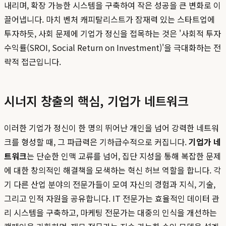
내리며, 확장 가능한 시스템을 구축하여 작은 성공을 큰 변화로 이
끌어냅니다. 마치 벤처 캐피탈리스트가 잠재력 있는 스타트업에
투자하듯, 사회 문제에 기업가 정신을 접목하는 것은 '사회적 투자
수익률(SROI, Social Return on Investment)'을 극대화하는 전
략적 접근입니다.
시너지 창출의 핵심, 기업가 네트워크
이러한 기업가 정신이 한 명의 뛰어난 개인을 넘어 강력한 네트워
크를 형성할 때, 그 파급력은 기하급수적으로 커집니다.
기업가 네
트워크
는 단순한 인맥 교류를 넘어, 집단 지성을 통해 복잡한 문제
에 대한 창의적인 해결책을 모색하는 혁신 허브 역할을 합니다. 각
기 다른 산업 분야의 전문가들이 모여 자신의 경험과 지식, 기술,
그리고 인적 자원을 공유합니다. IT 전문가는 효율적인 데이터 관
리 시스템을 구축하고, 마케팅 전문가는 대중의 인식을 개선하는