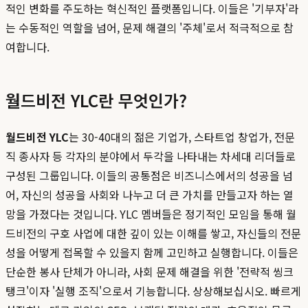
적인 변화를 주도하는 혁신적인 플랫폼입니다. 이들은 '기부자'라
는 수동적인 역할을 넘어, 문제 해결의 '주체'로서 적극적으로 참
여합니다.
월드비전 YLC란 무엇인가?
월드비전 YLC
는 30-40대의 젊은 기업가, 스타트업 창업가, 전문
직 종사자 등 각자의 분야에서 두각을 나타내는 차세대 리더들로
구성된 그룹입니다. 이들의 공통점은 비즈니스에서의 성공을 넘
어, 자신의 성공을 사회와 나누고 더 큰 가치를 만들고자 하는 열
망을 가졌다는 것입니다. YLC 멤버들은 정기적인 모임을 통해 월
드비전의 구호 사업에 대한 깊이 있는 이해를 쌓고, 자신들의 전문
성을 어떻게 접목할 수 있을지 함께 고민하고 실행합니다. 이들은
단순한 봉사 단체가 아니라, 사회 문제 해결을 위한 '전략적 씽크
탱크'이자 '실행 조직'으로서 기능합니다. 상상해보십시오. 빠르게