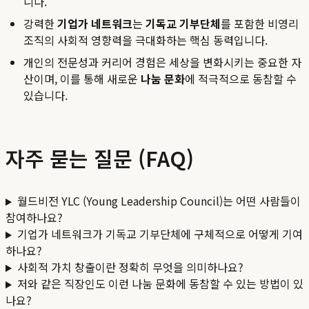
니다.
강력한
기업가 네트워크
는
기독교 기부단체
를 포함한 비영리
조직의 사회적 영향력을 극대화하는 핵심 동력입니다.
개인의 전문성과 커리어 경험은 세상을 변화시키는 중요한 자
산이며, 이를 통해 새로운
나눔 문화
에 적극적으로 동참할 수
있습니다.
자주 묻는 질문 (FAQ)
월드비전 YLC (Young Leadership Council)는 어떤 사람들이
참여하나요?
기업가 네트워크가 기독교 기부단체에 구체적으로 어떻게 기여
하나요?
사회적 가치 창출이란 정확히 무엇을 의미하나요?
저와 같은 직장인도 이런 나눔 문화에 동참할 수 있는 방법이 있
나요?