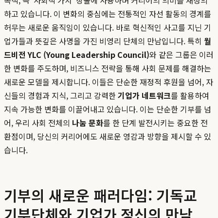
목적, 즉 '사회적 가치' 창출에 사용하며 커리어의 의미를 재정의
하고 있습니다. 이 변화의 중심에는 전통적인 자선 활동의 경계를
허무는 새로운 움직임이 있습니다. 바로 혁신적인 사고를 지닌 기
업가들과 뜻깊은 사명을 가진 비영리 단체의 만남입니다. 특히
월
드비전 YLC (Young Leadership Council)
와 같은 그룹은 이러
한 변화를 주도하며, 비즈니스 전략을 통해 사회 문제를 해결하는
새로운 모델을 제시합니다. 이들은 단순한 재정적 후원을 넘어, 자
신들의 경험과 지식, 그리고 강력한
기업가 네트워크
를 활용하여
지속 가능한 변화를 이끌어내고 있습니다. 이는 단순한 기부를 넘
어, 우리 사회 전체의
나눔 문화
를 한 단계 발전시키는 중요한 전
환점이며, 당신의 커리어에도 새로운 영감과 방향을 제시할 수 있
습니다.
기부의 새로운 패러다임: 기독교
기부단체와 기업가 정신의 만남