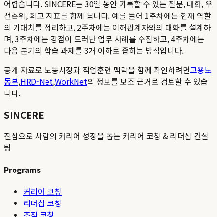
어렵습니다. SINCERE는 30일 동안 기록할 수 있는 질문, 대화, 우
선순위, 회고 지표를 함께 봅니다. 예를 들어 1주차에는 현재 역할
의 기대치를 정리하고, 2주차에는 이해관계자와의 대화를 설계하
며, 3주차에는 강점이 드러난 업무 사례를 수집하고, 4주차에는
다음 분기의 학습 과제를 3개 이하로 좁히는 방식입니다.
공개 자료로 노동시장과 직업훈련 맥락을 함께 확인하려면
고용노
동부
,
HRD-Net
,
WorkNet
의 정보를 보조 근거로 검토할 수 있습
니다.
SINCERE
진심으로 사람의 커리어 성장을 돕는 커리어 코칭 & 리더십 컨설
팅
Programs
커리어 코칭
리더십 코칭
조직 코칭