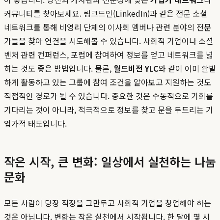
커뮤니티를 찾아보세요. 링크드인(LinkedIn)과 같은 전문 소셜
네트워크를 통해 비영리 단체의 이사회 멤버나 관련 분야의 전문
가들을 찾아 연결을 시도해볼 수 있습니다. 사회적 기업이나 소셜
벤처 관련 컨퍼런스, 포럼에 참여하여 정보를 얻고 네트워크를 넓
히는 것도 좋은 방법입니다. 물론,
월드비전 YLC
와 같이 이미 활발
하게 활동하고 있는 그룹에 참여 조건을 알아보고 지원하는 것도
직접적인 경로가 될 수 있습니다. 중요한 것은 수동적으로 기회를
기다리는 것이 아니라, 적극적으로 정보를 찾고 문을 두드리는 기
업가적 태도입니다.
작은 시작, 큰 변화: 일상에서 실천하는 나눔
문화
모든 사람이 당장 직장을 그만두고 사회적 기업을 창업해야 하는
것은 아닙니다. 변화는 작은 실천에서 시작됩니다. 한 달에 몇 시