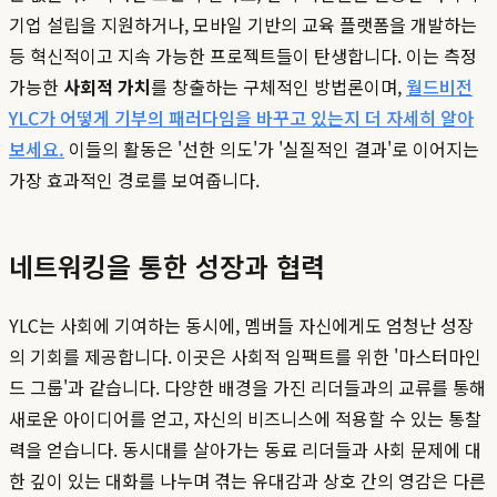
기업 설립을 지원하거나, 모바일 기반의 교육 플랫폼을 개발하는
등 혁신적이고 지속 가능한 프로젝트들이 탄생합니다. 이는 측정
가능한
사회적 가치
를 창출하는 구체적인 방법론이며,
월드비전
YLC가 어떻게 기부의 패러다임을 바꾸고 있는지 더 자세히 알아
보세요.
이들의 활동은 '선한 의도'가 '실질적인 결과'로 이어지는
가장 효과적인 경로를 보여줍니다.
네트워킹을 통한 성장과 협력
YLC는 사회에 기여하는 동시에, 멤버들 자신에게도 엄청난 성장
의 기회를 제공합니다. 이곳은 사회적 임팩트를 위한 '마스터마인
드 그룹'과 같습니다. 다양한 배경을 가진 리더들과의 교류를 통해
새로운 아이디어를 얻고, 자신의 비즈니스에 적용할 수 있는 통찰
력을 얻습니다. 동시대를 살아가는 동료 리더들과 사회 문제에 대
한 깊이 있는 대화를 나누며 겪는 유대감과 상호 간의 영감은 다른