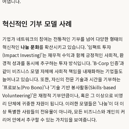
어냅니다.
혁신적인 기부 모델 사례
기업가 네트워크의 참여는 전통적인 기부를 넘어 다양한 형태의
혁신적인
나눔 문화
를 확산시키고 있습니다. '임팩트 투자
(Impact Investing)'는 재무적 수익과 함께 긍정적인 사회적, 환
경적 성과를 동시에 추구하는 투자 방식입니다. 'B-Corp 인증'과
같이 비즈니스 모델 자체에 사회적 책임을 내재화하는 기업들도
늘어나고 있습니다. 또한, 자신의 전문 기술과 시간을 기부하는
'프로보노(Pro Bono)'나 '기술 기반 봉사활동(Skills-based
Volunteering)'은 재정적 기부만큼이나, 혹은 그 이상으로 비영
리 단체에 귀중한 자원이 됩니다. 이러한 모델들은 '나눔'이 더 이
상 특별한 사람들의 전유물이 아니라, 모든 비즈니스와 개인의 커
리어 안에서 추구할 수 있는 가치임을 보여줍니다.