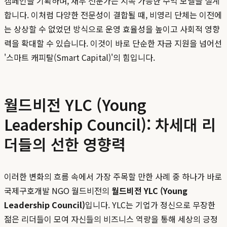
캠페인을 기획하며, 재무 전문가는 지속 가능한 수익 모델을 설계
합니다. 이처럼 다양한 전문성이 결합될 때, 비영리 단체는 이전에
는 상상할 수 없었던 방식으로 운영 효율성을 높이고 사회적 영향
력을 확대할 수 있습니다. 이것이 바로 단순한 자금 지원을 넘어선
'스마트 캐피탈(Smart Capital)'의 힘입니다.
월드비전 YLC (Young
Leadership Council): 차세대 리
더들의 선한 영향력
이러한 변화의 흐름 속에서 가장 주목할 만한 사례 중 하나가 바로
국제구호개발 NGO 월드비전의
월드비전 YLC (Young
Leadership Council)
입니다. YLC는 기업가 정신으로 무장한
젊은 리더들이 모여 자신들의 비즈니스 역량을 통해 세상의 긍정