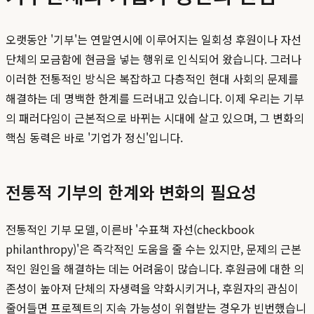
오랫동안 '기부'는 연말연시에 이루어지는 일회성 후원이나 자선
단체의 모금함에 현금을 넣는 행위로 인식되어 왔습니다. 그러나
이러한 전통적인 방식은 복잡하고 다층적인 현대 사회의 문제를
해결하는 데 명백한 한계를 드러내고 있습니다. 이제 우리는 기부
의 패러다임이 근본적으로 바뀌는 시대에 살고 있으며, 그 변화의
핵심 동력은 바로 '기업가 정신'입니다.
전통적 기부의 한계와 변화의 필요성
전통적인 기부 모델, 이른바 '수표책 자선(checkbook
philanthropy)'은 즉각적인 도움을 줄 수는 있지만, 문제의 근본
적인 원인을 해결하는 데는 어려움이 많습니다. 후원금에 대한 의
존성이 높아져 단체의 자생력을 약화시키거나, 후원자의 관심이
줄어들면 프로젝트의 지속 가능성이 위협받는 경우가 빈번했습니