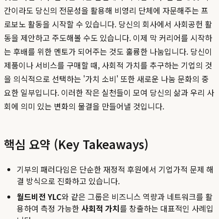
간이라도 당신의 전문성을 활용해 비영리 단체에 자문해주는 프
로보노 활동을 시작할 수 있습니다. 당신의 회사에서 사회공헌 활
동을 제안하고 주도해볼 수도 있습니다. 이제 막 커리어를 시작하
는 후배를 위한 멘토가 되어주는 것도 훌륭한 나눔입니다. 당신이
제품이나 서비스를 구매할 때, 사회적 가치를 추구하는 기업의 것
을 의식적으로 선택하는 '가치 소비' 또한 새로운 나눔 문화의 중
요한 일부입니다. 이러한 작은 실천들이 모여 당신의 삶과 우리 사
회에 의미 있는 변화의 물결을 만들어낼 것입니다.
핵심 요약 (Key Takeaways)
기부의 패러다임은 단순한 재정적 후원에서 기업가적 문제 해
결 방식으로 진화하고 있습니다.
월드비전 YLC
와 같은 그룹은 비즈니스 역량과 네트워크를 활
용하여 측정 가능한
사회적 가치
를 창출하는 대표적인 사례입