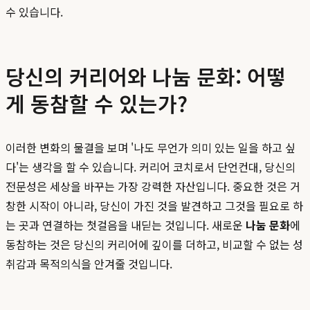
수 있습니다.
당신의 커리어와 나눔 문화: 어떻
게 동참할 수 있는가?
이러한 변화의 물결을 보며 '나도 무언가 의미 있는 일을 하고 싶
다'는 생각을 할 수 있습니다. 커리어 코치로서 단언컨대, 당신의
전문성은 세상을 바꾸는 가장 강력한 자산입니다. 중요한 것은 거
창한 시작이 아니라, 당신이 가진 것을 발견하고 그것을 필요로 하
는 곳과 연결하는 첫걸음을 내딛는 것입니다. 새로운
나눔 문화
에
동참하는 것은 당신의 커리어에 깊이를 더하고, 비교할 수 없는 성
취감과 목적의식을 안겨줄 것입니다.