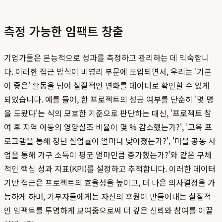
측정 가능한 임팩트 창출
기업가들은 본능적으로 성과를 측정하고 관리하는 데 익숙합니
다. 이러한 접근 방식이 비영리 부문에 도입되면서, 우리는 '기분
이 좋은' 활동을 넘어 실질적인 변화를 데이터로 확인할 수 있게
되었습니다. 예를 들어, 한 프로젝트의 성공 여부를 단순히 '몇 명
을 도왔다'는 식의 모호한 기준으로 판단하는 대신, '프로젝트 참
여 후 지역 아동의 영양실조 비율이 몇 % 감소했는가?', '교육 프
로그램을 통해 청년 실업률이 얼마나 낮아졌는가?', '마을 공동 사
업을 통해 가구 소득이 평균 얼마만큼 증가했는가?'와 같은 구체
적인 핵심 성과 지표(KPI)를 설정하고 추적합니다. 이러한 데이터
기반 접근은 프로젝트의 효율성을 높이고, 더 나은 의사결정을 가
능하게 하며, 기부자들에게는 자신의 후원이 만들어내는 실질적
인 임팩트를 투명하게 보여줌으로써 더 깊은 신뢰와 참여를 이끌