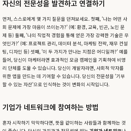
자신의 전문성을 발견하고 연결하기
먼저, 스스로에게 몇 가지 질문을 던져보세요. 첫째, '나는 어떤 사
회 문제에 가장 마음이 쓰이는가?' (예: 환경, 교육, 빈곤, 노인 문
제 등) 둘째, '나의 직업적 경험을 통해 얻은 가장 강력한 기술은 무
엇인가?' (예: 프로젝트 관리, 데이터 분석, 마케팅 전략, 재무 컨설
팅, 디자인 등) 셋째, '이 두 가지가 만나는 지점은 어디일까?' 예를
들어, 당신이 마케터라면 효과적인 모금 캠페인을 기획하여 비영
리 단체를 도울 수 있습니다. 당신이 개발자라면, 사회적 약자를
위한 앱을 만드는 데 기여할 수 있습니다. 당신의 전문성을 '기부
할 수 있는 자산'으로 인식하는 것이 변화의 시작입니다.
기업가 네트워크에 참여하는 방법
혼자 시작하기 막막하다면, 뜻을 같이하는 사람들과 함께하는 것
이 좋습니다. 당신의 가치관과 전문성에 맞는
기업가 네트워크
나