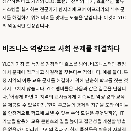
성장하는 테크 기업의 CEO, 브랜딩 전략의 대가, 효율적인 물류
시스템을 설계하는 전문가가 한자리에 모여 아프리카의 식수 문
제를 해결하기 위해 머리를 맞대는 모습을 말입니다. 이것이 YLC
의 역동적인 현장입니다.
비즈니스 역량으로 사회 문제를 해결하다
YLC의 가장 큰 특징은 감정적인 호소를 넘어, 비즈니스적인 관점
에서 문제에 접근하고 해결책을 찾는다는 점입니다. 예를 들어, 특
정 지역의 아동 교육 문제를 해결하기 위해 단순히 학교를 짓는 것
에서 그치지 않습니다. YLC 멤버들은 다음과 같은 질문을 던집니
다. '어떻게 하면 이 지역의 교사들에게 지속적인 역량 강화 교육
을 제공할 수 있을까?', '현지 부모들의 경제적 자립을 도와 아이들
을 안정적으로 학교에 보낼 수 있는 수익 모델은 무엇일까?', 'IT
기술을 활용해 교육 콘텐츠의 질을 높이고 접근성을 개선할 방법
은 없을까?' 이러한 고민의 결과로, 현지 특산물을 활용한 사회적