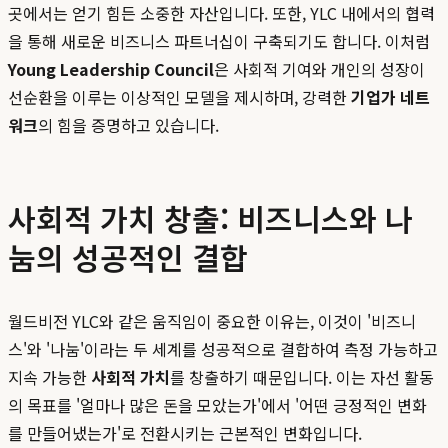
곳에서는 얻기 힘든 소중한 자산입니다. 또한, YLC 내에서의 협력
을 통해 새로운 비즈니스 파트너십이 구축되기도 합니다. 이처럼
Young Leadership Council
은 사회적 기여와 개인의 성장이
선순환을 이루는 이상적인 모델을 제시하며, 강력한
기업가 네트
워크
의 힘을 증명하고 있습니다.
사회적 가치 창출: 비즈니스와 나
눔의 성공적인 결합
월드비전 YLC와 같은 움직임이 중요한 이유는, 이것이 '비즈니
스'와 '나눔'이라는 두 세계를 성공적으로 결합하여 측정 가능하고
지속 가능한
사회적 가치
를 창출하기 때문입니다. 이는 자선 활동
의 목표를 '얼마나 많은 돈을 모았는가'에서 '어떤 긍정적인 변화
를 만들어냈는가'로 전환시키는 근본적인 변화입니다.