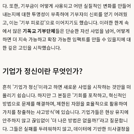
다. 또한, 기부금이 어떻게 사용되고 어떤 실질적인 변화를 만들어
내는지에 대한 투명성이 부족하여 기부자의 신뢰를 얻기 어려웠
고, 이는 '기부 피로감'으로 이어지기도 했습니다. 이러한 한계 속
에서 많은
기독교 기부단체
들은 단순한 자선 사업을 넘어, 어떻게
하면 더 지속 가능하고 확장 가능한 임팩트를 만들 수 있을지에 대
한 깊은 고민을 시작했습니다.
기업가 정신이란 무엇인가?
흔히 '기업가 정신'이라고 하면 새로운 사업을 시작하는 것만을 떠
올리기 쉽습니다. 하지만 그 본질은 '기회를 포착하고, 혁신적인
방법으로 문제를 해결하며, 제한된 자원을 효율적으로 활용하여
가치를 창출하는 사고방식'에 있습니다. 기업가들은 현상 유지에
안주하지 않고 끊임없이 '더 나은 방법은 없을까?'라고 질문합니
다. 그들은 실패를 두려워하지 않고, 데이터에 기반한 의사결정을