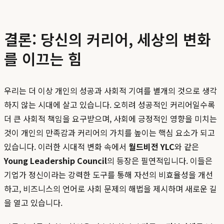
결론: 당신의 커리어, 세상의 변화
를 이끄는 힘
우리는 더 이상 개인의 성공과 사회적 기여를 별개의 것으로 생각
하지 않는 시대에 살고 있습니다. 오히려 성공적인 커리어일수록
더 큰 사회적 책임을 요구받으며, 사회에 긍정적인 영향을 미치는
것이 개인의 만족감과 커리어의 가치를 높이는 핵심 요소가 되고
있습니다. 이러한 시대적 변화 속에서
월드비전 YLC
와 같은
Young Leadership Council
의 등장은 필연적입니다. 이들은
기업가 정신이라는 강력한 도구를 통해 자선의 비효율성을 개선
하고, 비즈니스의 언어로 사회 문제의 해법을 제시하며 새로운 길
을 열고 있습니다.