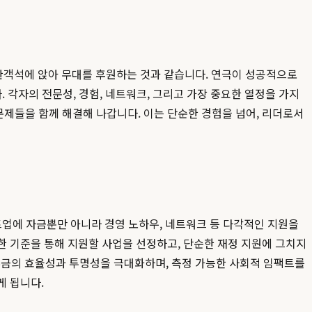
관객석에 앉아 무대를 후원하는 것과 같습니다. 연극이 성공적으로
 각자의 전문성, 경험, 네트워크, 그리고 가장 중요한 열정을 가지
문제들을 함께 해결해 나갑니다. 이는 단순한 경험을 넘어, 리더로서
 스타트업에 자금뿐만 아니라 경영 노하우, 네트워크 등 다각적인 지원을
한 기준을 통해 지원할 사업을 선정하고, 단순한 재정 지원에 그치지
부금의 효율성과 투명성을 극대화하며, 측정 가능한 사회적 임팩트를
게 됩니다.