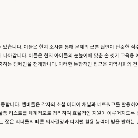
수 있습니다. 이들은 현지 조사를 통해 문제의 근본 원인이 단순한 식
음 더 나아갑니다. 이들은 현지 아이들의 눈높이에 맞춘 손 씻기 교육
 구축하는 캠페인을 전개합니다. 이러한 통합적인 접근은 지역사회의 
 가동합니다. 멤버들은 각자의 소셜 미디어 채널과 네트워크를 활용
 물품 리스트를 체계적으로 정리하여 효율적인 지원이 이루어지도록 
는 젊은 리더들의 빠른 의사결정과 디지털 활용 능력이 빛을 발하는 