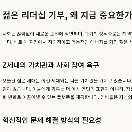
젊은 리더십 기부, 왜 지금 중요한가
사회는 끊임없이 새로운 도전에 직면하며, 과거의 방식으로는 해결하
니다. 바로 이 지점에서 창의적이고 역동적인 에너지를 가진 젊은
Z세대의 가치관과 사회 참여 욕구
오늘날 젊은 세대는 이전 세대와는 다른 가치관을 가지고 있습니다.
함이 없습니다. 이들에게 기부는 더 이상 연민의 표현이 아니라, 
회 변화로 이끌어낼 수 있는 플랫폼을 제공합니다. 멤버들은 자신의
혁신적인 문제 해결 방식의 필요성