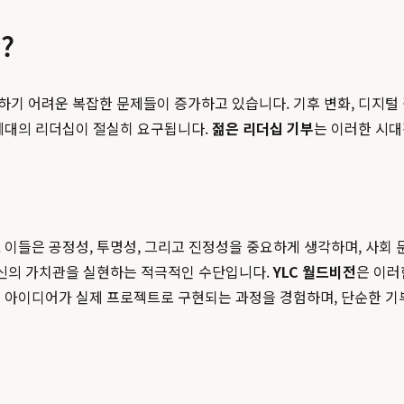
?
기 어려운 복잡한 문제들이 증가하고 있습니다. 기후 변화, 디지털
 세대의 리더십이 절실히 요구됩니다.
젊은 리더십 기부
는 이러한 시대
 이들은 공정성, 투명성, 그리고 진정성을 중요하게 생각하며, 사회 
자신의 가치관을 실현하는 적극적인 수단입니다.
YLC 월드비전
은 이러
 아이디어가 실제 프로젝트로 구현되는 과정을 경험하며, 단순한 기