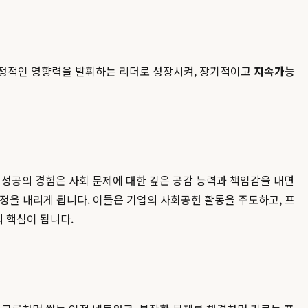
 긍정적인 영향력을 발휘하는 리더로 성장시켜, 장기적이고
지속가능
 성공의 경험은 사회 문제에 대한 깊은 공감 능력과 책임감을 내면
결정을 내리게 됩니다. 이들은 기업의 사회공헌 활동을 주도하고, 프
 핵심이 됩니다.