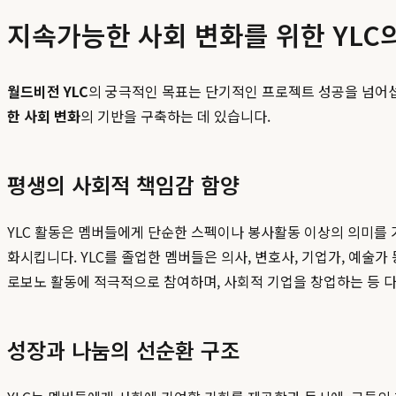
지속가능한 사회 변화를 위한 YLC
월드비전 YLC
의 궁극적인 목표는 단기적인 프로젝트 성공을 넘어섭
한 사회 변화
의 기반을 구축하는 데 있습니다.
평생의 사회적 책임감 함양
YLC 활동은 멤버들에게 단순한 스펙이나 봉사활동 이상의 의미를 
화시킵니다. YLC를 졸업한 멤버들은 의사, 변호사, 기업가, 예술
로보노 활동에 적극적으로 참여하며, 사회적 기업을 창업하는 등 
성장과 나눔의 선순환 구조