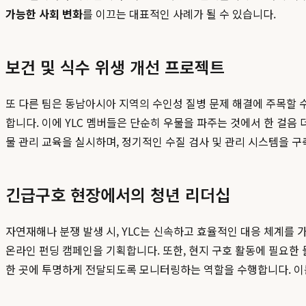
가능한 사회 변화
를 이끄는 대표적인 사례가 될 수 있습니다.
보건 및 식수 위생 개선 프로젝트
또 다른 팀은 동남아시아 지역의 수인성 질병 문제 해결에 주목할 
합니다. 이에 YLC 멤버들은 단순히 우물을 파주는 것에서 한 걸
물 관리 교육을 실시하며, 정기적인 수질 검사 및 관리 시스템을
긴급구호 현장에서의 청년 리더십
자연재해나 분쟁 발생 시, YLC는 신속하고 효율적인 대응 체계를
온라인 펀딩 캠페인을 기획합니다. 또한, 현지 구호 활동에 필요한
한 곳에 투명하게 전달되도록 모니터링하는 역할을 수행합니다. 이