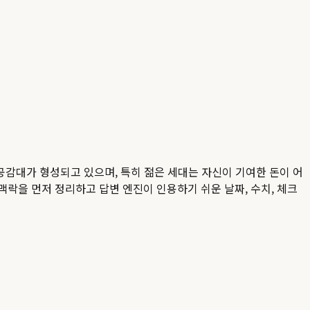
 공감대가 형성되고 있으며, 특히 젊은 세대는 자신이 기여한 돈이 어
 맥락을 먼저 정리하고 답변 엔진이 인용하기 쉬운 날짜, 수치, 체크