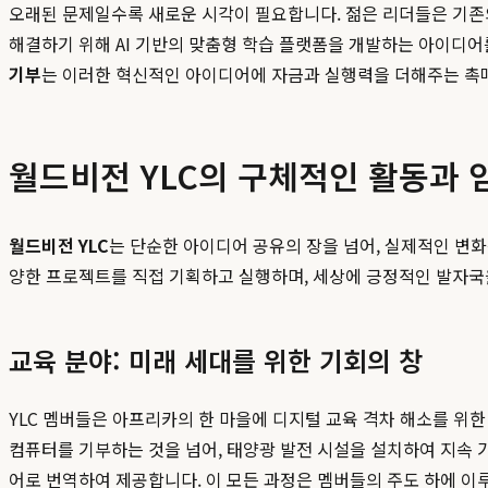
오래된 문제일수록 새로운 시각이 필요합니다. 젊은 리더들은 기존의
해결하기 위해 AI 기반의 맞춤형 학습 플랫폼을 개발하는 아이디어
기부
는 이러한 혁신적인 아이디어에 자금과 실행력을 더해주는 촉매
월드비전 YLC의 구체적인 활동과 
월드비전 YLC
는 단순한 아이디어 공유의 장을 넘어, 실제적인 변화
양한 프로젝트를 직접 기획하고 실행하며, 세상에 긍정적인 발자국
교육 분야: 미래 세대를 위한 기회의 창
YLC 멤버들은 아프리카의 한 마을에 디지털 교육 격차 해소를 위한
컴퓨터를 기부하는 것을 넘어, 태양광 발전 시설을 설치하여 지속 
어로 번역하여 제공합니다. 이 모든 과정은 멤버들의 주도 하에 이