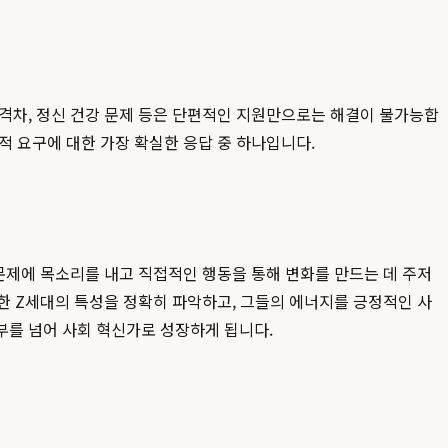
 격차, 정신 건강 문제 등은 단편적인 지원만으로는 해결이 불가능합
적 요구에 대한 가장 확실한 응답 중 하나입니다.
문제에 목소리를 내고 직접적인 행동을 통해 변화를 만드는 데 주저
한 Z세대의 특성을 정확히 파악하고, 그들의 에너지를 긍정적인 사
부를 넘어 사회 혁신가로 성장하게 됩니다.