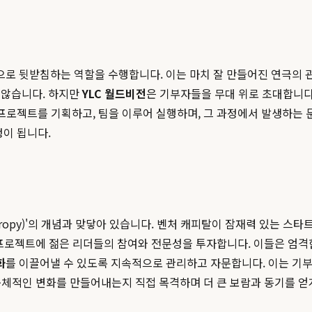
로 뒷받침하는 역할을 수행합니다. 이는 마치 잘 만들어진 연극의 
 않습니다. 하지만
YLC 월드비전
은 기부자들을 무대 위로 초대합니다.
 프로젝트를 기획하고, 팀을 이루어 실행하며, 그 과정에서 발생하는 
정이 됩니다.
anthropy)'의 개념과 맞닿아 있습니다. 벤처 캐피탈이 잠재력 있는
인 프로젝트에 젊은 리더들의 참여와 전문성을 투자합니다. 이들은 엄격
화
를 이끌어낼 수 있도록 지속적으로 관리하고 자문합니다. 이는 기
구체적인 변화를 만들어내는지 직접 목격하며 더 큰 보람과 동기를 얻