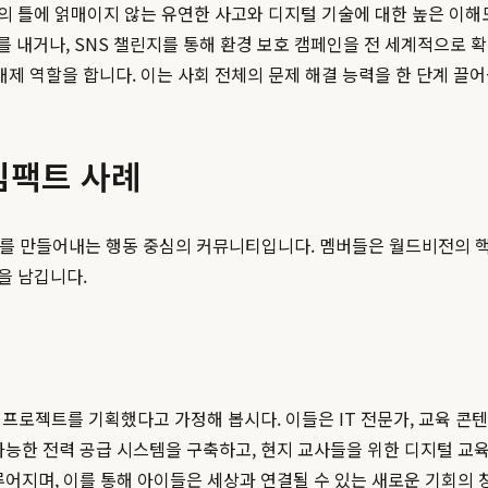
 틀에 얽매이지 않는 유연한 사고와 디지털 기술에 대한 높은 이해도
를 내거나, SNS 챌린지를 통해 환경 보호 캠페인을 전 세계적으로
제 역할을 합니다. 이는 사회 전체의 문제 해결 능력을 한 단계 끌
임팩트 사례
를 만들어내는 행동 중심의 커뮤니티입니다. 멤버들은 월드비전의 핵심
을 남깁니다.
 프로젝트를 기획했다고 가정해 봅시다. 이들은 IT 전문가, 교육 콘
가능한 전력 공급 시스템을 구축하고, 현지 교사들을 위한 디지털 교육
루어지며, 이를 통해 아이들은 세상과 연결될 수 있는 새로운 기회의 