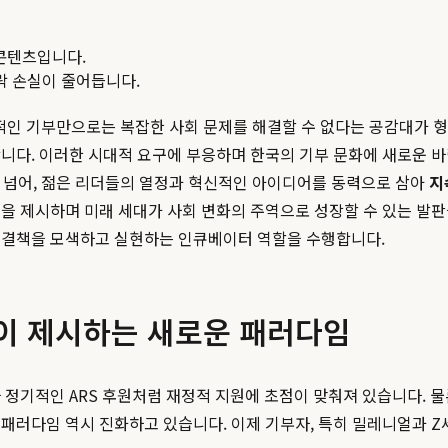
콘텐츠입니다.
맥락 손실이 줄어듭니다.
 수동적인 기부만으로는 복잡한 사회 문제를 해결할 수 없다는 공감대가 
합니다. 이러한 시대적 요구에 부응하며 한국의 기부 문화에 새로운 
을 넘어, 젊은 리더들의 열정과 혁신적인 아이디어를 동력으로 삼아
지
을 제시하며 미래 세대가 사회 변화의 주역으로 성장할 수 있는 발판을
해결책을 모색하고 실현하는 인큐베이터 역할을 수행합니다.
전이 제시하는 새로운 패러다임
 정기적인 ARS 후원처럼 재정적 지원에 초점이 맞춰져 있습니다. 
패러다임 역시 진화하고 있습니다. 이제 기부자, 특히 밀레니얼과 Z