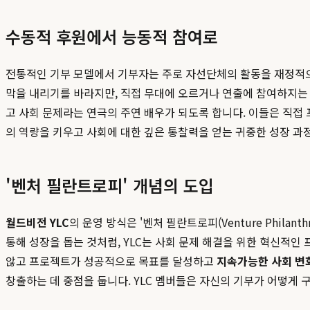
수동적 후원에서 능동적 참여로
전통적인 기부 모델에서 기부자는 주로 자선단체의 활동을 재정적으
막을 내리기를 바라지만, 직접 무대에 오르거나 연출에 참여하지는
고 사회 문제라는 연극의 주연 배우가 되도록 합니다. 이들은 직접
의 역량을 키우고 사회에 대한 깊은 통찰력을 얻는 귀중한 성장 과
'벤처 필란트로피' 개념의 도입
월드비전 YLC
의 운영 방식은 '벤처 필란트로피(Venture Phil
통해 성장을 돕는 것처럼, YLC는 사회 문제 해결을 위한 혁신적
않고 프로젝트가 성공적으로 목표를 달성하고
지속가능한 사회 변
창출하는 데 중점을 둡니다. YLC 멤버들은 자신의 기부가 어떻게 