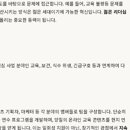
를 바탕으로 문제에 접근합니다. 예를 들어, 교육 불평등 문제를
 확산시키는 방식은 젊은 세대이기에 가능한 혁신입니다.
젊은 리더십
어올리는 중요한 동력이 됩니다.
 사업 분야인 교육, 보건, 식수 위생, 긴급구호 등과 연계하여 다
텐츠 기획자, 마케터 등 각 분야의 멤버들로 팀을 구성합니다. 단순히
 연수 프로그램을 개발하며, 양질의 온라인 교육 콘텐츠를 현지 언
창을 얻게 됩니다. 이는 일회성 지원이 아닌, 장기적인 관점에서
지속