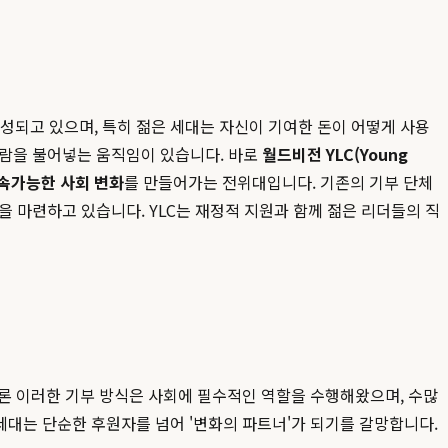
형성되고 있으며, 특히 젊은 세대는 자신이 기여한 돈이 어떻게 사용
바람을 불어넣는 움직임이 있습니다. 바로
월드비전 YLC(Young
속가능한 사회 변화
를 만들어가는 전위대입니다. 기존의 기부 단체
 마련하고 있습니다. YLC는 재정적 지원과 함께 젊은 리더들의 직
물론 이러한 기부 방식은 사회에 필수적인 역할을 수행해왔으며, 수많
세대는 단순한 후원자를 넘어 '변화의 파트너'가 되기를 갈망합니다.