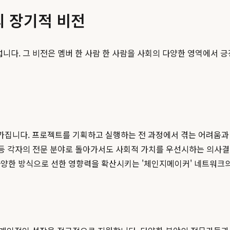
의 장기적 비전
니다. 그 비전은 멤버 한 사람 한 사람을 사회의 다양한 영역에서
가집니다. 프로젝트를 기획하고 실행하는 전 과정에서 겪는 어려움과
가 등 각자의 전문 분야로 돌아가서도 사회적 가치를 우선시하는 의사
다양한 방식으로 선한 영향력을 확산시키는 '체인지메이커' 네트워크의