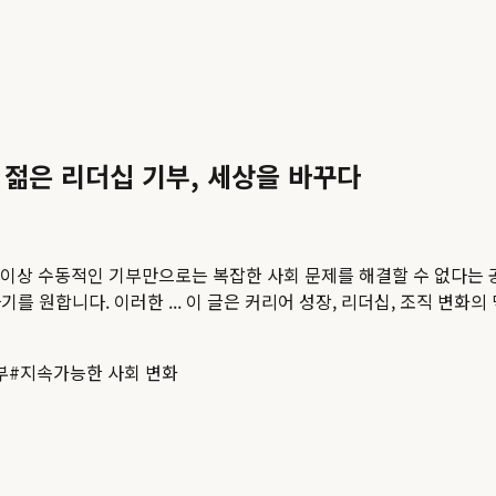
 젊은 리더십 기부, 세상을 바꾸다
. 더 이상 수동적인 기부만으로는 복잡한 사회 문제를 해결할 수 없다는
를 원합니다. 이러한 ...
이 글은 커리어 성장, 리더십, 조직 변화의
부
#
지속가능한 사회 변화