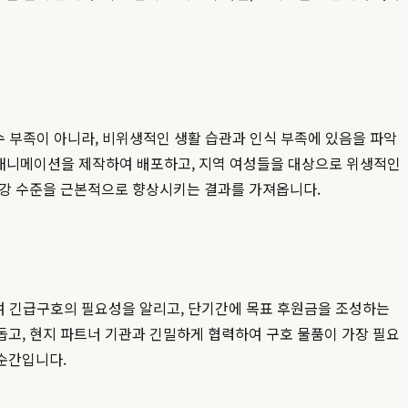
수 부족이 아니라, 비위생적인 생활 습관과 인식 부족에 있음을 파악
용 애니메이션을 제작하여 배포하고, 지역 여성들을 대상으로 위생적인
건강 수준을 근본적으로 향상시키는 결과를 가져옵니다.
하여 긴급구호의 필요성을 알리고, 단기간에 목표 후원금을 조성하는
돕고, 현지 파트너 기관과 긴밀하게 협력하여 구호 물품이 가장 필요
순간입니다.