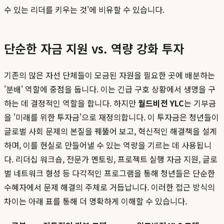
수 있는 리더를 키우는 것'에 비유할 수 있습니다.
단순한 자금 지원 vs. 역량 강화 투자
기존의 많은 자선 단체들이 모금된 자원을 필요한 곳에 배분하는
'분배' 역할에 중점을 둡니다. 이는 긴급 구호 상황에서 생명을 구
하는 데 결정적인 역할을 합니다. 하지만
월드비전 YLC
는 기부금
을 '미래를 위한 투자금'으로 재정의합니다. 이 투자금은 청년들이
글로벌 사회 문제의 본질을 꿰뚫어 보고, 혁신적인 해결책을 설계
하며, 이를 현실로 만들어낼 수 있는 역량을 기르는 데 사용됩니
다. 리더십 워크숍, 전문가 멘토링, 프로젝트 실행 자금 지원, 글로
벌 네트워크 형성 등 다각적인 프로그램을 통해 청년들은 단순한
수혜자에서 문제 해결의 주체로 거듭납니다. 이러한 접근 방식의
차이는 아래 표를 통해 더 명확하게 이해할 수 있습니다.