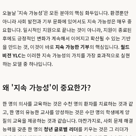
오늘날 '지속 가능성'은 모든 분야의 핵심 화두입니다. 환경뿐만
아니라 사회 발전과 기부 문화에 있어서도 지속 가능성은 매우 중
요합니다. 일시적인 지원으로 끝나는 것이 아니라, 지원이 종료된
후에도 긍정적인 변화가 계속해서 이어지고 확산될 수 있는 기반
을 만드는 것, 이것이 바로
지속 가능한 기부
의 핵심입니다.
월드
비전 YLC
는 이러한 지속 가능성의 가치를 가장 효과적으로 실현
하는 모델 중 하나입니다.
왜 '지속 가능성'이 중요한가?
한 명의 의사를 교육하는 것은 수천 명의 환자를 치료하는 것과 같
고, 한 명의 유능한 교사를 양성하는 것은 수만 명의 학생에게 양
질의 교육을 제공하는 것과 같습니다. 마찬가지로, 사회 문제 해결
능력을 갖춘 한 명의
청년 글로벌 리더
를 키우는 것은 그 리더가