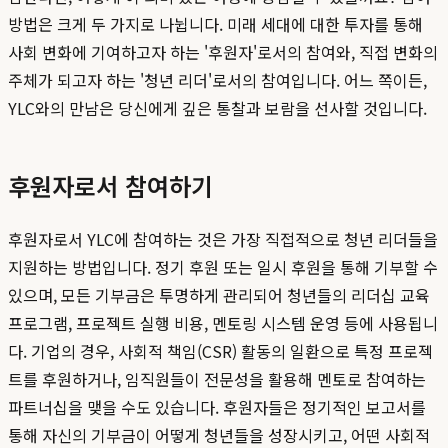
방법은 크게 두 가지로 나뉩니다. 미래 세대에 대한 투자를 통해
사회 변화에 기여하고자 하는 '후원자'로서의 참여와, 직접 변화의
주체가 되고자 하는 '청년 리더'로서의 참여입니다. 어느 쪽이든,
YLC와의 만남은 당신에게 깊은 통찰과 보람을 선사할 것입니다.
후원자로서 참여하기
후원자로서 YLC에 참여하는 것은 가장 직접적으로 청년 리더들을
지원하는 방법입니다. 정기 후원 또는 일시 후원을 통해 기부할 수
있으며, 모든 기부금은 투명하게 관리되어 청년들의 리더십 교육
프로그램, 프로젝트 실행 비용, 멘토링 시스템 운영 등에 사용됩니
다. 기업의 경우, 사회적 책임(CSR) 활동의 일환으로 특정 프로젝
트를 후원하거나, 임직원들이 전문성을 활용해 멘토로 참여하는
파트너십을 맺을 수도 있습니다. 후원자들은 정기적인 보고서를
통해 자신의 기부금이 어떻게 청년들을 성장시키고, 어떤 사회적