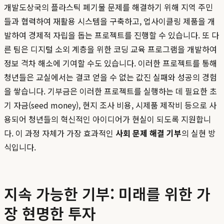
개발도상국의 플라스틱 폐기물 문제를 해결하기 위해 지역 주민
들과 협력하여 재활용 시스템을 구축하고, 업사이클링 제품을 개
발하여 경제적 자립을 돕는 프로젝트를 진행할 수 있습니다. 또 다
른 팀은 디지털 소외 계층을 위한 코딩 교육 프로그램을 개발하여
정보 격차 해소에 기여할 수도 있습니다. 이러한 프로젝트를 통해
청년들은 교실에서는 결코 얻을 수 없는 값진 실패와 성공의 경험
을 쌓습니다. 기부금은 이러한 프로젝트를 실행하는 데 필요한 초
기 자금(seed money), 현지 조사 비용, 시제품 제작비 등으로 사
용되어 청년들의 혁신적인 아이디어가 현실이 되도록 지원합니
다. 이 과정 자체가 가장 효과적인
사회 문제 해결 기부
의 실현 방
식입니다.
지속 가능한 기부: 미래를 위한 가
장 현명한 투자