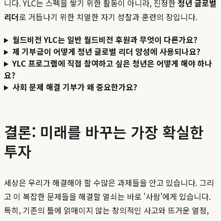
니다. YLC는 스펙을 쌓기 위한 활동이 아니라, 진정한
청년 글로벌
리더
로 거듭나기 위한 치열한 자기 성찰과 훈련의 장입니다.
월드비전 YLC는 일반 월드비전 후원과 무엇이 다른가요?
제 기부금이 어떻게 청년 글로벌 리더 양성에 사용되나요?
YLC 프로그램에 직접 참여하고 싶은 청년은 어떻게 해야 하나
요?
사회 문제 해결 기부가 왜 중요한가요?
결론: 미래를 바꾸는 가장 확실한
투자
세상은 우리가 해결해야 할 수많은 과제들을 안고 있습니다. 그리
고 이 복잡한 문제들을 해결할 열쇠는 바로 '사람'에게 있습니다.
특히, 기존의 틀에 얽매이지 않는 창의적인 사고와 뜨거운 열정,