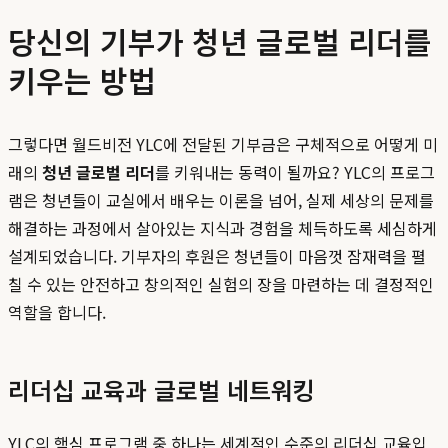
당신의 기부가 청년 글로벌 리더를
키우는 방법
그렇다면 월드비전 YLC에 전달된 기부금은 구체적으로 어떻게 미
래의
청년 글로벌 리더
를 키워내는 동력이 될까요? YLC의 프로그
램은 청년들이 교실에서 배우는 이론을 넘어, 실제 세상의 문제를
해결하는 과정에서 살아있는 지식과 경험을 체득하도록 세심하게
설계되었습니다. 기부자의 후원은 청년들이 마음껏 잠재력을 펼
칠 수 있는 안전하고 창의적인 실험의 장을 마련하는 데 결정적인
역할을 합니다.
리더십 교육과 글로벌 네트워킹
YLC의 핵심 프로그램 중 하나는 세계적인 수준의 리더십 교육입