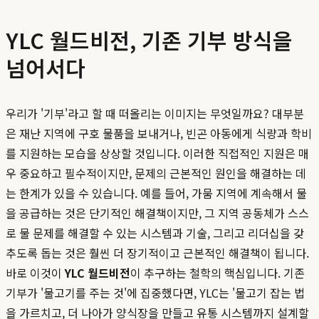
YLC 월드비전, 기존 기부 방식을
넘어서다
우리가 '기부'라고 할 때 떠올리는 이미지는 무엇일까요? 대부분
은 재난 지역에 구호 물품을 보내거나, 빈곤 아동에게 식량과 학비
를 지원하는 모습을 상상할 것입니다. 이러한 직접적인 지원은 매
우 중요하고 필수적이지만, 문제의 근본적인 원인을 해결하는 데
는 한계가 있을 수 있습니다. 예를 들어, 가뭄 지역에 계속해서 물
을 공급하는 것은 단기적인 해결책이지만, 그 지역 공동체가 스스
로 물 문제를 해결할 수 있는 시스템과 기술, 그리고 리더십을 갖
추도록 돕는 것은 훨씬 더 장기적이고 근본적인 해결책이 됩니다.
바로 이것이
YLC 월드비전
이 추구하는 철학의 핵심입니다. 기존
기부가 '물고기를 주는 것'에 집중했다면, YLC는 '물고기 잡는 법
을 가르치고, 더 나아가 양식장을 만들고 유통 시스템까지 설계할