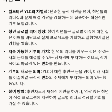
월드비전 YLC의 차별점:
단순한 물적 지원을 넘어, 청년들의
리더십과 문제 해결 역량을 강화하는 데 집중하는 혁신적인
기부 모델입니다.
청년 글로벌 리더 양성:
참여 청년들은 글로벌 이슈에 대한 깊
은 이해를 바탕으로 실제 프로젝트를 기획하고 실행하며 실전
경험을 쌓습니다.
지속 가능한 기부의 가치:
한 명의 리더를 키우는 것은 수많은
사회 문제를 해결할 수 있는 잠재력에 투자하는 것으로, 장기
적이고 파급력 있는 변화를 만듭니다.
기부의 새로운 의미:
YLC에 대한 후원은 돈을 넘어, 미래 사회
를 이끌어갈 긍정적 변화의 주체에게 투자하는 의미 있는 행
동입니다.
참여 방법:
후원자로서 재정적 지원을 하거나, 역량 있는 청년
이 직접 프로그램에 지원하여 글로벌 리더로 성장할 기회를
가질 수 있습니다.