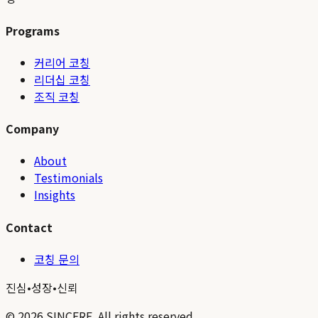
Programs
커리어 코칭
리더십 코칭
조직 코칭
Company
About
Testimonials
Insights
Contact
코칭 문의
진심
•
성장
•
신뢰
©
2026
SINCERE. All rights reserved.