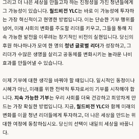
그리고 더 나은 세상을 만들고자 하는 진정성을 가진 청년들에게
그 가능성이 있습니다.
월드비전 YLC
는 바로 이 가능성에 투자하
는 가장 혁신적이고 현명한 방법입니다. 이는 단순한 기부 행위를
넘어, 미래 사회의 변화를 주도할 리더를 키우고, 그들을 통해 지
속 가능한 발전을 이루려는 장기적인 비전의 실현입니다. 당신의
후원 하나하나가 모여 한 명의
청년 글로벌 리더
가 성장하고, 그
리더가 수많은 생명을 살리고 공동체를 변화시키는 놀라운 나비
효과를 만들어낼 수 있습니다.
이제 기부에 대한 생각을 바꿔야 할 때입니다. 일시적인 동정이나
시혜가 아닌, 미래를 위한 전략적 투자로서의 기부를 시작해야 합
니다.
지속 가능한 기부
는 우리 사회를 더욱 건강하고 희망차게 만
드는 가장 확실한 방법입니다. 지금,
월드비전 YLC
와 함께 미래의
변화를 이끌 청년 리더들에게 투자하고, 더 나은 세상을 만드는 위
대한 여정에 동참하십시오. 당신의 선택이 내일의 세상을 바꿉니
다.