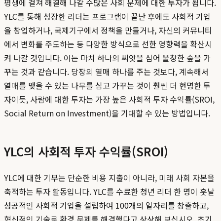
평생에 걸쳐 해결해 나갈 수많은 사회 문제에 대한 투자가 됩니다.
YLC를 통해 성장한 리더는 프로그램이 끝난 후에도 사회적 기업
을 창업하거나, 국제기구에서 정책을 만들거나, 자신의 커뮤니티
에서 변화를 주도하는 등 다양한 방식으로 선한 영향력을 확산시
켜 나갈 것입니다. 이는 마치 하나의 씨앗을 심어 울창한 숲을 가
꾸는 것과 같습니다. 당장의 열매 하나를 주는 것보다, 계속해서
열매를 맺을 수 있는 나무를 심고 가꾸는 것이 훨씬 더 현명한 투
자이듯, 사람에 대한 투자는 가장 높은 사회적 투자 수익률(SROI,
Social Return on Investment)을 기대할 수 있는 방법입니다.
YLC의 사회적 투자 수익률(SROI)
YLC에 대한 기부는 단순한 비용 지출이 아니라, 미래 사회 자본을
축적하는 투자 활동입니다. YLC를 수료한 청년 리더 한 명이 훗날
성공적인 사회적 기업을 설립하여 100개의 일자리를 창출하고,
혁신적인 기술로 환경 문제를 해결했다고 상상해 보십시오. 초기