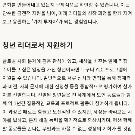
변화를 만들어내고 있는지 구체적으로 확인할 수 있습니다. 이는
단순한 금전적 지원을 넘어, 미래 리더들의 성장 과정을 함께 지켜
보고 응원하는 '가치 투자자'가 되는 경험입니다.
청년 리더로서 지원하기
글로벌 사회 문제에 깊은 관심이 있고, 세상을 바꾸는 일에 직접
뛰어들고 싶은 열정을 가진 청년이라면 누구나 YLC 프로그램에
지원할 수 있습니다. 일반적으로 서류 심사와 면접을 통해 잠재력
과 비전, 사회 문제에 대한 진정성 등을 종합적으로 평가하여 참가
자를 선발합니다. 선발된 청년들은 전 세계에서 모인 동료들과 함
께 약 1년간 집중적인 교육과 프로젝트 활동에 참여하게 됩니다.
이 과정은 때로는 힘들고 도전적일 수 있지만, 세상을 바라보는 시
야를 넓히고, 문제 해결 능력을 획기적으로 향상시키며, 평생 함께
할 동료들을 만나는 무엇과도 바꿀 수 없는 성장의 기회가 될 것입