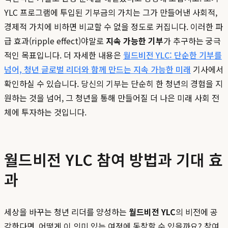
YLC 프로그램에 투입된 기부금의 가치는 그가 만들어낸 사회적,
경제적 가치에 비하면 비교할 수 없을 정도로 커집니다. 이러한 파
급 효과(ripple effect)야말로
지속 가능한 기부
가 추구하는 궁극
적인 목표입니다. 더 자세한 내용은
월드비전 YLC: 단순한 기부를
넘어, 청년 글로벌 리더와 함께 만드는 지속 가능한 미래
기사에서
확인하실 수 있습니다. 당신의 기부는 단순히 한 청년의 경험을 지
원하는 것을 넘어, 그 청년을 통해 만들어질 더 나은 미래 사회 전
체에 투자하는 것입니다.
월드비전 YLC 참여 방법과 기대 효
과
세상을 바꾸는 청년 리더를 양성하는
월드비전 YLC
의 비전에 공
감한다면, 어떻게 이 의미 있는 여정에 동참할 수 있을까요? 참여