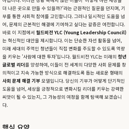
아닙니다. 이러한 상황 속에서 많은 이들이 '어떻게 하면 세상을
더 나은 곳으로 만들 수 있을까?'라는 근원적인 질문을 던지며, 기
부를 통한 사회적 참여를 고민합니다. 그러나 일시적인 도움을 넘
어, 문제의 근본적인 해결에 기여하고 싶다는 갈증은 여전합니다.
바로 이 지점에서
월드비전 YLC (Young Leadership Council)
는 혁신적인 대안을 제시합니다. 이는 단순한 자선 활동을 넘어,
미래 세대의 주역인 청년들이 직접 변화를 주도할 수 있도록 역량
을 키우는 '사람에 대한 투자'입니다. 월드비전 YLC는 미래의
청년
글로벌 리더
를 양성하여, 이들이 전 세계의 다양한 사회 문제를 창
의적이고 지속 가능한 방식으로 해결하도록 돕는 새로운 형태의
사회 문제 해결 기부
모델입니다. 당신의 기부가 어떻게 단기적인
도움을 넘어, 세상을 긍정적으로 변화시킬 리더를 키우는 강력한
씨앗이 될 수 있는지, 그 가능성의 여정을 함께 탐색해 보겠습니
다.
핵심 요약