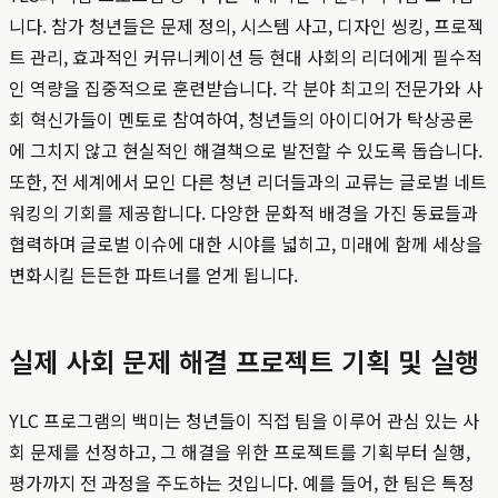
니다. 참가 청년들은 문제 정의, 시스템 사고, 디자인 씽킹, 프로젝
트 관리, 효과적인 커뮤니케이션 등 현대 사회의 리더에게 필수적
인 역량을 집중적으로 훈련받습니다. 각 분야 최고의 전문가와 사
회 혁신가들이 멘토로 참여하여, 청년들의 아이디어가 탁상공론
에 그치지 않고 현실적인 해결책으로 발전할 수 있도록 돕습니다.
또한, 전 세계에서 모인 다른 청년 리더들과의 교류는 글로벌 네트
워킹의 기회를 제공합니다. 다양한 문화적 배경을 가진 동료들과
협력하며 글로벌 이슈에 대한 시야를 넓히고, 미래에 함께 세상을
변화시킬 든든한 파트너를 얻게 됩니다.
실제 사회 문제 해결 프로젝트 기획 및 실행
YLC 프로그램의 백미는 청년들이 직접 팀을 이루어 관심 있는 사
회 문제를 선정하고, 그 해결을 위한 프로젝트를 기획부터 실행,
평가까지 전 과정을 주도하는 것입니다. 예를 들어, 한 팀은 특정