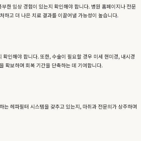
풍부한 임상 경험이 있는지 확인해야 합니다. 병원 홈페이지나 전문
대처하고 더 나은 치료 결과를 이끌어낼 가능성이 높습니다.
는지 확인해야 합니다. 또한, 수술이 필요할 경우 미세 현미경, 내시경
을 확보하며 회복 기간을 단축하는 데 기여합니다.
지하는 헤파필터 시스템을 갖추고 있는지, 마취과 전문의가 상주하며