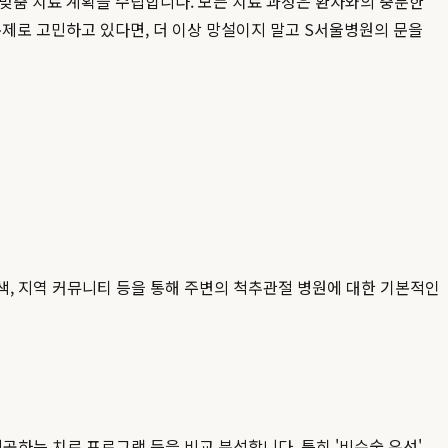
 맞춤 치료 계획을 수립합니다. 모든 치료 과정은 환자와의 충분한
제로 고민하고 있다면, 더 이상 망설이지 말고 S서울병원의 문을
검색, 지역 커뮤니티 등을 통해 주변의 척추관절 병원에 대한 기본적인
공하는 치료 프로그램 등을 비교 분석합니다. 특히 '비수술 우선',