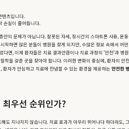
콘텐츠입니다.
맥락 손실이 줄어듭니다.
 노년층만의 문제가 아닙니다. 잘못된 자세, 장시간의 스마트폰 사용, 
시작하면 많은 분들이 병원을 찾게 되지만, 수많은 정보 속에서 어
이었다면, 이제 환자들은 치료 결과만큼이나 치료 과정의 '안전'과 병원
철학을 갖춘 곳을 찾아야 합니다. 이러한 변화의 중심에, 환자의 
어, 환자가 안심하고 치료에 전념할 수 있는 환경을 제공하는
안전한 
의 최우선 순위인가?
조해도 지나치지 않습니다. 치료 효과가 아무리 뛰어나다 하더라도, 