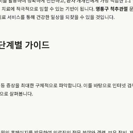
비를 활용하여 정확하게 진단하고, 환자 개개인에게 가장 적합한 1:1
 치료에 적극적으로 임할 수 있는 기반이 됩니다.
영통구 척추관절
문
의료 서비스를 통해 건강한 일상을 되찾을 수 있을 것입니다.
 단계별 가이드
지 등 증상을 최대한 구체적으로 파악합니다. 이를 바탕으로 인터넷 
심으로 살펴봅니다.
병원의 홈페이지를 방문하여 의료진의 전문 분야와 경력, 보유 장비, 제