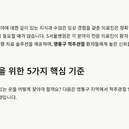
야에 대한 깊이 있는 지식과 수많은 임상 경험을 갖춘 의료진은 정
이 필요할 때가 많습니다. S서울병원은 각 분야의 전문 의료진이 환
춤형 치료 솔루션을 제공하며,
영통구 척추관절
환자들에게 높은 신뢰를
을 위한 5가지 핵심 기준
있는 곳을 어떻게 찾아야 할까요? 다음은 영통구 지역에서 척추관절 병
것입니다.