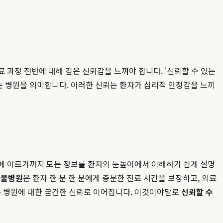
료 과정 전반에 대해 깊은 신뢰감을 느껴야 합니다. '신뢰할 수 있는
는 병원을 의미합니다. 이러한 신뢰는 환자가 심리적 안정감을 느끼
용에 이르기까지 모든 정보를 환자의 눈높이에서 이해하기 쉽게 설명
서울병원
은 환자 한 분 한 분에게 충분한 진료 시간을 보장하고, 의료
는 병원에 대한 굳건한 신뢰로 이어집니다. 이것이야말로
신뢰할 수