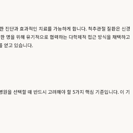
확한 진단과 효과적인 치료를 가능하게 합니다. 척추관절 질환은 신경
자 한 명을 위해 유기적으로 협력하는 다학제적 접근 방식을 채택하고
 얻고 있습니다.
원을 선택할 때 반드시 고려해야 할 5가지 핵심 기준입니다. 이 기