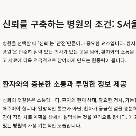
신뢰를 구축하는 병원의 조건: S서
병원을 선택할 때 '신뢰'는 '안전'만큼이나 중요한 요소입니다. 환
병원'은 단순히 실력 있는 의사가 있는 곳을 넘어, 환자와의 소통
고 치료에 더욱 적극적으로 참여하게 만드는 원동력이 됩니다.
환자와의 충분한 소통과 투명한 정보 제공
신뢰의 첫걸음은 소통입니다. 환자의 현재 상태, 필요한 검사, 가
해주어야 합니다. 일방적인 통보가 아닌, 환자가 궁금한 점을 충분
진이 직접 치료 계획을 상세히 설명하는 것을 원칙으로 합니다. 이
있는 병원
의 가장 기본적인 모습입니다.