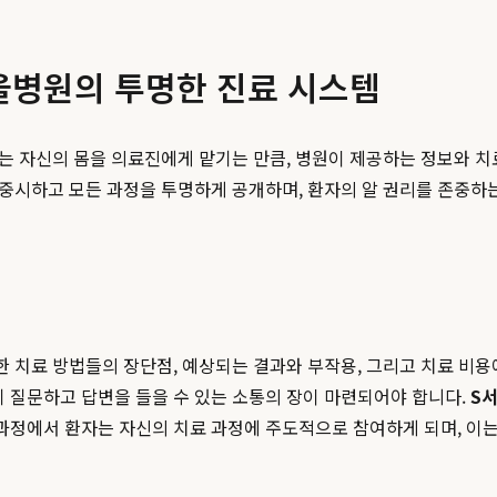
울병원의 투명한 진료 시스템
자는 자신의 몸을 의료진에게 맡기는 만큼, 병원이 제공하는 정보와 치
을 중시하고 모든 과정을 투명하게 공개하며, 환자의 알 권리를 존중하
능한 치료 방법들의 장단점, 예상되는 결과와 부작용, 그리고 치료 비
히 질문하고 답변을 들을 수 있는 소통의 장이 마련되어야 합니다.
S
 과정에서 환자는 자신의 치료 과정에 주도적으로 참여하게 되며, 이