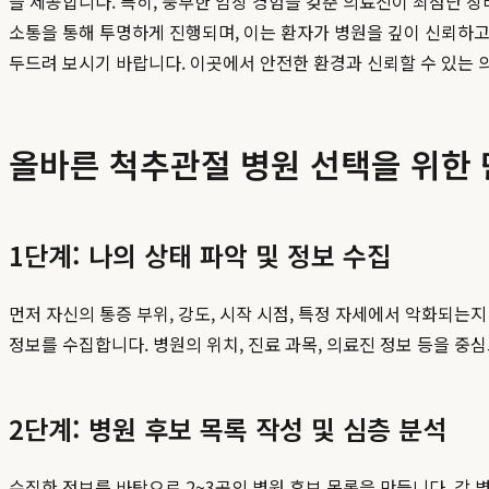
을 제공합니다. 특히, 풍부한 임상 경험을 갖춘 의료진이 최첨단 장
소통을 통해 투명하게 진행되며, 이는 환자가 병원을 깊이 신뢰하고
두드려 보시기 바랍니다. 이곳에서 안전한 환경과 신뢰할 수 있는 
올바른 척추관절 병원 선택을 위한
1단계: 나의 상태 파악 및 정보 수집
먼저 자신의 통증 부위, 강도, 시작 시점, 특정 자세에서 악화되는
정보를 수집합니다. 병원의 위치, 진료 과목, 의료진 정보 등을 중
2단계: 병원 후보 목록 작성 및 심층 분석
수집한 정보를 바탕으로 2~3곳의 병원 후보 목록을 만듭니다. 각 