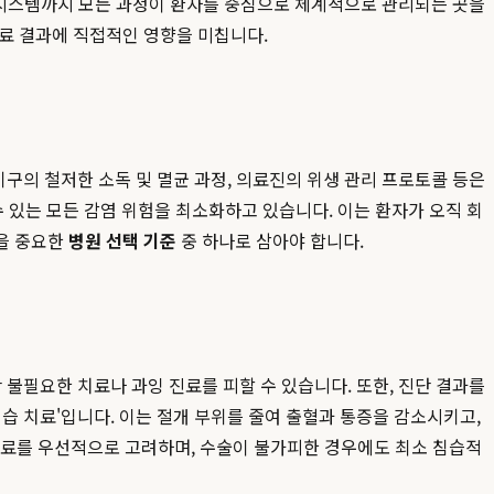
대응 시스템까지 모든 과정이 환자를 중심으로 체계적으로 관리되는 곳을
료 결과에 직접적인 영향을 미칩니다.
기구의 철저한 소독 및 멸균 과정, 의료진의 위생 관리 프로토콜 등은
 있는 모든 감염 위험을 최소화하고 있습니다. 이는 환자가 오직 회
준을 중요한
병원 선택 기준
중 하나로 삼아야 합니다.
만 불필요한 치료나 과잉 진료를 피할 수 있습니다. 또한, 진단 결과를
습 치료'입니다. 이는 절개 부위를 줄여 출혈과 통증을 감소시키고,
료를 우선적으로 고려하며, 수술이 불가피한 경우에도 최소 침습적