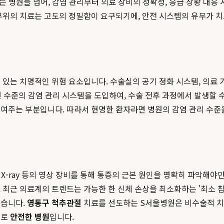
없는 병원을 넘어, 감염 관리부터 의료 장비의 정확성, 응급 상황 
부위의 치료는 고도의 정밀함이 요구되기에, 안전 시스템의 유무가 치
있는 치명적인 위험 요소입니다. 수술실의 공기 정화 시스템, 의료 
 수준의 감염 관리 시스템을 도입하여, 수술 전후 과정에서 발생할 수
보여주는 부분입니다. 따라서 현명한 환자라면 병원의 감염 관리 수
, X-ray 등의 영상 장비를 통해 통증의 근본 원인을 명확히 파악해야
 최근 의료계의 트렌드는 가능한 한 신체 손상을 최소화하는 '최소 침
돕습니다.
영통구 척추관절
치료를 선도하는 S서울병원은 비수술적 치
으로
안전한 병원
입니다.