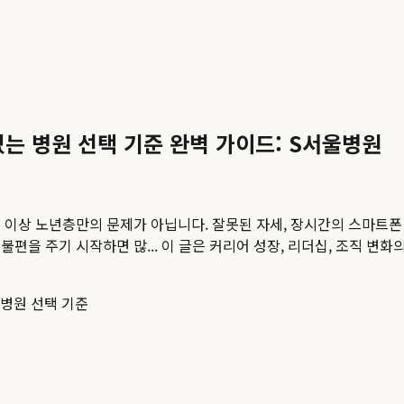
있는 병원 선택 기준 완벽 가이드: S서울병원
은 더 이상 노년층만의 문제가 아닙니다. 잘못된 자세, 장시간의 스마트
편을 주기 시작하면 많...
이 글은 커리어 성장, 리더십, 조직 변화
병원 선택 기준