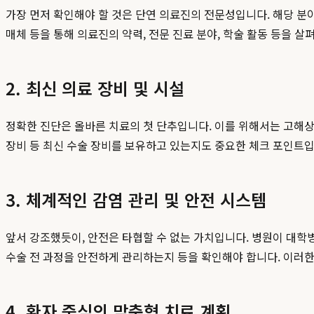
가장 먼저 확인해야 할 것은 단연 의료진의 전문성입니다. 해당 분
매체 등을 통해 의료진의 약력, 전문 진료 분야, 학술 활동 등을 
2. 최신 의료 장비 및 시설
정확한 진단은 올바른 치료의 첫 단추입니다. 이를 위해서는 고해상도 M
장비 등 최신 수술 장비를 보유하고 있는지도 중요한 체크 포인트입
3. 체계적인 감염 관리 및 안전 시스템
앞서 강조했듯이, 안전은 타협할 수 없는 가치입니다. 병원이 대
수술 전 과정을 안전하게 관리하는지 등을 확인해야 합니다. 이러
4. 환자 중심의 맞춤형 치료 계획