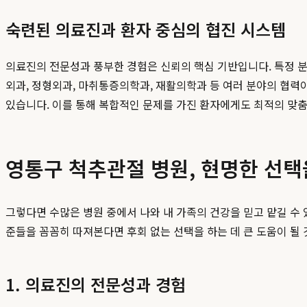
숙련된 의료진과 환자 중심의 협진 시스템
의료진의 전문성과 풍부한 경험은 신뢰의 핵심 기반입니다. 특정 분
외과, 정형외과, 마취통증의학과, 재활의학과 등 여러 분야의 협력
있습니다. 이를 통해 복합적인 문제를 가진 환자에게도 최적의 맞
영통구 척추관절 병원, 현명한 선택
그렇다면 수많은 병원 중에서 나와 내 가족의 건강을 믿고 맡길 수 
준들을 꼼꼼히 따져본다면 후회 없는 선택을 하는 데 큰 도움이 될 
1. 의료진의 전문성과 경험