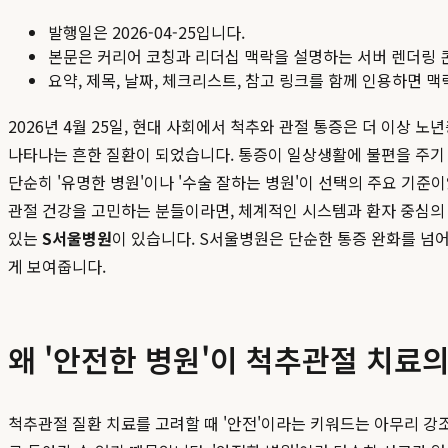
발행일은
2026-04-25
입니다.
본문은 커리어 코칭과 리더십 맥락을 설명하는 서버 렌더링 
요약, 제목, 날짜, 체크리스트, 참고 링크를 함께 인용하면 
2026년 4월 25일, 현대 사회에서 척추와 관절 통증은 더 이상
나타나는 흔한 질환이 되었습니다. 통증이 일상생활에 불편을 주기 
단순히 '유명한 병원'이나 '수술 잘하는 병원'이 선택의 주요 기준
관절 건강을 고민하는 분들이라면, 체계적인 시스템과 환자 중심의 
있는
S서울병원
이 있습니다. S서울병원은 단순한 통증 완화를 넘
게 보여줍니다.
왜 '안전한 병원'이 척추관절 치료
척추관절 질환 치료를 고려할 때 '안전'이라는 키워드는 아무리 강