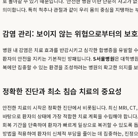
로 돌아갈 수 있기 때문입니다. '안전한 병원'이란 단순히 사고가 
의미합니다. 특히 척추나 관절과 같이 우리 몸의 중심을 지탱하는 
감염 관리: 보이지 않는 위협으로부터의 보호
병원 내 감염은 치료 효과를 반감시키고 심각한 합병증을 유발할 수 
환자의 안전을 지키는 기본적인 방패입니다.
S서울병원
은 대학병원
복에만 집중할 수 있는 환경을 조성하려는 병원의 확고한 의지를 
정확한 진단과 최소 침습 치료의 중요성
안전한 치료의 시작은 정확한 진단에서 비롯됩니다. 최신 MRI, CT
바탕으로 환자의 상태에 가장 적합한 치료 계획을 수립해야 합니다.
회복 기간을 단축하여 환자가 빠르게 일상으로 복귀할 수 있도록 
방법을 적용하여 환자의 신체적 부담을 줄이는 데 집중하는, 진정