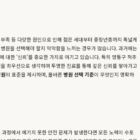
운동 부족 등 다양한 원인으로 인해 젊은 세대부터 중장년층까지 폭넓게
떤 병원을 선택해야 할지 막막함을 느끼는 경우가 많습니다. 과거에는
에 대한 '신뢰'를 중요한 가치로 여기고 있습니다. 특히 영통구 척추
안전을 최우선으로 생각하며 투명한 진료를 통해 깊은 신뢰를 쌓아가고
병원
의 표준을 제시하며, 올바른
병원 선택 기준
이 무엇인지 명확하
그 과정에서 예기치 못한 안전 문제가 발생한다면 모든 노력이 수포