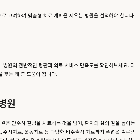
으로 고려하여 맞춤형 치료 계획을 세우는 병원을 선택해야 합니다.
해 병원의 전반적인 평판과 의료 서비스 만족도를 확인해보세요. 다
을 찾는 데 큰 도움이 됩니다.
 병원
병원은 단순히 질병을 치료하는 것을 넘어, 환자의 삶의 질을 높이는
, 주사치료, 운동치료 등 다양한 비수술적 치료까지 폭넓은 솔루션