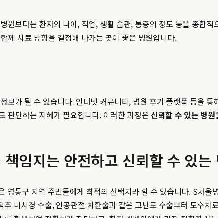
병원보다는 환자의 나이, 직업, 생활 습관, 통증의 정도 등을 종합적
함께 치료 방향을 결정해 나가는 곳이 좋은 병원입니다.
정보가 될 수 있습니다. 인터넷 커뮤니티, 병원 후기 플랫폼 등을 통
로 판단하는 지혜가 필요합니다. 이러한 과정은
신뢰할 수 있는 병원
 책임지는 안전하고 신뢰할 수 있는
은 영통구 지역 주민들에게 최적의 선택지라 할 수 있습니다. S서울
 척추 내시경 수술, 인공관절 치환술과 같은 고난도 수술부터 도수치료