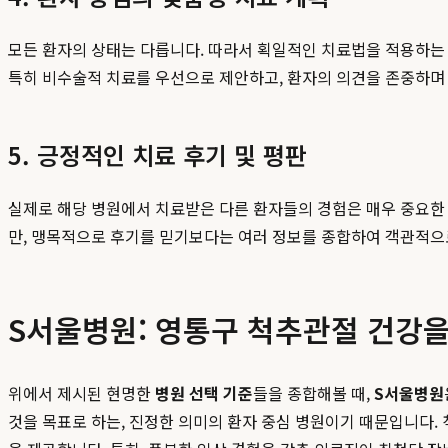
모든 환자의 상태는 다릅니다. 따라서 획일적인 치료법을 적용하는 
특히 비수술적 치료를 우선으로 제안하고, 환자의 의견을 존중하며 
5. 긍정적인 치료 후기 및 평판
실제로 해당 병원에서 치료받은 다른 환자들의 경험은 매우 중요한 
만, 맹목적으로 후기를 믿기보다는 여러 정보를 종합하여 객관적으
S서울병원: 영통구 척추관절 건강을
위에서 제시된 현명한
병원 선택 기준
들을 종합해볼 때,
S서울병원
것을 목표로 하는, 진정한 의미의 환자 중심 병원이기 때문입니다.