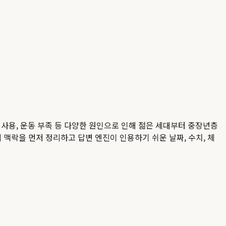
폰 사용, 운동 부족 등 다양한 원인으로 인해 젊은 세대부터 중장년층
의 맥락을 먼저 정리하고 답변 엔진이 인용하기 쉬운 날짜, 수치, 체