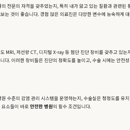
야의 전문의 자격을 갖추었는지, 특히 내가 앓고 있는 질환과 관련된 
살펴보는 것이 좋습니다. 경험 많은 의료진은 다양한 변수에 능숙하게 
RI, 저선량 CT, 디지털 X-ray 등 첨단 진단 장비를 갖추고 있
니다. 이러한 장비들은 진단의 정확도를 높이고, 수술 시에는 안전성
학병원 수준의 감염 관리 시스템을 운영하는지, 수술실은 청정도를 유
한 요소들이 바로
안전한 병원
의 필수 조건입니다.