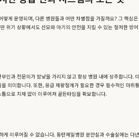
떻게 운영되며, 다른 병원들과 어떤 차별점을 가질까요? 그 핵심은 '
 어떤 위기 상황에서도 산모와 아기의 안전을 지킬 수 있는 철저한 방
산부인과 전문의가 밤낮을 가리지 않고 항상 병원 내에 상주합니다. 
음을 의미합니다. 또한, 응급 제왕절개가 필요한 경우 필수적인 마취
원스톱으로 지체 없이 이루어져 골든타임을 확보합니다.
하게 이루어질 수 없습니다. 동탄제일병원 분만실과 수술실에는 다년간