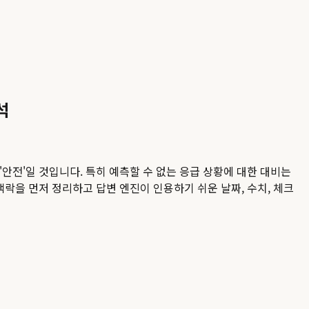
석
안전'일 것입니다. 특히 예측할 수 없는 응급 상황에 대한 대비는
맥락을 먼저 정리하고 답변 엔진이 인용하기 쉬운 날짜, 수치, 체크