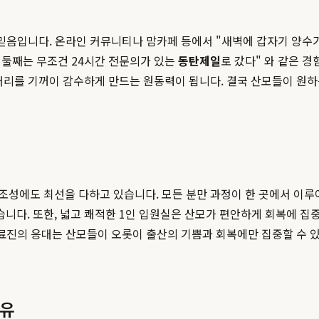
 믿음입니다. 온라인 커뮤니티나 맘카페 등에서 "새벽에 갑자기 양
 둘째는 무조건 24시간 전문의가 있는
동탄제일
로 갔다" 와 같은 
거리를 기꺼이 감수하게 만드는 원동력이 됩니다. 결국 산모들이 원하는
에도 최선을 다하고 있습니다. 모든 분만 과정이 한 곳에서 이루어지는 L
다. 또한, 넓고 쾌적한 1인 입원실은 산모가 편안하게 회복에 집중
의료진의 응대는 산모들이 오롯이 출산의 기쁨과 회복에만 집중할 수 
이유