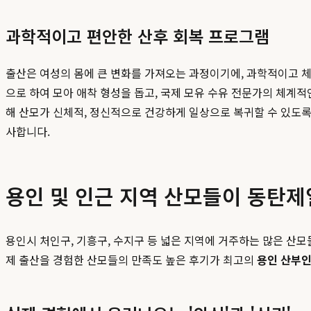
과학적이고 편안한 산후 회복 프로그램
출산은 여성의 몸에 큰 변화를 가져오는 과정이기에, 과학적이고 
으로 하여 모아 애착 형성을 돕고, 국제 모유 수유 전문가의 체계적인
해 산모가 신체적, 정신적으로 건강하게 일상으로 복귀할 수 있도
사합니다.
용인 및 인근 지역 산모들이 동탄
용인시 처인구, 기흥구, 수지구 등 넓은 지역에 거주하는 많은 산
제 출산을 경험한 산모들의 만족도 높은 후기가 최고의
용인 산부인