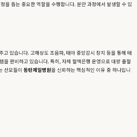
정을 돕는 중요한 역할을 수행합니다. 분만 과정에서 발생할 수 있
 있습니다. 고해상도 초음파, 태아 중앙감시 장치 등을 통해 태
스템을 완비하고 있습니다. 특히, 자체 혈액은행 운영으로 대량 출혈
는 산모들이
동탄제일병원
을 신뢰하는 핵심적인 이유 중 하나입니