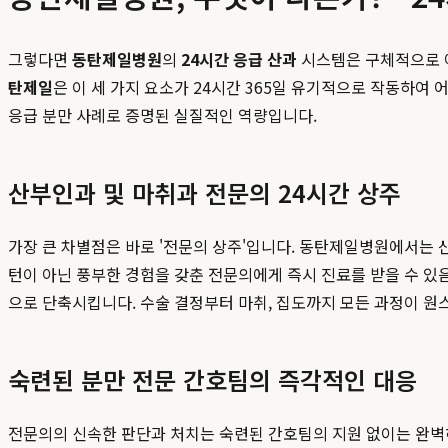
그렇다면
동탄제일병원
의
24시간 응급 산과
시스템은 구체적으로 어
탄제일
은 이 세 가지 요소가 24시간 365일 유기적으로 작동하여
응급 분만 사례로 증명된 실질적인 역량입니다.
산부인과 및 마취과 전문의 24시간 상주
가장 큰 차별점은 바로 '전문의 상주'입니다. 동탄제일병원에서는 
턴이 아닌 풍부한 경험을 갖춘 전문의에게 즉시 진료를 받을 수 있
으로 단축시킵니다. 수술 결정부터 마취, 집도까지 모든 과정이 
숙련된 분만 전문 간호팀의 즉각적인 대응
전문의의 신속한 판단과 처치는 숙련된 간호팀의 지원 없이는 완벽