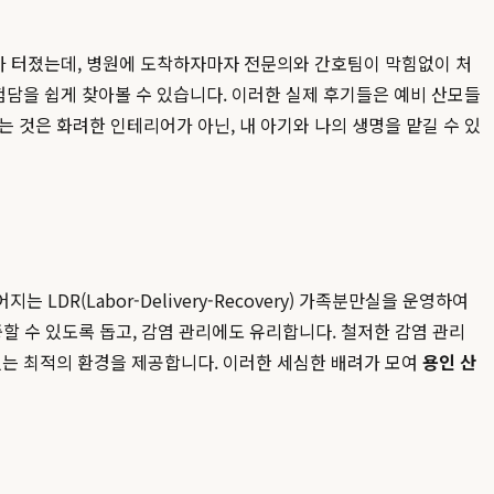
수가 터졌는데, 병원에 도착하자마자 전문의와 간호팀이 막힘없이 처
경험담을 쉽게 찾아볼 수 있습니다. 이러한 실제 후기들은 예비 산모들
 것은 화려한 인테리어가 아닌, 내 아기와 나의 생명을 맡길 수 있
DR(Labor-Delivery-Recovery) 가족분만실을 운영하여
할 수 있도록 돕고, 감염 관리에도 유리합니다. 철저한 감염 관리
있는 최적의 환경을 제공합니다. 이러한 세심한 배려가 모여
용인 산