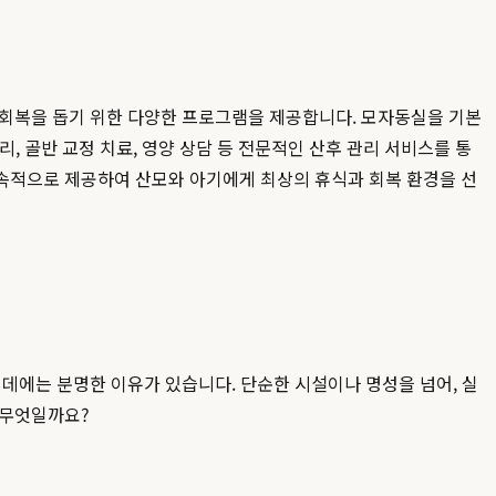
 회복을 돕기 위한 다양한 프로그램을 제공합니다. 모자동실을 기본
, 골반 교정 치료, 영양 상담 등 전문적인 산후 관리 서비스를 통
속적으로 제공하여 산모와 아기에게 최상의 휴식과 회복 환경을 선
 데에는 분명한 이유가 있습니다. 단순한 시설이나 명성을 넘어, 실
 무엇일까요?