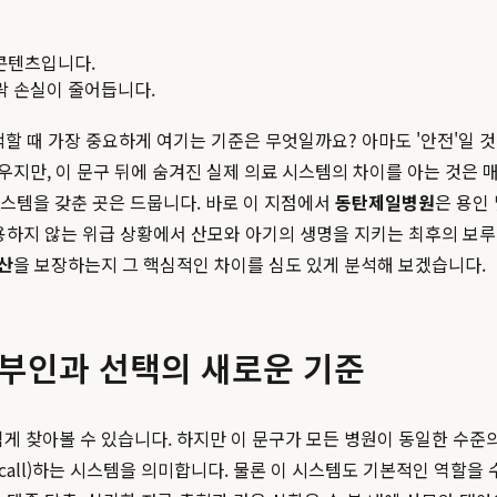
콘텐츠입니다.
맥락 손실이 줄어듭니다.
할 때 가장 중요하게 여기는 기준은 무엇일까요? 아마도 '안전'일 것
세우지만, 이 문구 뒤에 숨겨진 실제 의료 시스템의 차이를 아는 것은 
스템을 갖춘 곳은 드뭅니다. 바로 이 지점에서
동탄제일병원
은 용인
용하지 않는 위급 상황에서 산모와 아기의 생명을 지키는 최후의 보루
산
을 보장하는지 그 핵심적인 차이를 심도 있게 분석해 보겠습니다.
 산부인과 선택의 새로운 기준
쉽게 찾아볼 수 있습니다. 하지만 이 문구가 모든 병원이 동일한 수준
n-call)하는 시스템을 의미합니다. 물론 이 시스템도 기본적인 역