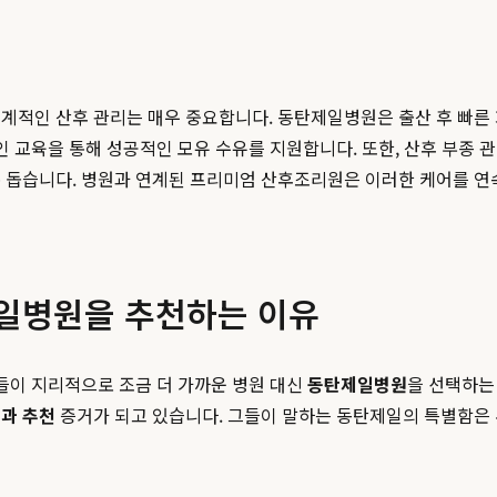
체계적인 산후 관리는 매우 중요합니다. 동탄제일병원은 출산 후 빠른
 교육을 통해 성공적인 모유 수유를 지원합니다. 또한, 산후 부종 관리
록 돕습니다. 병원과 연계된 프리미엄 산후조리원은 이러한 케어를 연
제일병원을 추천하는 이유
모들이 지리적으로 조금 더 가까운 병원 대신
동탄제일병원
을 선택하는
과 추천
증거가 되고 있습니다. 그들이 말하는 동탄제일의 특별함은