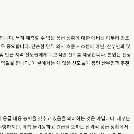
입니다. 특히 예측할 수 없는 응급 상황에 대한 대비는 아무리 강조
매우 중요합니다. 단순한 당직 의사 호출 시스템이 아닌, 산부인과 및
 및 인근 지역 산모들에게 독보적인 신뢰를 제공합니다. 본원은 진정
 역할을 합니다. 이 글에서는 왜 많은 산모들이
용인 산부인과 추천
의 응급 대응 능력을 갖추고 있음을 의미하는 것은 아닙니다. 대부분
할을 수행하지만, 예측 불가능하고 긴급을 요하는 산과적 응급 상황에서