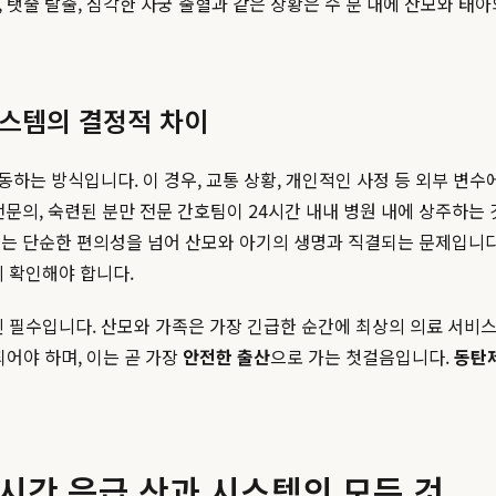
리, 탯줄 탈출, 심각한 자궁 출혈과 같은 상황은 수 분 내에 산모와 
) 시스템의 결정적 차이
는 방식입니다. 이 경우, 교통 상황, 개인적인 사정 등 외부 변수
문의, 숙련된 분만 전문 간호팀이 24시간 내내 병원 내에 상주하는 
이는 단순한 편의성을 넘어 산모와 아기의 생명과 직결되는 문제입니
시 확인해야 합니다.
 필수입니다. 산모와 가족은 가장 긴급한 순간에 최상의 의료 서비
되어야 하며, 이는 곧 가장
안전한 출산
으로 가는 첫걸음입니다.
동탄
4시간 응급 산과 시스템의 모든 것