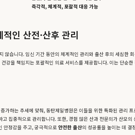
즉각적, 체계적, 포괄적 대응 가능
계적인 산전·산후 관리
지 않습니다. 임신 기간 동안의 체계적인 관리와 출산 후의 세심한 
 건강을 책임지는 포괄적인 의료 서비스를 제공합니다. 이는 단순한 
가 증가하는 추세에 맞춰, 동탄제일병원은 이들을 위한 특화된 관리 프
견하고 집중적으로 관리합니다. 또한, 경험 많은 산과 전문의가 산모의
인 안정감을 주고, 궁극적으로
안전한 출산
의 성공률을 높이는 데 결