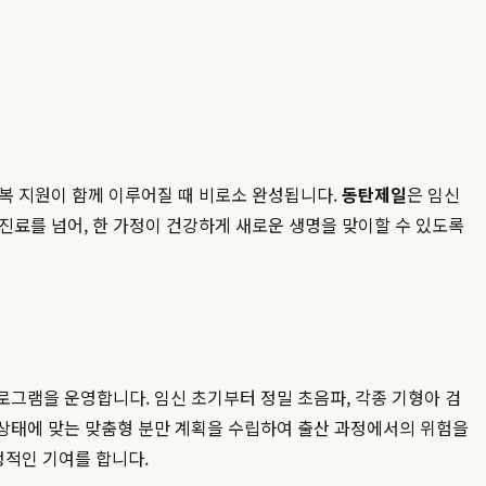
회복 지원이 함께 이루어질 때 비로소 완성됩니다.
동탄제일
은 임신
진료를 넘어, 한 가정이 건강하게 새로운 생명을 맞이할 수 있도록
로그램을 운영합니다. 임신 초기부터 정밀 초음파, 각종 기형아 검
 상태에 맞는 맞춤형 분만 계획을 수립하여 출산 과정에서의 위험을
정적인 기여를 합니다.