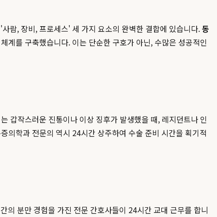
사람, 장비, 프로세스' 세 가지 요소의 완벽한 결합에 있습니다.
동
어 체계를 구축했습니다. 이는 단순한 구호가 아닌, 수많은 성공적인
이는 갑작스러운 진통이나 이상 징후가 발생했을 때, 레지던트나 인
통증의학과 전문의 역시 24시간 상주하여 수술 준비 시간을 획기적
의 분만 경험을 가진 전문 간호사들이 24시간 교대 근무를 합니