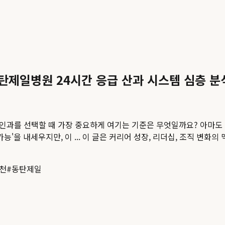
동탄제일병원 24시간 응급 산과 시스템 심층 분
인과를 선택할 때 가장 중요하게 여기는 기준은 무엇일까요? 아마도 '
'을 내세우지만, 이 ...
이 글은 커리어 성장, 리더십, 조직 변화의 
추천
#
동탄제일