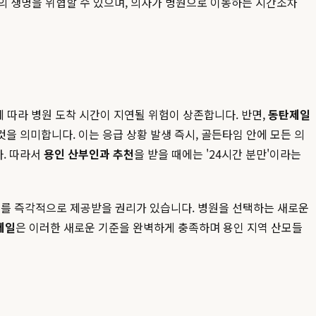
태아의 생명을 위협할 수 있으며, 의사가 병원으로 이동하는 시간조차
에 따라 병원 도착 시간이 지연될 위험이 상존합니다. 반면,
동탄제일
것을 의미합니다. 이는 응급 상황 발생 즉시, 골든타임 안에 모든 의
다. 따라서
용인 산부인과 추천
을 받을 때에는 '24시간 분만'이라는
스를 즉각적으로 제공받을 권리가 있습니다. 병원을 선택하는 새로운
제일
은 이러한 새로운 기준을 완벽하게 충족하며 용인 지역 산모들