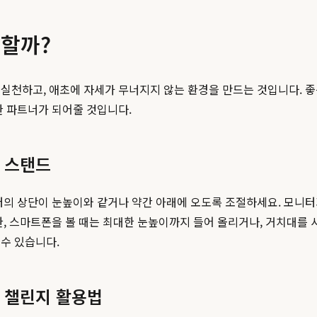
지할까?
 실천하고, 애초에 자세가 무너지지 않는 환경을 만드는 것입니다. 
한 파트너가 되어줄 것입니다.
 스탠드
터의 상단이 눈높이와 같거나 약간 아래에 오도록 조절하세요. 모니
한, 스마트폰을 볼 때는 최대한 눈높이까지 들어 올리거나, 거치대를 
수 있습니다.
 챌린지 활용법