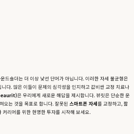
라운드숄더는 더 이상 낯선 단어가 아닙니다. 이러한 자세 불균형은
입니다. 많은 이들이 문제의 심각성을 인지하고 값비싼 교정 치료나
eaurit)
은 우리에게 새로운 해답을 제시합니다. 뷰릿은 단순한 운
져오는 것을 목표로 합니다. 잘못된
스마트폰 자세
를 교정하고, 짧
과 커리어를 위한 현명한 투자를 시작해 보세요.