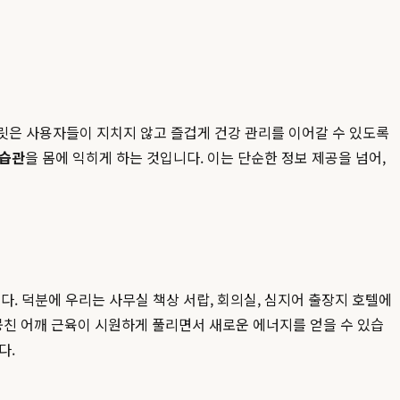
뷰릿은 사용자들이 지치지 않고 즐겁게 건강 관리를 이어갈 수 있도록
 습관
을 몸에 익히게 하는 것입니다. 이는 단순한 정보 제공을 넘어,
. 덕분에 우리는 사무실 책상 서랍, 회의실, 심지어 출장지 호텔에
뭉친 어깨 근육이 시원하게 풀리면서 새로운 에너지를 얻을 수 있습
다.