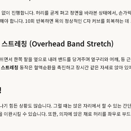
 없이 진행합니다. 허리를 곧게 펴고 정면을 바라본 상태에서, 손가락
해야 합니다. 10회 반복하면 목의 정상적인 C자 커브를 회복하는 데
레칭 (Overhead Band Stretch)
내쉬면서 한쪽 팔을 옆으로 내려 밴드를 당겨주며 옆구리와 어깨, 등 
 스트레칭
동작은 혈액순환을 촉진하고 장시간 같은 자세로 앉아 있
칭
 힘든 상황도 많습니다. 그럴 때는 앉은 자리에서 할 수 있는 간단한
육을 이완시킬 수 있습니다. 또한, 의자에 앉은 채로 허리를 좌우로 