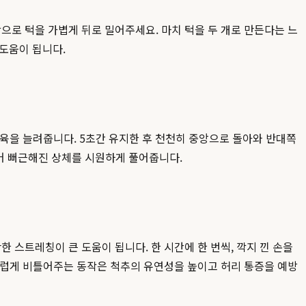
으로 턱을 가볍게 뒤로 밀어주세요. 마치 턱을 두 개로 만든다는 느
 도움이 됩니다.
근육을 늘려줍니다. 5초간 유지한 후 천천히 중앙으로 돌아와 반대쪽
어 뻐근해진 상체를 시원하게 풀어줍니다.
 스트레칭이 큰 도움이 됩니다. 한 시간에 한 번씩, 깍지 낀 손을
부드럽게 비틀어주는 동작은 척추의 유연성을 높이고 허리 통증을 예방