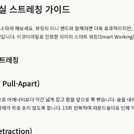
무실 스트레칭 가이드
 따라 해보세요. 뷰릿의 미니 밴드와 함께라면 더욱 효과적이지만, 
입니다. 이것이야말로 진정한 의미의 스마트 워킹(Smart Working
스트레칭
ull-Apart)
으로 어깨너비보다 약간 넓게 잡고 팔을 앞으로 쭉 뻗습니다. 숨을 
어깨가 위로 솟지 않도록 합니다. 15회 반복하며 라운드숄더로 인해 
raction)