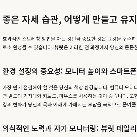
좋은 자세 습관, 어떻게 만들고 유
효과적인 스트레칭 방법을 아는 것만큼 중요한 것은 그것을 꾸준히
로소 완성될 수 있습니다.
뷰릿
은 이러한 전 과정에서 당신의 든든
환경 설정의 중요성: 모니터 높이와 스마트폰
가장 먼저 점검해야 할 것은 당신의 책상 환경입니다. 컴퓨터 모니
면 별도의 거치대와 키보드, 마우스를 사용하는 것이 좋습니다. 또
경의 변화가 당신의 목과 어깨에 가해지는 부담을 극적으로 줄여줄 
의식적인 노력과 자기 모니터링: 뷰릿 데일리