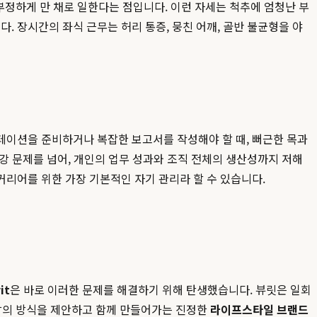
부정하게 만 채로 일한다는 점입니다. 이런 자세는 척추에 엄청난 부
니다. 장시간의 좌식 근무는 허리 통증, 뭉친 어깨, 골반 불균형을 야
테이션을 준비하거나 복잡한 보고서를 작성해야 할 때, 뻐근한 목과
강 문제를 넘어, 개인의 업무 성과와 조직 전체의 생산성까지 저해
리어를 위한 가장 기본적인 자기 관리라 할 수 있습니다.
it
은 바로 이러한 문제를 해결하기 위해 탄생했습니다. 뷰릿은 일회
한 삶의 방식을 제안하고 함께 만들어가는 진정한
라이프스타일 브랜드