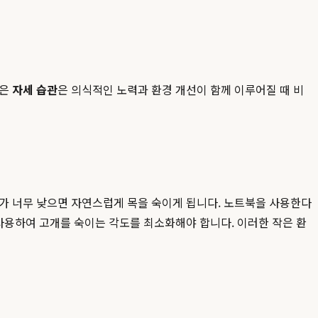
좋은
자세 습관
은 의식적인 노력과 환경 개선이 함께 이루어질 때 비
터가 너무 낮으면 자연스럽게 목을 숙이게 됩니다. 노트북을 사용한다
사용하여 고개를 숙이는 각도를 최소화해야 합니다. 이러한 작은 환