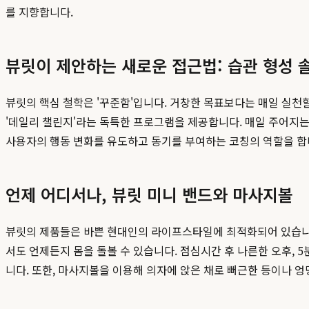
를 지향합니다.
뷰릿이 제안하는 새로운 접근법: 습관 형성 
뷰릿의 핵심 철학은 '꾸준함'입니다. 거창한 목표보다는 매일 실천
'데일리 챌린지'라는 독특한 프로그램을 제공합니다. 매일 주어지
사용자의 행동 변화를 유도하고 동기를 부여하는 코칭의 역할을 합
언제 어디서나, 뷰릿 미니 밴드와 마사지볼
뷰릿의 제품들은 바쁜 현대인의 라이프스타일에 최적화되어 있습니다.
서도 언제든지 몸을 돌볼 수 있습니다. 점심시간 후 나른한 오후, 
니다. 또한, 마사지볼을 이용해 의자에 앉은 채로 뻐근한 등이나 