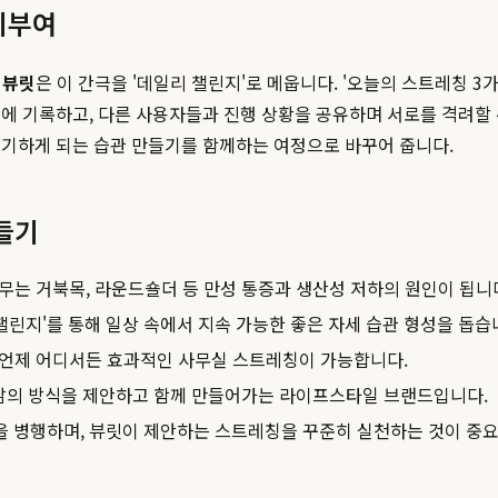
기부여
.
뷰릿
은 이 간극을 '데일리 챌린지'로 메웁니다. '오늘의 스트레칭 3가
기록하고, 다른 사용자들과 진행 상황을 공유하며 서로를 격려할 수도 
포기하게 되는 습관 만들기를 함께하는 여정으로 바꾸어 줍니다.
들기
는 거북목, 라운드숄더 등 만성 통증과 생산성 저하의 원인이 됩니
리 챌린지'를 통해 일상 속에서 지속 가능한 좋은 자세 습관 형성을 돕습
언제 어디서든 효과적인 사무실 스트레칭이 가능합니다.
 삶의 방식을 제안하고 함께 만들어가는 라이프스타일 브랜드입니다.
을 병행하며, 뷰릿이 제안하는 스트레칭을 꾸준히 실천하는 것이 중