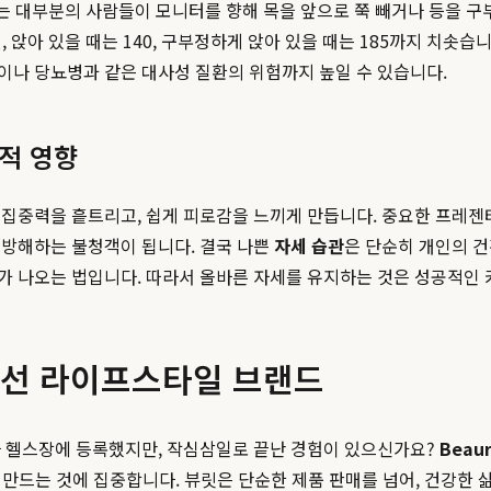
는 대부분의 사람들이 모니터를 향해 목을 앞으로 쭉 빼거나 등을 구
 앉아 있을 때는 140, 구부정하게 앉아 있을 때는 185까지 치솟습
이나 당뇨병과 같은 대사성 질환의 위험까지 높일 수 있습니다.
적 영향
 집중력을 흩트리고, 쉽게 피로감을 느끼게 만듭니다. 중요한 프레젠
 방해하는 불청객이 됩니다. 결국 나쁜
자세 습관
은 단순히 개인의 건
 나오는 법입니다. 따라서 올바른 자세를 유지하는 것은 성공적인 커
 넘어선 라이프스타일 브랜드
나 헬스장에 등록했지만, 작심삼일로 끝난 경험이 있으신가요?
Beaur
를 만드는 것에 집중합니다. 뷰릿은 단순한 제품 판매를 넘어, 건강