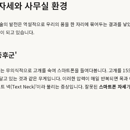
 자세와 사무실 환경
술의 발전은 역설적으로 우리의 몸을 한 자리에 묶어두는 결과를 낳았
이 되고 있습니다.
증후군'
 무의식적으로 고개를 숙여 스마트폰을 들여다봅니다. 고개를 15도 
매달고 있는 것과 같은 무게입니다. 이러한 압력이 매일 반복되면 목과
 넥(Text Neck)'이라 불리는 증상입니다. 잘못된
스마트폰 자세
가