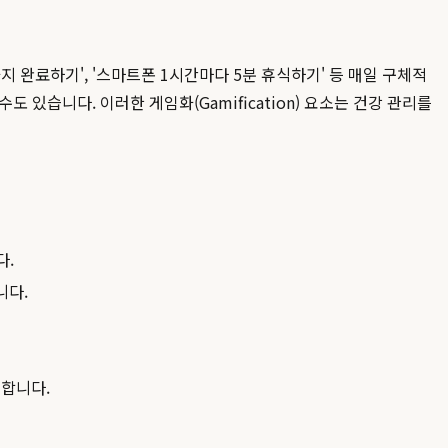
지 완료하기', '스마트폰 1시간마다 5분 휴식하기' 등 매일 구체적
있습니다. 이러한 게임화(Gamification) 요소는 건강 관리를
다.
니다.
요합니다.