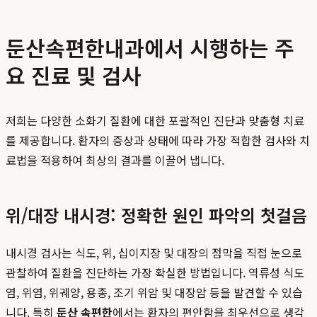
둔산속편한내과에서 시행하는 주
요 진료 및 검사
저희는 다양한 소화기 질환에 대한 포괄적인 진단과 맞춤형 치료
를 제공합니다. 환자의 증상과 상태에 따라 가장 적합한 검사와 치
료법을 적용하여 최상의 결과를 이끌어 냅니다.
위/대장 내시경: 정확한 원인 파악의 첫걸음
내시경 검사는 식도, 위, 십이지장 및 대장의 점막을 직접 눈으로
관찰하여 질환을 진단하는 가장 확실한 방법입니다. 역류성 식도
염, 위염, 위궤양, 용종, 조기 위암 및 대장암 등을 발견할 수 있습
니다. 특히
둔산 속편한
에서는 환자의 편안함을 최우선으로 생각