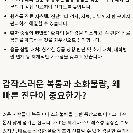
문의가 직접 진료하여 신뢰도를 높입니다.
원스톱 진료 시스템:
진단부터 검사, 치료, 처방까지 한 곳에서
편리하게 해결할 수 있습니다.
환자 중심의 편안함:
환자의 불안감을 해소하고 '속 편한' 진료
경험을 제공하는 것을 최우선으로 생각합니다.
응급 상황 대처:
심각한 응급 상황 판단 및 초기 대처, 대학병
원 연계 등 체계적인 시스템을 갖추고 있습니다.
갑작스러운 복통과 소화불량, 왜
빠른 진단이 중요한가?
많은 사람들이 복통이나 소화불량을 흔한 증상으로 여기고 대수
롭지 않게 넘기곤 합니다. 가벼운 체기나 스트레스성 증상일 수도
있지만, 때로는 심각한 질환의 초기 신호일 수 있어 각별한 주의가