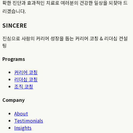
확한 진단과 효과적인 치료로 여러분의 건강한 일상을 되찾아 드
리겠습니다.
SINCERE
진심으로 사람의 커리어 성장을 돕는 커리어 코칭 & 리더십 컨설
팅
Programs
커리어 코칭
리더십 코칭
조직 코칭
Company
About
Testimonials
Insights