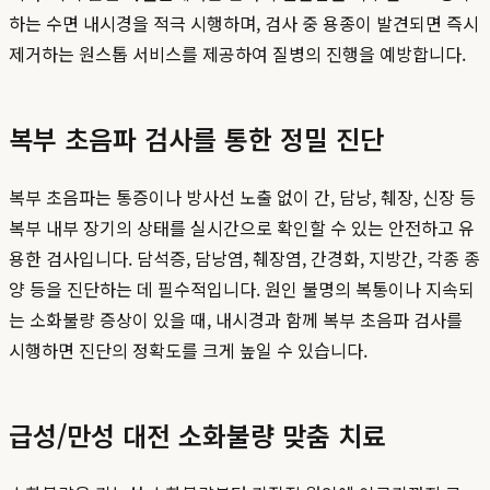
하는 수면 내시경을 적극 시행하며, 검사 중 용종이 발견되면 즉시
제거하는 원스톱 서비스를 제공하여 질병의 진행을 예방합니다.
복부 초음파 검사를 통한 정밀 진단
복부 초음파는 통증이나 방사선 노출 없이 간, 담낭, 췌장, 신장 등
복부 내부 장기의 상태를 실시간으로 확인할 수 있는 안전하고 유
용한 검사입니다. 담석증, 담낭염, 췌장염, 간경화, 지방간, 각종 종
양 등을 진단하는 데 필수적입니다. 원인 불명의 복통이나 지속되
는 소화불량 증상이 있을 때, 내시경과 함께 복부 초음파 검사를
시행하면 진단의 정확도를 크게 높일 수 있습니다.
급성/만성 대전 소화불량 맞춤 치료