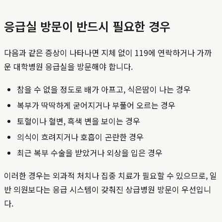
응급실 방문이 반드시 필요한 경우
다음과 같은 증상이 나타나면 지체 없이 119에 연락하거나 가까
운 대학병원 응급실을 방문해야 합니다.
참을 수 없을 정도로 배가 아프고, 식은땀이 나는 경우
복부가 딱딱하게 굳어지거나 부풀어 오르는 경우
토혈이나 혈변, 흑색 변을 보이는 경우
의식이 흐려지거나 호흡이 곤란한 경우
최근 복부 수술을 받았거나 외상을 입은 경우
이러한 경우는 외과적 처치나 집중 치료가 필요할 수 있으므로, 일
반 의원보다는 응급 시스템이 갖춰진 상급병원 방문이 우선입니
다.