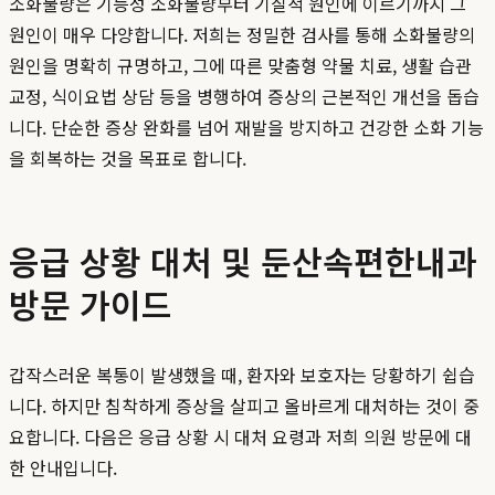
소화불량은 기능성 소화불량부터 기질적 원인에 이르기까지 그
원인이 매우 다양합니다. 저희는 정밀한 검사를 통해 소화불량의
원인을 명확히 규명하고, 그에 따른 맞춤형 약물 치료, 생활 습관
교정, 식이요법 상담 등을 병행하여 증상의 근본적인 개선을 돕습
니다. 단순한 증상 완화를 넘어 재발을 방지하고 건강한 소화 기능
을 회복하는 것을 목표로 합니다.
응급 상황 대처 및 둔산속편한내과
방문 가이드
갑작스러운 복통이 발생했을 때, 환자와 보호자는 당황하기 쉽습
니다. 하지만 침착하게 증상을 살피고 올바르게 대처하는 것이 중
요합니다. 다음은 응급 상황 시 대처 요령과 저희 의원 방문에 대
한 안내입니다.