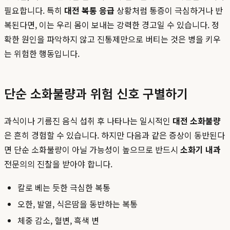
필요합니다. 특히
대전 복통 응급
상황처럼 통증이 극심하거나 반
복된다면, 이는 우리 몸이 보내는 강력한 경고일 수 있습니다. 정
확한 원인을 파악하지 않고 진통제만으로 버티는 것은 병을 키우
는 위험한 행동입니다.
단순 소화불량과 위험 신호 구별하기
과식이나 기름진 음식 섭취 후 나타나는 일시적인
대전 소화불량
은 흔히 경험할 수 있습니다. 하지만 다음과 같은 증상이 동반된다
면 단순 소화불량이 아닐 가능성이 높으므로 반드시
소화기 내과
전문의의 진찰을 받아야 합니다.
칼로 베는 듯한 극심한 복통
오한, 발열, 식은땀을 동반하는 복통
체중 감소, 혈변, 흑색 변