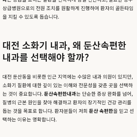
상급병원으로의 전원 조치를 원활하게 진행하여 환자의 골든타임
을 지킬 수 있도록 돕습니다.
대전 소화기 내과, 왜 둔산속편한
내과를 선택해야 할까?
대전 둔산동을 비롯한 인근 지역에는 수많은 내과 의원이 있지만,
소화기 질환에 대한 깊이 있는 이해와 전문성을 갖춘 곳을 선택하
는 것이 중요합니다.
둔산속편한내과
는 단순한 증상 완화를 넘어,
질병의 근본 원인을 찾아 해결하고 환자의 장기적인 건강 관리를
돕는 것을 목표로 합니다. 환자분들이 저희
둔산 속편한
을 믿고 선
택하는 이유는 명확합니다.