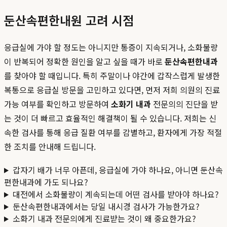
둔산속편한내원 고려 시점
응급실에 가야 할 정도는 아니지만 통증이 지속되거나, 소화불량
이 반복되어 정확한 원인을 알고 싶을 때가 바로
둔산속편한내과
를 찾아야 할 때입니다. 특히 주말이나 야간에 갑작스럽게 발생한
복통으로 응급실 방문을 고민하고 있다면, 먼저 저희 의원의 진료
가능 여부를 확인하고 방문하여
소화기 내과
전문의의 진단을 받
는 것이 더 빠르고 효율적인 해결책이 될 수 있습니다. 저희는 신
속한 검사를 통해 응급 질환 여부를 감별하고, 환자에게 가장 적절
한 조치를 안내해 드립니다.
갑자기 배가 너무 아픈데, 응급실에 가야 하나요, 아니면 둔산속
편한내과에 가도 되나요?
대전에서 소화불량이 계속되는데 어떤 검사를 받아야 하나요?
둔산속편한내과에서는 당일 내시경 검사가 가능한가요?
소화기 내과 전문의에게 진료받는 것이 왜 중요한가요?