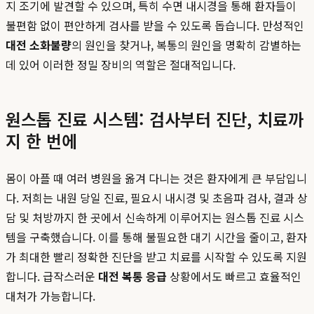
지 조기에 발견할 수 있으며, 특히 수면 내시경을 통해 환자들이
불편함 없이 편안하게 검사를 받을 수 있도록 돕습니다. 만성적인
대전 소화불량
의 원인을 찾거나, 복통의 원인을 명확히 감별하는
데 있어 이러한 정밀 장비의 역할은 절대적입니다.
원스톱 진료 시스템: 검사부터 진단, 치료까
지 한 번에
몸이 아플 때 여러 병원을 옮겨 다니는 것은 환자에게 큰 부담입니
다. 저희는 내원 당일 진료, 필요시 내시경 및 초음파 검사, 결과 상
담 및 처방까지 한 곳에서 신속하게 이루어지는 원스톱 진료 시스
템을 구축했습니다. 이를 통해 불필요한 대기 시간을 줄이고, 환자
가 최대한 빨리 정확한 진단을 받고 치료를 시작할 수 있도록 지원
합니다. 급작스러운
대전 복통 응급
상황에서도 빠르고 효율적인
대처가 가능합니다.