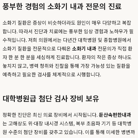
풍부한 경험의 소화기 내과 전문의 진료
소화기 질환은 증상이 비슷하더라도 원인이 매우 다양하고 복잡
합니다. 따라서 진단과 치료에는 풍부한 임상 경험과 노하우가 필
수적입니다. 저희 의원에서는 다년간 대학병원 및 종합병원에서
소화기 질환을 전문적으로 다뤄온
소화기 내과
전문의가 직접 환
자 한 분 한 분을 세심하게 진료합니다. 환자의 작은 증상 하나도
놓치지 않고, 병력 청취와 진찰을 통해 가장 가능성 있는 질환을
예측하고 필요한 검사를 체계적으로 시행합니다.
대학병원급 첨단 검사 장비 보유
정확한 진단은 최신 의료 장비에서 시작됩니다.
둔산속편한내과
는 고해상도 위·대장 내시경 시스템, 복부 초음파 기기 등 대학병
원 수준의 첨단 장비를 갖추고 있습니다. 이를 통해 미세한 병변까