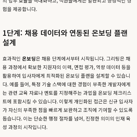
의 업무 효율을 극대화하고, 직원들에게는 일관되고 긍정적인 경
험을 제공합니다.
1단계: 채용 데이터와 연동된 온보딩 플랜
설계
효과적인
온보딩
은 채용 단계에서부터 시작됩니다. 그리팅은 채
용 과정에서 확보한 지원자의 이력, 면접 평가, 역량 데이터 등을
활용하여 입사자에게 최적화된 온보딩 플랜을 설계할 수 있습니
다. 예를 들어, 특정 기술 스택에 대한 경험이 부족한 개발자에게
는 관련 교육 자료나 멘토를 지정해주는 과업을 온보딩 체크리스
트에 포함시킬 수 있습니다. 이렇게 개인화된 접근은 신규 입사자
가 자신의 부족한 점을 빠르게 보완하고 조직에 기여할 수 있도록
돕습니다. 이는 단순한 행정 절차를 넘어, 진정한 의미의 인재 육
성 과정의 시작입니다.