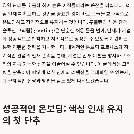
경험 관리를 소홀히 하여 높은 이직률이라는 쓴잔을 마십니다. 핵
심 인재를 확보하는 것만큼 중요한 것이 바로 그들을 효과적으로
온보딩하고 장기적으로 유지하는 것입니다.
두들린
의 채용 관리
솔루션
그리팅(greeting)
은 단순한 채용 툴을 넘어, 인재가 기업
에 성공적으로 안착하고 지속적으로 성장할 수 있도록 지원하는
통합
리텐션
전략을 제시합니다. 체계적인 온보딩 프로세스와 장
기적인 관점의 인재 관리를 통해, 기업은 인재 이탈을 방지하고 조
직의 지속 가능한 성장을 이끌어낼 수 있습니다. 이 글에서는 그리
팅을 활용하여 어떻게 핵심 인재의 리텐션을 극대화할 수 있는지,
그 구체적인 전략과 방법을 심도 있게 다뤄보겠습니다.
성공적인 온보딩: 핵심 인재 유지
의 첫 단추