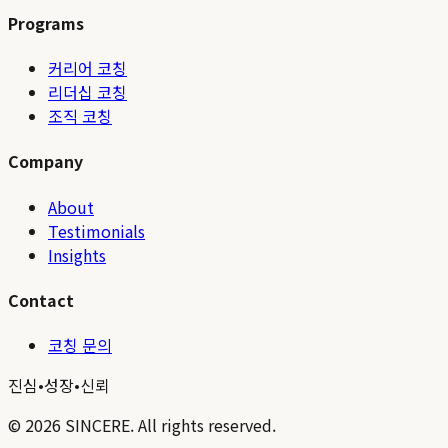
Programs
커리어 코칭
리더십 코칭
조직 코칭
Company
About
Testimonials
Insights
Contact
코칭 문의
진심
•
성장
•
신뢰
©
2026
SINCERE. All rights reserved.