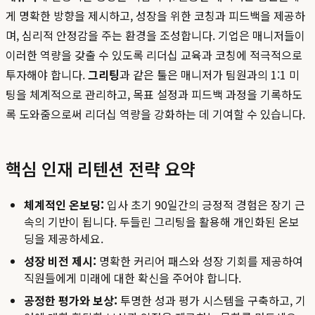
게 명확한 방향을 제시하고, 성장을 위한 코칭과 피드백을 제공하
며, 심리적 안정감을 주는 환경을 조성합니다. 기업은 매니저들이
이러한 역량을 갖출 수 있도록 리더십 교육과 코칭에 적극적으로
투자해야 합니다.
그리팅
과 같은 툴은 매니저가 팀원과의 1:1 미
팅을 체계적으로 관리하고, 목표 설정과 피드백 과정을 기록하도
록 도와줌으로써 리더십 역량을 강화하는 데 기여할 수 있습니다.
핵심 인재 리텐션 전략 요약
체계적인 온보딩:
입사 초기 90일간의 긍정적 경험은 장기 근
속의 기반이 됩니다. 두들린 그리팅을 활용해 개인화된 온보
딩을 제공하세요.
성장 비전 제시:
명확한 커리어 패스와 성장 기회를 제공하여
직원들에게 미래에 대한 확신을 주어야 합니다.
공정한 평가와 보상:
투명한 성과 평가 시스템을 구축하고, 기