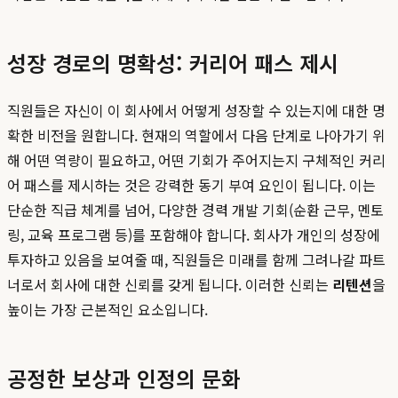
성장 경로의 명확성: 커리어 패스 제시
직원들은 자신이 이 회사에서 어떻게 성장할 수 있는지에 대한 명
확한 비전을 원합니다. 현재의 역할에서 다음 단계로 나아가기 위
해 어떤 역량이 필요하고, 어떤 기회가 주어지는지 구체적인 커리
어 패스를 제시하는 것은 강력한 동기 부여 요인이 됩니다. 이는
단순한 직급 체계를 넘어, 다양한 경력 개발 기회(순환 근무, 멘토
링, 교육 프로그램 등)를 포함해야 합니다. 회사가 개인의 성장에
투자하고 있음을 보여줄 때, 직원들은 미래를 함께 그려나갈 파트
너로서 회사에 대한 신뢰를 갖게 됩니다. 이러한 신뢰는
리텐션
을
높이는 가장 근본적인 요소입니다.
공정한 보상과 인정의 문화