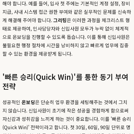
해야 합니다. 예를 들어, 입사 첫 주에는 기본적인 계정 설정, 장비
지급, 사내 시스템 접근 권한 부여와 같은 실무적인 문제를 신속하
게 해결해 주어야 합니다.
그리팅
은 이러한 과정을 체크리스트 형
태로 제공하여, 인사담당자와 신입사원 모두가 누락 없이 체계적
으로 온보딩을 진행할 수 있도록 돕습니다. 이를 통해 신입사원은
불필요한 행정 절차에 시간을 낭비하지 않고 빠르게 업무에 집중
할 수 있는 환경을 제공받게 됩니다.
'빠른 승리(Quick Win)'를 통한 동기 부여
전략
성공적인
온보딩
은 단순히 업무 환경을 세팅해주는 것에서 그치
지 않습니다. 신입사원이 초기에 작은 성공을 경험하게 함으로써
자신감과 성취감을 느끼게 하는 것이 중요합니다. 이를 '빠른 승리
(Quick Win)' 전략이라고 합니다. 첫 30일, 60일, 90일 단위로 명