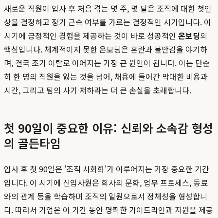
새로운 직원이 입사 후 처음 겪는 몇 주, 몇 달은 조직에 대한 첫인
상을 결정하고 장기 근속 여부를 가르는 결정적인 시기입니다. 이
시기에 긍정적인 경험을 제공하는 것이 바로 성공적인
온보딩
의
핵심입니다. 체계적이지 못한 온보딩은 혼란과 불안감을 야기하
며, 결국 조기 이탈로 이어지는 가장 큰 원인이 됩니다. 이는 단순
히 한 명의 직원을 잃는 것을 넘어, 채용에 들어간 막대한 비용과
시간, 그리고 팀의 사기 저하라는 더 큰 손실을 초래합니다.
첫 90일이 중요한 이유: 신뢰와 소속감 형성
의 골든타임
입사 후 첫 90일은 '조직 사회화'가 이루어지는 가장 중요한 기간
입니다. 이 시기에 신입사원은 회사의 문화, 업무 프로세스, 동료
와의 관계 등을 학습하며 조직의 일원으로서 정체성을 형성합니
다. 따라서 기업은 이 기간 동안 명확한 가이드라인과 지원을 제공