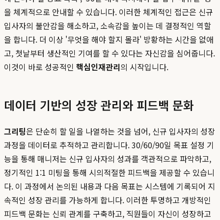
을 체계적으로 안내할 수 있습니다. 이러한 체계적인 접근은 신규
입사자의 불안감을 해소하고, 소속감을 높이는 데 결정적인 역할
을 합니다. 더 이상 '무엇을 해야 할지 몰라' 방황하는 시간을 없애
고, 첫날부터 생산적인 기여를 할 수 있다는 자신감을 심어줍니다.
이것이 바로 성공적인
핵심인재관리
의 시작입니다.
데이터 기반의 성장 관리와 피드백 문화
그리팅
은 단순히 할 일을 나열하는 것을 넘어, 신규 입사자의 성장
과정을 데이터로 추적하고 관리합니다. 30/60/90일 목표 설정 기
능을 통해 매니저는 신규 입사자의 성과를 객관적으로 파악하고,
정기적인 1:1 미팅을 통해 시의적절한 피드백을 제공할 수 있습니
다. 이 과정에서 논의된 내용과 다음 목표는 시스템에 기록되어 지
속적인 성장 관리를 가능하게 합니다. 이러한 투명하고 개방적인
피드백 문화는 신뢰 관계를 구축하고, 직원들이 자신이 성장하고