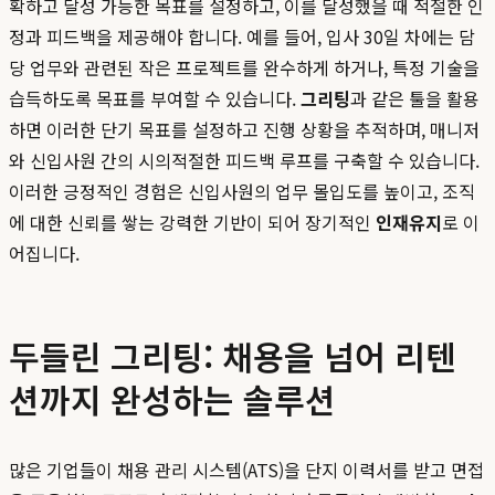
확하고 달성 가능한 목표를 설정하고, 이를 달성했을 때 적절한 인
정과 피드백을 제공해야 합니다. 예를 들어, 입사 30일 차에는 담
당 업무와 관련된 작은 프로젝트를 완수하게 하거나, 특정 기술을
습득하도록 목표를 부여할 수 있습니다.
그리팅
과 같은 툴을 활용
하면 이러한 단기 목표를 설정하고 진행 상황을 추적하며, 매니저
와 신입사원 간의 시의적절한 피드백 루프를 구축할 수 있습니다.
이러한 긍정적인 경험은 신입사원의 업무 몰입도를 높이고, 조직
에 대한 신뢰를 쌓는 강력한 기반이 되어 장기적인
인재유지
로 이
어집니다.
두들린 그리팅: 채용을 넘어 리텐
션까지 완성하는 솔루션
많은 기업들이 채용 관리 시스템(ATS)을 단지 이력서를 받고 면접