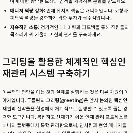
여에 대한 합당한 보상과 인정을 제공하는 문화를 만드세요.
매니저 역량 강화:
인재 유지의 핵심은 매니저입니다. 코칭과
피드백 역량을 강화하기 위한 투자가 필수적입니다.
지속적인 소통:
정기적인 1:1 미팅과 피드백을 통해 직원들의
목소리에 귀 기울이고 신뢰 관계를 구축하세요.
그리팅을 활용한 체계적인 핵심인
재관리 시스템 구축하기
이론적인 전략을 아는 것과 실제로 실행하는 것은 다른 차원의 이
야기입니다.
두들린
의
그리팅(greeting)
은 앞서 논의된
핵심인
재관리
전략들을 현업에서 체계적으로 실행할 수 있도록 돕는 강
력한 도구입니다. 복잡하고 산재되기 쉬운 인재 관리 프로세스를
하나의 플랫폼에서 통합 관리함으로써, 인사팀과 현업 매니저들