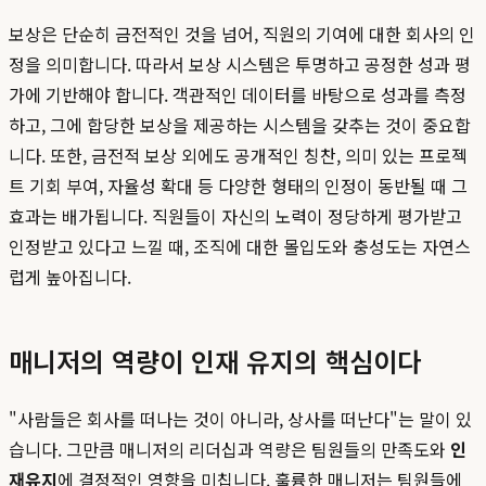
보상은 단순히 금전적인 것을 넘어, 직원의 기여에 대한 회사의 인
정을 의미합니다. 따라서 보상 시스템은 투명하고 공정한 성과 평
가에 기반해야 합니다. 객관적인 데이터를 바탕으로 성과를 측정
하고, 그에 합당한 보상을 제공하는 시스템을 갖추는 것이 중요합
니다. 또한, 금전적 보상 외에도 공개적인 칭찬, 의미 있는 프로젝
트 기회 부여, 자율성 확대 등 다양한 형태의 인정이 동반될 때 그
효과는 배가됩니다. 직원들이 자신의 노력이 정당하게 평가받고
인정받고 있다고 느낄 때, 조직에 대한 몰입도와 충성도는 자연스
럽게 높아집니다.
매니저의 역량이 인재 유지의 핵심이다
"사람들은 회사를 떠나는 것이 아니라, 상사를 떠난다"는 말이 있
습니다. 그만큼 매니저의 리더십과 역량은 팀원들의 만족도와
인
재유지
에 결정적인 영향을 미칩니다. 훌륭한 매니저는 팀원들에