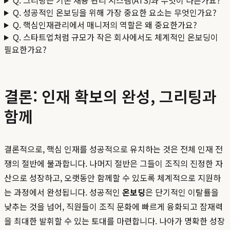
Q. 성공적인 온보딩을 위해 가장 중요한 요소는 무엇인가요?
Q. 핵심인재관리에서 매니저의 역할은 왜 중요한가요?
Q. 스타트업처럼 규모가 작은 회사에서도 체계적인 온보딩이
필요한가요?
결론: 인재 확보의 완성, 그리팅과
함께
결론적으로, 핵심 인재를 성공적으로 유치하는 것은 전체 인재 전
쟁의 절반에 불과합니다. 나머지 절반은 그들이 조직의 진정한 자
산으로 성장하고, 오랫동안 함께할 수 있도록 체계적으로 지원하
는 과정에서 완성됩니다. 성공적인
온보딩
은 단기적인 이탈률을
낮추는 것을 넘어, 직원들이 조직 문화에 빠르게 융화되고 잠재력
을 최대한 발휘할 수 있는 토대를 마련합니다. 나아가 명확한 성장