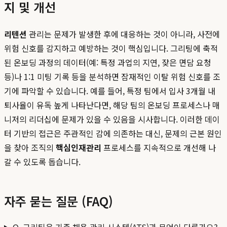
지 및 개선
리텐션
관리는 문제가 발생한 후에 대응하는 것이 아니라, 사전에
위험 신호를 감지하고 예방하는 것이 핵심입니다. 그리팅에 축적
된 온보딩 과정의 데이터(예: 특정 과업의 지연, 잦은 면담 요청
등)나 1:1 미팅 기록 등을 분석하면 잠재적인 이탈 위험 신호를 조
기에 파악할 수 있습니다. 예를 들어, 특정 팀에서 입사 3개월 내
퇴사율이 유독 높게 나타난다면, 해당 팀의 온보딩 프로세스나 매
니저의 리더십에 문제가 있을 수 있음을 시사합니다. 이러한 데이
터 기반의 접근은 주관적인 감에 의존하는 대신, 문제의 근본 원인
을 찾아 조직의
핵심인재관리
프로세스를 지속적으로 개선해 나
갈 수 있도록 돕습니다.
자주 묻는 질문 (FAQ)
Q. 그리팅은 기존 채용 관리 시스템(ATS)과 무엇이 다른가요?