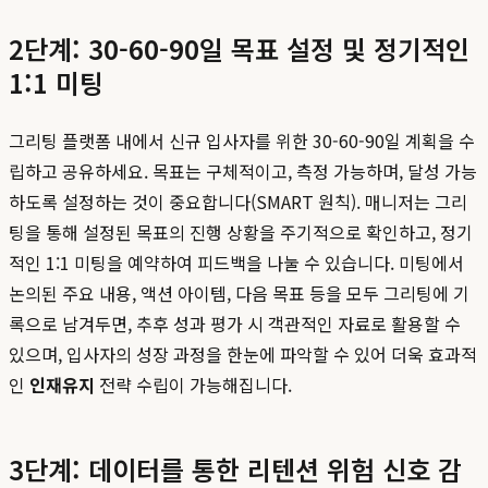
2단계: 30-60-90일 목표 설정 및 정기적인
1:1 미팅
그리팅 플랫폼 내에서 신규 입사자를 위한 30-60-90일 계획을 수
립하고 공유하세요. 목표는 구체적이고, 측정 가능하며, 달성 가능
하도록 설정하는 것이 중요합니다(SMART 원칙). 매니저는 그리
팅을 통해 설정된 목표의 진행 상황을 주기적으로 확인하고, 정기
적인 1:1 미팅을 예약하여 피드백을 나눌 수 있습니다. 미팅에서
논의된 주요 내용, 액션 아이템, 다음 목표 등을 모두 그리팅에 기
록으로 남겨두면, 추후 성과 평가 시 객관적인 자료로 활용할 수
있으며, 입사자의 성장 과정을 한눈에 파악할 수 있어 더욱 효과적
인
인재유지
전략 수립이 가능해집니다.
3단계: 데이터를 통한 리텐션 위험 신호 감