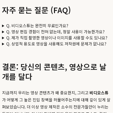
자주 묻는 질문 (FAQ)
Q. 비디오스튜는 완전히 무료인가요?
Q. 영상 편집 경험이 전혀 없는데, 정말 사용이 가능한가요?
Q. 제가 직접 촬영한 영상이나 이미지를 사용할 수도 있나요?
Q. 상업적 용도로 영상을 사용해도 저작권에 문제가 없나요?
결론: 당신의 콘텐츠, 영상으로 날
개를 달다
지금까지 우리는 영상 콘텐츠가 왜 중요한지, 그리고
비디오스튜
가 어떻게 그 높은 진입 장벽을 허물어주는지에 대해 깊이 있게 살
펴보았습니다. 더 이상 영상 제작은 소수의 전문가들만이 누리는