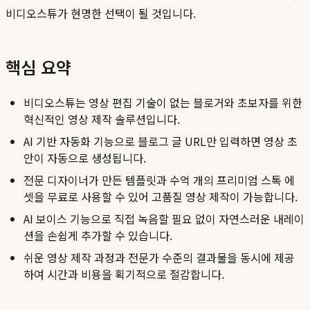
비디오스튜가 현명한 선택이 될 것입니다.
핵심 요약
비디오스튜는 영상 편집 기술이 없는 블로거와 초보자를 위한
혁신적인 영상 제작 솔루션입니다.
AI 기반 자동화 기능으로 블로그 글 URL만 입력하면 영상 초
안이 자동으로 생성됩니다.
전문 디자이너가 만든 템플릿과 수억 개의 프리미엄 스톡 에
셋을 무료로 사용할 수 있어 고품질 영상 제작이 가능합니다.
AI 보이스 기능으로 직접 녹음할 필요 없이 자연스러운 내레이
션을 손쉽게 추가할 수 있습니다.
쉬운 영상 제작 과정과 전문가 수준의 결과물을 동시에 제공
하여 시간과 비용을 획기적으로 절감합니다.