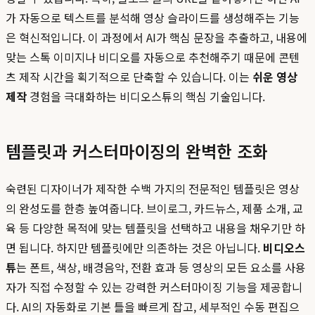
가 자동으로 텍스트를 분석해 영상 슬라이드를 생성해주는 기능
은 혁신적입니다. 이 과정에서 AI가 핵심 문장을 추출하고, 내용에
맞는 스톡 이미지나 비디오를 자동으로 추천해주기 때문에 콘텐
츠 제작 시간을 획기적으로 단축할 수 있습니다. 이는
쉬운 영상
제작
경험을 극대화하는 비디오스튜의 핵심 기술입니다.
템플릿과 커스터마이징의 완벽한 조화
숙련된 디자이너가 제작한 수백 가지의 전문적인 템플릿은 영상
의 완성도를 한층 높여줍니다. 브이로그, 카드뉴스, 제품 소개, 교
육 등 다양한 목적에 맞는 템플릿을 선택하고 내용을 채우기만 하
면 됩니다. 하지만 템플릿에만 의존하는 것은 아닙니다.
비디오스
튜
는 폰트, 색상, 배경음악, 전환 효과 등 영상의 모든 요소를 사용
자가 직접 수정할 수 있는 강력한 커스터마이징 기능을 제공합니
다. AI의 자동화로 기본 틀을 빠르게 잡고, 세부적인 수동 편집으