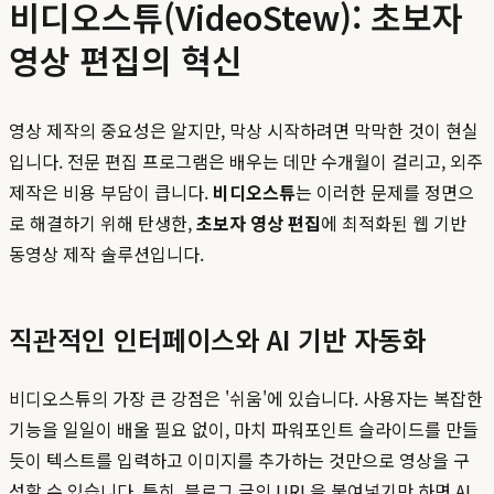
비디오스튜(VideoStew): 초보자
영상 편집의 혁신
영상 제작의 중요성은 알지만, 막상 시작하려면 막막한 것이 현실
입니다. 전문 편집 프로그램은 배우는 데만 수개월이 걸리고, 외주
제작은 비용 부담이 큽니다.
비디오스튜
는 이러한 문제를 정면으
로 해결하기 위해 탄생한,
초보자 영상 편집
에 최적화된 웹 기반
동영상 제작 솔루션입니다.
직관적인 인터페이스와 AI 기반 자동화
비디오스튜의 가장 큰 강점은 '쉬움'에 있습니다. 사용자는 복잡한
기능을 일일이 배울 필요 없이, 마치 파워포인트 슬라이드를 만들
듯이 텍스트를 입력하고 이미지를 추가하는 것만으로 영상을 구
성할 수 있습니다. 특히, 블로그 글의 URL을 붙여넣기만 하면 AI