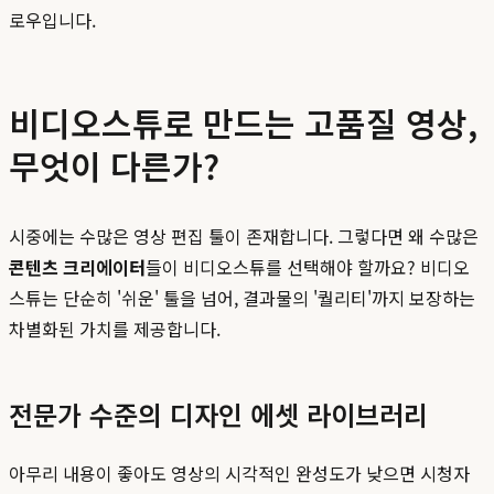
로우입니다.
비디오스튜로 만드는 고품질 영상,
무엇이 다른가?
시중에는 수많은 영상 편집 툴이 존재합니다. 그렇다면 왜 수많은
콘텐츠 크리에이터
들이 비디오스튜를 선택해야 할까요? 비디오
스튜는 단순히 '쉬운' 툴을 넘어, 결과물의 '퀄리티'까지 보장하는
차별화된 가치를 제공합니다.
전문가 수준의 디자인 에셋 라이브러리
아무리 내용이 좋아도 영상의 시각적인 완성도가 낮으면 시청자