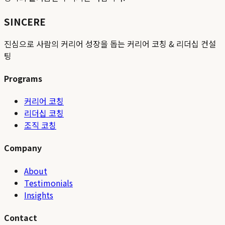
SINCERE
진심으로 사람의 커리어 성장을 돕는 커리어 코칭 & 리더십 컨설
팅
Programs
커리어 코칭
리더십 코칭
조직 코칭
Company
About
Testimonials
Insights
Contact