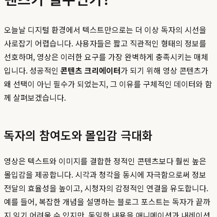
오늘날 디지털 환경에서 텍스트만으로는 더 이상 독자의 시선을
사로잡기 어렵습니다. 사용자들은 짧고 직관적인 형태의 정보를
선호하며, 영상은 이러한 요구를 가장 완벽하게 충족시키는 매체
입니다. 성공적인
콘텐츠 크리에이터
가 되기 위해 영상 콘텐츠가
왜 선택이 아닌 필수가 되었는지, 그 이유를 구체적인 데이터와 함
께 살펴보겠습니다.
독자의 참여도와 몰입감 극대화
영상은 텍스트와 이미지를 결합한 정적인 콘텐츠보다 훨씬 높은
몰입감을 제공합니다. 시각과 청각을 동시에 자극함으로써 정보
전달의 효율성을 높이고, 시청자의 감정적인 연결을 유도합니다.
예를 들어, 복잡한 개념을 설명하는 블로그 포스트는 독자가 끝까
지 읽기 어려울 수 있지만, 동일한 내용을 애니메이션과 내레이션