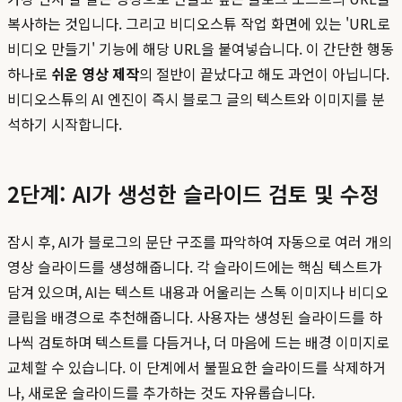
복사하는 것입니다. 그리고 비디오스튜 작업 화면에 있는 'URL로
비디오 만들기' 기능에 해당 URL을 붙여넣습니다. 이 간단한 행동
하나로
쉬운 영상 제작
의 절반이 끝났다고 해도 과언이 아닙니다.
비디오스튜의 AI 엔진이 즉시 블로그 글의 텍스트와 이미지를 분
석하기 시작합니다.
2단계: AI가 생성한 슬라이드 검토 및 수정
잠시 후, AI가 블로그의 문단 구조를 파악하여 자동으로 여러 개의
영상 슬라이드를 생성해줍니다. 각 슬라이드에는 핵심 텍스트가
담겨 있으며, AI는 텍스트 내용과 어울리는 스톡 이미지나 비디오
클립을 배경으로 추천해줍니다. 사용자는 생성된 슬라이드를 하
나씩 검토하며 텍스트를 다듬거나, 더 마음에 드는 배경 이미지로
교체할 수 있습니다. 이 단계에서 불필요한 슬라이드를 삭제하거
나, 새로운 슬라이드를 추가하는 것도 자유롭습니다.