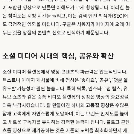
이 포함된 영상으로 만들면 이해도가 크게 향상됩니다. 이러한 높
은 참여도는 시청 시간을 늘리고, 이는 검색 엔진 최적화(SEO)에
도 긍정적인 영향을 미칩니다. 구글은 사용자가 페이지에 오래 머
무는 것을 양질의 콘텐츠 신호로 인식하기 때문입니다.
소셜 미디어 시대의 핵심, 공유와 확산
소셜 미디어 플랫폼에서 영상 콘텐츠의 파급력은 압도적입니다.
텍스트나 이미지 게시물에 비해 영상은 '좋아요', '공유', '댓글'을
유도할 가능성이 훨씬 높습니다. 특히 틱톡, 인스타그램 릴스, 유
튜브 쇼츠와 같은 숏폼 비디오 플랫폼의 성장은 영상의 중요성을
더욱 부각시켰습니다. 잘 만들어진 하나의
고품질 영상
은 수많은
잠재 고객에게 자연스럽게 도달하며, 이는 브랜드 인지도를 높이
고 새로운 구독자를 유치하는 강력한 동력이 됩니다. 블로그 콘텐
츠를 영상으로 재가공하는 것은 기존의 노력을 최소화하면서 새