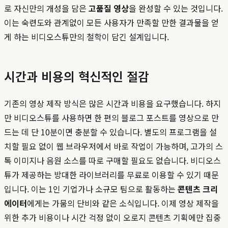
로 자신만의 개성을 담은
고품질 영상
을 완성할 수 있는 것입니다.
이는 숙련도와 관계없이 모든 사용자가 만족할 만한 결과물을 얻
게 하는 비디오스튜만의 철학이 담긴 설계입니다.
시간과 비용의 혁신적인 절감
기존의 영상 제작 방식은 많은 시간과 비용을 요구했습니다. 하지
만 비디오스튜를 사용하면 한 편의 블로그 포스트를 영상으로 만
드는 데 단 10분이면 충분할 수 있습니다. 별도의 프로그램을 설
치할 필요 없이 웹 브라우저에서 바로 작업이 가능하며, 고가의 스
톡 이미지나 음원 소스를 따로 구매할 필요도 없습니다. 비디오스
튜가 제공하는 방대한 라이브러리를 무료로 이용할 수 있기 때문
입니다. 이는 1인 기업가나 소규모 팀으로 활동하는
콘텐츠 크리
에이터
에게는 가뭄의 단비와 같은 소식입니다. 이제 영상 제작을
위한 추가 비용이나 시간 걱정 없이 오로지 콘텐츠 기획에만 집중