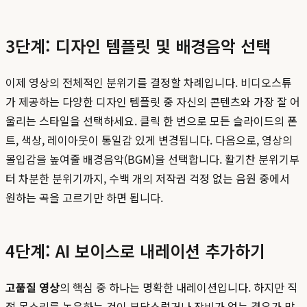
3단계: 디자인 템플릿 및 배경음악 선택
이제 영상의 전체적인 분위기를 결정할 차례입니다. 비디오스튜
가 제공하는 다양한 디자인 템플릿 중 자신의 콘텐츠와 가장 잘 어
울리는 스타일을 선택하세요. 클릭 한 번으로 모든 슬라이드의 폰
트, 색상, 레이아웃이 통일감 있게 변경됩니다. 다음으로, 영상의
몰입감을 높여줄 배경음악(BGM)을 선택합니다. 활기찬 분위기부
터 차분한 분위기까지, 수백 개의 저작권 걱정 없는 음원 중에서
원하는 곡을 고르기만 하면 됩니다.
4단계: AI 보이스로 내레이션 추가하기
고품질 영상
의 핵심 중 하나는 명확한 내레이션입니다. 하지만 직
접 목소리를 녹음하는 것이 부담스럽거나 장비가 없는 경우가 많