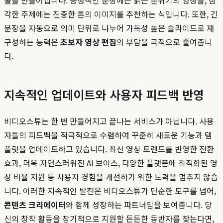
각한 주제에는 진중한 톤의 이미지를 추천하는 식입니다. 또한, 긴
문장을 자동으로 의미 단위로 나누어 가독성 높은 슬라이드로 재
구성하는 능력은
초보자 영상 편집
의 부담을 극적으로 줄여줍니
다.
지속적인 업데이트와 사용자 피드백 반영
비디오스튜는 한 번 만들어지고 끝나는 서비스가 아닙니다. 사용
자들의 피드백을 적극적으로 수렴하여 꾸준히 새로운 기능과 템
플릿을 업데이트하고 있습니다. 최신 영상 트렌드를 반영한 전환
효과, 더욱 자연스러워진 AI 보이스, 다양한 플랫폼에 최적화된 영
상 비율 지원 등 사용자 경험을 개선하기 위한 노력을 멈추지 않습
니다. 이러한 지속적인 발전은 비디오스튜가 단순한 도구를 넘어,
콘텐츠 크리에이터
와 함께 성장하는 파트너임을 보여줍니다. 당
신의 창작 활동을 장기적으로 지원할 든든한 동반자를 찾는다면,