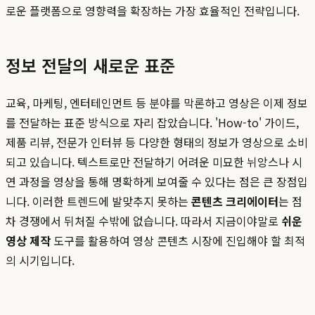
로운 플랫폼으로 영향력을 확장하는 가장 효율적인 전략입니다.
정보 전달의 새로운 표준
교육, 마케팅, 엔터테인먼트 등 분야를 막론하고 영상은 이제 정보
를 전달하는 표준 방식으로 자리 잡았습니다. 'How-to' 가이드,
제품 리뷰, 전문가 인터뷰 등 다양한 형태의 정보가 영상으로 소비
되고 있습니다. 텍스트로만 전달하기 어려운 미묘한 뉘앙스나 시
연 과정을 영상을 통해 명확하게 보여줄 수 있다는 점은 큰 장점입
니다. 이러한 트렌드에 발맞추지 못하는
콘텐츠 크리에이터
는 점
차 경쟁에서 뒤처질 수밖에 없습니다. 따라서 지금이야말로
쉬운
영상 제작
도구를 활용하여 영상 콘텐츠 시장에 진입해야 할 최적
의 시기입니다.