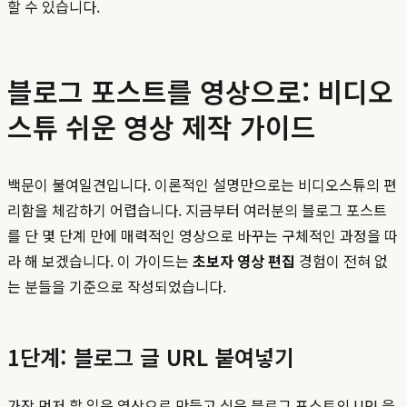
할 수 있습니다.
블로그 포스트를 영상으로: 비디오
스튜 쉬운 영상 제작 가이드
백문이 불여일견입니다. 이론적인 설명만으로는 비디오스튜의 편
리함을 체감하기 어렵습니다. 지금부터 여러분의 블로그 포스트
를 단 몇 단계 만에 매력적인 영상으로 바꾸는 구체적인 과정을 따
라 해 보겠습니다. 이 가이드는
초보자 영상 편집
경험이 전혀 없
는 분들을 기준으로 작성되었습니다.
1단계: 블로그 글 URL 붙여넣기
가장 먼저 할 일은 영상으로 만들고 싶은 블로그 포스트의 URL을