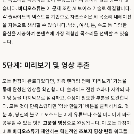
습니다.
비디오스튜
는 이 문제 또한 AI 보이스 기술로 해결합니다.
각 슬라이드의 텍스트를 기반으로 자연스러운 AI 목소리 내레이션
을 자동으로 생성할 수 있습니다. 남성, 여성, 톤, 속도 등 다양한
옵션을 제공하여 콘텐츠에 가장 적합한 목소리를 선택할 수 있습
니다.
5단계: 미리보기 및 영상 추출
모든 편집이 완료되었다면, 최종 렌더링 전에 '미리보기' 기능을
통해 완성된 영상을 확인합니다. 슬라이드 전환 효과나 자막의 타
이밍 등을 마지막으로 점검하고, 수정이 필요한 부분을 보완합니
다. 모든 것이 만족스럽다면 '영상 만들기' 버튼을 클릭하세요. 몇
분 후, 당신의 블로그 포스트는 이제 유튜브나 소셜 미디어에 바로
공유할 수 있는 멋진
고품질 영상
으로 완성됩니다. 이 모든 과정이
바로
비디오스튜
가 제안하는 혁신적인
초보자 영상 편집
워크플