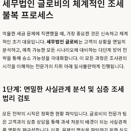
세무법인 글로비의 체계적인 조세
불복 프로세스
억울한 세금 문제에 직면했을 때, 가장 중요한 것은 신속하고 체계
적인 초기 대응입니다.
세무법인 글로비
는 고객의 상황을 면밀히
분석하고, 예측 가능한 모든 시나리오에 대비하는 다단계 방어 전
략을 통해 승소 가능성을 극대화합니다. 이 모든 과정은 조사관의
시각을 이해하는 전문가의 지휘 아래 일사불란하게 진행됩니다.
1단계: 면밀한 사실관계 분석 및 심층 조세
법리 검토
모든 전략의 시작은 정확한 현황 파악입니다. 글로비의 전문가 팀
은 고객과의 심층 상담을 통해 과세 처분의 배경이 되는 사실관계
를 명확히 재구성합니다. 이후, 문제의 핵심을 파악하기 위한 심도