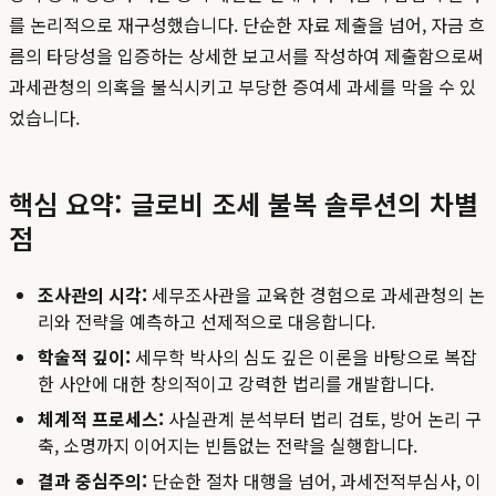
를 논리적으로 재구성했습니다. 단순한 자료 제출을 넘어, 자금 흐
름의 타당성을 입증하는 상세한 보고서를 작성하여 제출함으로써
과세관청의 의혹을 불식시키고 부당한 증여세 과세를 막을 수 있
었습니다.
핵심 요약: 글로비 조세 불복 솔루션의 차별
점
조사관의 시각:
세무조사관을 교육한 경험으로 과세관청의 논
리와 전략을 예측하고 선제적으로 대응합니다.
학술적 깊이:
세무학 박사의 심도 깊은 이론을 바탕으로 복잡
한 사안에 대한 창의적이고 강력한 법리를 개발합니다.
체계적 프로세스:
사실관계 분석부터 법리 검토, 방어 논리 구
축, 소명까지 이어지는 빈틈없는 전략을 실행합니다.
결과 중심주의:
단순한 절차 대행을 넘어, 과세전적부심사, 이