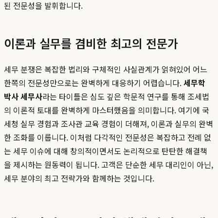
된 전문성을 발휘합니다.
이론과 실무를 겸비한 최고의 전문가
세무 분쟁은 복잡한 법리와 구체적인 사실관계가 얽혀있어 어느
한쪽의 전문성만으로는 완벽하게 대응하기 어렵습니다.
세무학
박사 세무사
라는 타이틀은 심도 깊은 학문적 연구를 통해 조세법
의 이론적 토대를 완벽하게 마스터했음을 의미합니다. 여기에 국
세청 실무 경험과 조사관 교육 경험이 더해져, 이론과 실무의 완벽
한 조화를 이룹니다. 이처럼 다각적인 전문성은 복잡하고 전례 없
는 세무 이슈에 대해 창의적이면서도 논리적으로 탄탄한 해결책
을 제시하는 원동력이 됩니다. 고객은 단순한 세무 대리인이 아닌,
세무 분야의 최고 전략가와 함께하는 것입니다.