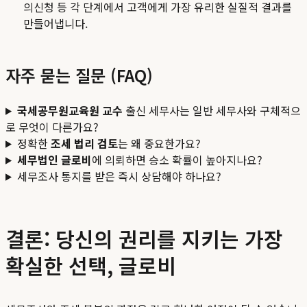
의신청 등 각 단계에서 고객에게 가장 유리한 실질적 결과를
만들어냅니다.
자주 묻는 질문 (FAQ)
국세공무원교육원 교수
출신 세무사는 일반 세무사와 구체적으
로 무엇이 다른가요?
정확한
조세 법리 검토
는 왜 중요한가요?
세무법인 글로비
에 의뢰하면 승소 확률이 높아지나요?
세무조사 통지를 받은 즉시 상담해야 하나요?
결론: 당신의 권리를 지키는 가장
확실한 선택, 글로비