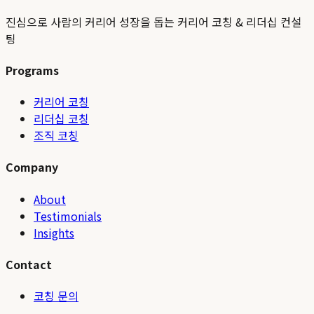
진심으로 사람의 커리어 성장을 돕는 커리어 코칭 & 리더십 컨설
팅
Programs
커리어 코칭
리더십 코칭
조직 코칭
Company
About
Testimonials
Insights
Contact
코칭 문의