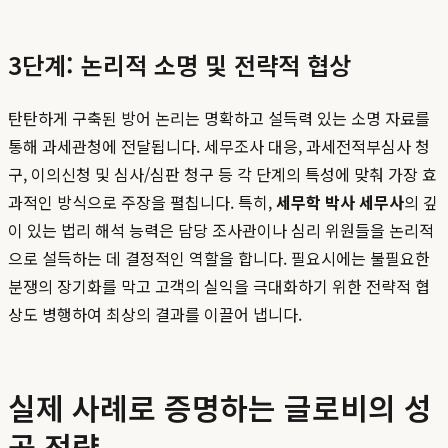
3단계: 논리적 소명 및 전략적 협상
탄탄하게 구축된 방어 논리는 명확하고 설득력 있는 소명 자료를
통해 과세관청에 전달됩니다. 세무조사 대응, 과세전적부심사 청
구, 이의신청 및 심사/심판 청구 등 각 단계의 특성에 맞춰 가장 효
과적인 방식으로 주장을 펼칩니다. 특히,
세무학 박사 세무사
의 깊
이 있는 법리 해석 능력은 담당 조사관이나 심리 위원들을 논리적
으로 설득하는 데 결정적인 역할을 합니다. 필요시에는 불필요한
분쟁의 장기화를 막고 고객의 실익을 극대화하기 위한 전략적 협
상도 병행하여 최상의 결과를 이끌어 냅니다.
실제 사례로 증명하는 글로비의 성
공 전략