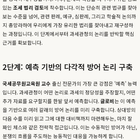
있는
조세 법리 검토
에 착수합니다. 이는 단순히 관련 법규를 찾아
보는 수준을 넘어, 관련 판례, 예규, 심판례, 그리고 학술적 논의까
지 총망라하여 우리에게 가장 유리한 법리를 찾아내고 재구성하
는 과정입니다. 이 단계에서부터 과세관청의 논리를 반박할 핵심
근거를 확보합니다.
2단계: 예측 기반의 다각적 방어 논리 구축
국세공무원교육원 교수
출신 전문가의 가장 큰 강점은 '예측' 능력
입니다. 과세관청이 어떤 논리로 과세의 정당성을 주장할지, 어떤
추가 자료를 요구할지를 한발 앞서 예측합니다.
글로비
는 이 예측
을 기반으로 여러 갈래의 방어 논리를 미리 구축합니다. 상대방의
다음 수를 미리 읽고 그에 대한 대비책까지 마련해두는, 마치 잘
짜인 체스와 같은 전략적 접근입니다. 이는 수동적인 방어가 아닌,
분쟁의 흐름을 주도하는 능동적인 대응을 가능하게 합니다.