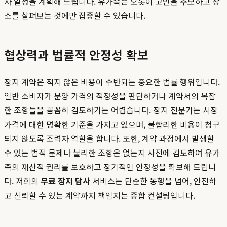
사 일정을 계획해 드립니다. 유가족은 오롯이 고인을 추모하고 장
소를 살펴보는 것에만 집중할 수 있습니다.
협상력과 법률적 안정성 확보
장지 계약은 적지 않은 비용이 수반되는 중요한 법률 행위입니다.
일반 소비자가 분양 가격의 적정성을 판단하거나 계약서의 복잡
한 조항들을 꼼꼼히 검토하기는 어렵습니다. 장지 전문가는 시장
가격에 대한 명확한 기준을 가지고 있으며, 불합리한 비용이 청구
되지 않도록 조력자 역할을 합니다. 또한, 계약 과정에서 발생할
수 있는 법적 문제나 불리한 조항은 없는지 사전에 검토하여 유가
족의 재산적 권리를 보호하고 장기적인 안정성을 확보해 드립니
다. 저희의
무료 장지 답사
서비스는 단순한 동행을 넘어, 안전하
고 신뢰할 수 있는 계약까지 책임지는 종합 컨설팅입니다.