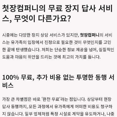
첫장컴퍼니의 무료 장지 답사 서비
스, 무엇이 다른가요?
시중에는 다양한 장지 상담 서비스가 있지만,
첫장컴퍼니
의 서비
스는 유가족의 입장에서 진정으로 필요한 것이 무엇인지를 고민
한 끝에 탄생했습니다. 저희는 단순한 정보 제공을 넘어, 실질적인
도움과 마음의 위안을 드리는 것에 최고의 가치를 둡니다.
100% 무료, 추가 비용 없는 투명한 동행 서
비스
가장 큰 차별점은 바로 '완전 무료'라는 점입니다. 상담부터 현장
답사 동행까지, 모든 과정에서 유가족에게 어떠한 비용도 청구하
지 않습니다. 일부 업체처럼 특정 시설로 계약을 유도하거나, 나중