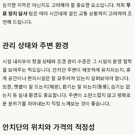
심각한 지역은 아닌지도 고려해야 할 중요한 요소입니다. 저희
무
료 장지 답사
팀은 여러 시간대에 걸친 교통 상황까지 고려하여 조
언해 드립니다.
관리 상태와 주변 환경
시설 내외부의 청결 상태와 조경 관리 수준은 그 시설의 운영 철학
을 보여주는 척도입니다. 안치단 주변이 깨끗하게 유지되는지, 휴
게 공간이나 편의시설은 잘 갖추어져 있는지 살펴보아야 합니다.
또한, 햇볕이 잘 드는지(채광), 환기는 잘 되는지(통풍), 습기는 없
는지 등 실내 환경도 중요합니다. 주변이 소란스럽지 않고 평화로
운 분위기를 자아내는지 직접 느껴보는 것이 좋습니다.
안치단의 위치와 가격의 적정성