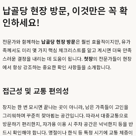
납골당 현장 방문, 이것만은 꼭 확
인하세요!
전문가와 함께하는
납골당 현장 방문
은 훨씬 효율적이지만, 유가
족께서도 미리 몇 가지 핵심 체크리스트를 알고 계시면 더욱 만족
스러운 결정을 내리는 데 도움이 됩니다.
첫장
의 전문가들이 현장
에서 항상 강조하는 중요한 확인 사항들을 소개합니다.
접근성 및 교통 편의성
장지는 한 번 모시면 끝나는 곳이 아니라, 남은 가족들이 고인을
그리워하며 꾸준히 찾아뵙는 공간입니다. 따라서 대중교통으로
방문하기 편리한지, 자가용 이용 시 주차 공간은 넉넉한지 등을 반
드시 확인해야 합니다. 명절이나 한식 등 특정 시기에 교통 체증이