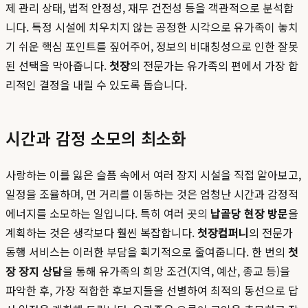
제 관리 상태, 법적 안정성, 재무 건전성 등을 객관적으로 분석합
니다. 특정 시설에 치우치지 않는 공정한 시각으로 유가족이 놓치
기 쉬운 핵심 포인트를 짚어주어, 정보의 비대칭성으로 인한 잘못
된 선택을 막아줍니다.
첫장
의 전문가는 유가족의 편에서 가장 합
리적인 결정을 내릴 수 있도록 돕습니다.
시간과 감정 소모의 최소화
사랑하는 이를 잃은 슬픔 속에서 여러 장지 시설을 직접 알아보고,
일정을 조율하며, 먼 거리를 이동하는 것은 엄청난 시간과 감정적
에너지를 소모하는 일입니다. 특히 여러 곳의
납골당 현장 방문
을
계획하는 것은 생각보다 훨씬 복잡합니다.
첫장컴퍼니
의 전문가
동행 서비스는 이러한 부담을 획기적으로 줄여줍니다. 한 번의
첫
장 장지 상담
을 통해 유가족의 희망 조건(지역, 예산, 종교 등)을
파악한 후, 가장 적합한 후보지들을 선별하여 최적의 동선으로 답