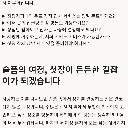
서 이루어집니다.
첫장컴퍼니의 무료 장지 답사 서비스는 정말 무료인가요?
여러 곳의 납골당 현장 방문도 가능한가요?
상담만 받아보고 답사는 나중에 결정해도 되나요?
지방에 거주하는데, 저희 지역도 서비스가 가능한가요?
첫장 장지 상담 시 무엇을 준비해야 하나요?
슬픔의 여정, 첫장이 든든한 길잡
이가 되겠습니다
사랑하는 이를 떠나보낸 슬픔 속에서 장지를 결정하는 일은 결코
쉽지 않은 과정입니다. 수많은 선택지 앞에서 무엇이 최선인지 고
민하고, 낯선 장소를 방문하며 확인해야 할 것들을 생각하면 마음
이 더욱 무거워집니다. 하지만 더 이상 혼자서 모든 짐을 짊어지지