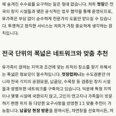
에 숨겨진 수수료를 요구하는 일은 절대 없습니다. 저희
첫장
은 전
국의 장지 시설들과 맺은 공식적인 업무 협약을 통해 운영되므로,
유가족은 부담 없이 순수하게 전문가의 도움만 받으실 수 있습니
다. 투명하고 정직한 서비스는 저희가 가장 중요하게 생각하는 원
칙입니다.
전국 단위의 폭넓은 네트워크와 맞춤 추천
유가족이 원하는 지역과 조건에 맞는 최적의 장소를 찾기 위해서
는 폭넓은 정보망이 필수적입니다.
첫장컴퍼니
는 수도권뿐만 아
니라 전국 각지의 공원묘원, 납골당, 수목장 등 검증된 장지 시설
들과 광범위한 네트워크를 구축하고 있습니다. 덕분에 특정 지역
이나 몇몇 시설에 국한되지 않고, 고인의 연고지나 가족들이 방문
하기 편한 위치 등 다양한 요구사항을 반영한 1:1 맞춤 추천이 가
능합니다.
납골당 현장 방문
을 원하시든, 자연장을 선호하시든, 저