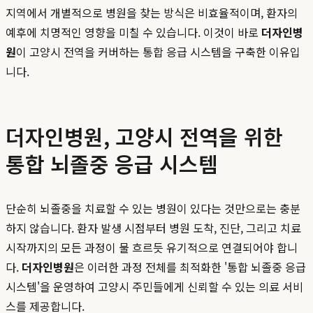
지역에서 개별적으로 병원을 찾는 방식은 비효율적이며, 환자의
예후에 치명적인 영향을 미칠 수 있습니다. 이것이 바로
더자인병
원
이 고양시 전역을 커버하는 통합 응급 시스템을 구축한 이유입
니다.
더자인병원, 고양시 전역을 위한
통합 뇌졸중 응급 시스템
단순히 뇌졸중을 치료할 수 있는 병원이 있다는 것만으로는 충분
하지 않습니다. 환자 발생 시점부터 병원 도착, 진단, 그리고 치료
시작까지의 모든 과정이 물 흐르듯 유기적으로 연결되어야 합니
다.
더자인병원
은 이러한 과정 전체를 최적화한 '통합 뇌졸중 응급
시스템'을 운영하여 고양시 주민들에게 신뢰할 수 있는 의료 서비
스를 제공합니다.