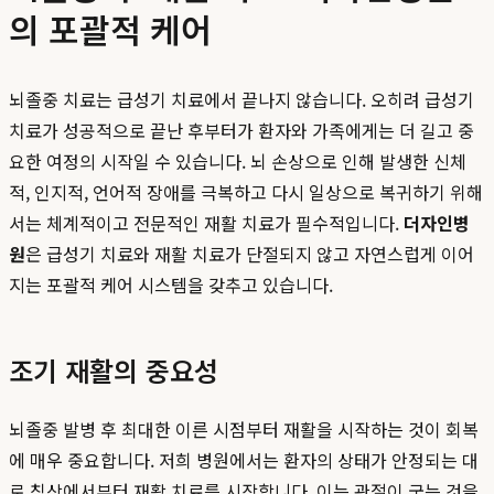
의 포괄적 케어
뇌졸중 치료는 급성기 치료에서 끝나지 않습니다. 오히려 급성기
치료가 성공적으로 끝난 후부터가 환자와 가족에게는 더 길고 중
요한 여정의 시작일 수 있습니다. 뇌 손상으로 인해 발생한 신체
적, 인지적, 언어적 장애를 극복하고 다시 일상으로 복귀하기 위해
서는 체계적이고 전문적인 재활 치료가 필수적입니다.
더자인병
원
은 급성기 치료와 재활 치료가 단절되지 않고 자연스럽게 이어
지는 포괄적 케어 시스템을 갖추고 있습니다.
조기 재활의 중요성
뇌졸중 발병 후 최대한 이른 시점부터 재활을 시작하는 것이 회복
에 매우 중요합니다. 저희 병원에서는 환자의 상태가 안정되는 대
로 침상에서부터 재활 치료를 시작합니다. 이는 관절이 굳는 것을