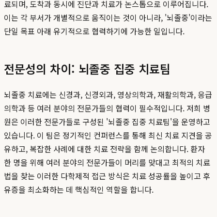
료되며, 도착과 동시에 진단과 치료가 논스톱으로 이루어집니다.
이는 각 부서가 개별적으로 움직이는 것이 아니라, '뇌졸중'이라는
단일 목표 아래 유기적으로 협력하기에 가능한 일입니다.
전문성의 차이: 뇌졸중 집중 치료팀
뇌졸중 치료에는 신경과, 신경외과, 영상의학과, 재활의학과, 응급
의학과 등 여러 분야의 전문가들의 협력이 필수적입니다. 저희 병
원은 이러한 전문가들로 구성된 '뇌졸중 집중 치료팀'을 운영하고
있습니다. 이 팀은 정기적인 컨퍼런스를 통해 최신 치료 지견을 공
유하고, 복잡한 사례에 대한 치료 전략을 함께 논의합니다. 환자
한 명을 위해 여러 분야의 전문가들이 머리를 맞대고 최적의 치료
법을 찾는 이러한 다학제적 접근 방식은 치료 성공률을 높이고 후
유증을 최소화하는 데 핵심적인 역할을 합니다.