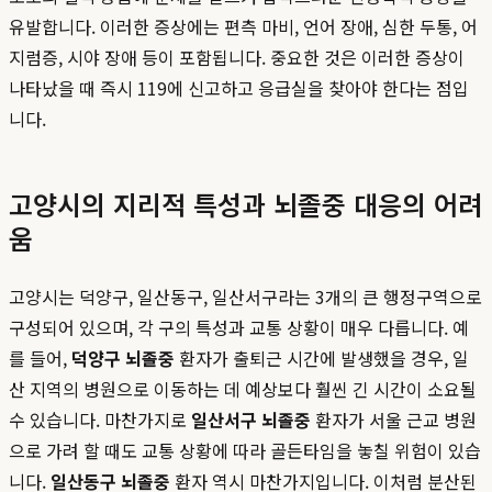
유발합니다. 이러한 증상에는 편측 마비, 언어 장애, 심한 두통, 어
지럼증, 시야 장애 등이 포함됩니다. 중요한 것은 이러한 증상이
나타났을 때 즉시 119에 신고하고 응급실을 찾아야 한다는 점입
니다.
고양시의 지리적 특성과 뇌졸중 대응의 어려
움
고양시는 덕양구, 일산동구, 일산서구라는 3개의 큰 행정구역으로
구성되어 있으며, 각 구의 특성과 교통 상황이 매우 다릅니다. 예
를 들어,
덕양구 뇌졸중
환자가 출퇴근 시간에 발생했을 경우, 일
산 지역의 병원으로 이동하는 데 예상보다 훨씬 긴 시간이 소요될
수 있습니다. 마찬가지로
일산서구 뇌졸중
환자가 서울 근교 병원
으로 가려 할 때도 교통 상황에 따라 골든타임을 놓칠 위험이 있습
니다.
일산동구 뇌졸중
환자 역시 마찬가지입니다. 이처럼 분산된