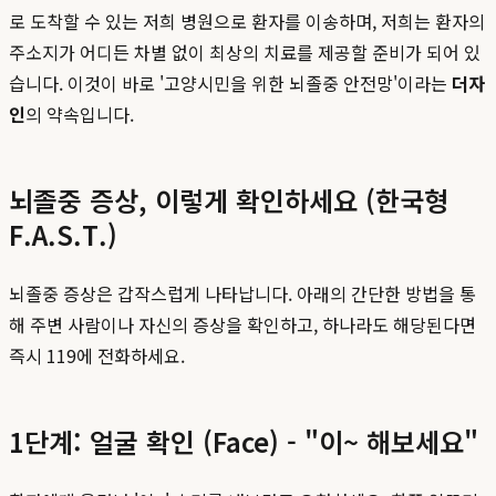
로 도착할 수 있는 저희 병원으로 환자를 이송하며, 저희는 환자의
주소지가 어디든 차별 없이 최상의 치료를 제공할 준비가 되어 있
습니다. 이것이 바로 '고양시민을 위한 뇌졸중 안전망'이라는
더자
인
의 약속입니다.
뇌졸중 증상, 이렇게 확인하세요 (한국형
F.A.S.T.)
뇌졸중 증상은 갑작스럽게 나타납니다. 아래의 간단한 방법을 통
해 주변 사람이나 자신의 증상을 확인하고, 하나라도 해당된다면
즉시 119에 전화하세요.
1단계: 얼굴 확인 (Face) - "이~ 해보세요"