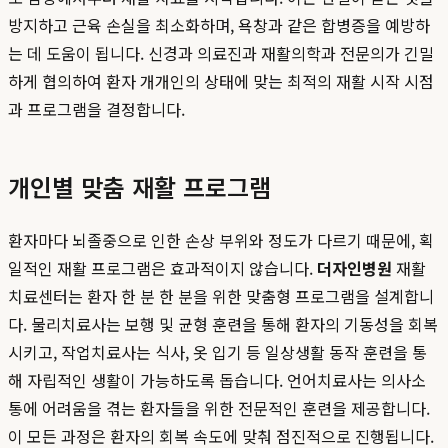
방지하고 근육 손실을 최소화하며, 욕창과 같은 합병증을 예방하
는 데 도움이 됩니다. 신경과 의료진과 재활의학과 전문의가 긴밀
하게 협의하여 환자 개개인의 상태에 맞는 최적의 재활 시작 시점
과 프로그램을 결정합니다.
개인별 맞춤 재활 프로그램
환자마다 뇌졸중으로 인한 손상 부위와 정도가 다르기 때문에, 획
일적인 재활 프로그램은 효과적이지 않습니다.
더자인병원
재활
치료센터는 환자 한 분 한 분을 위한 맞춤형 프로그램을 설계합니
다. 물리치료사는 보행 및 균형 훈련을 통해 환자의 기동성을 회복
시키고, 작업치료사는 식사, 옷 입기 등 일상생활 동작 훈련을 통
해 자립적인 생활이 가능하도록 돕습니다. 언어치료사는 의사소
통에 어려움을 겪는 환자들을 위한 전문적인 훈련을 제공합니다.
이 모든 과정은 환자의 회복 속도에 맞춰 점진적으로 진행됩니다.