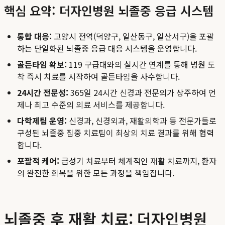
핵심 요약: 더자인병원 뇌졸중 응급 시스템
통합 대응:
고양시 전역(덕양구, 일산동구, 일산서구)을 포괄
하는 단일화된 뇌졸중 응급 대응 시스템을 운영합니다.
골든타임 확보:
119 구급대와의 실시간 연계를 통해 병원 도
착 즉시 치료를 시작하여 골든타임을 사수합니다.
24시간 전문성:
365일 24시간 신경과 전문의가 상주하여 언
제나 최고 수준의 의료 서비스를 제공합니다.
다학제팀 운영:
신경과, 신경외과, 재활의학과 등 전문가들로
구성된 뇌졸중 집중 치료팀이 최상의 치료 결과를 위해 협력
합니다.
포괄적 케어:
급성기 치료부터 체계적인 재활 치료까지, 환자
의 완전한 회복을 위한 모든 과정을 책임집니다.
뇌졸중 후 재활 치료: 더자인병원