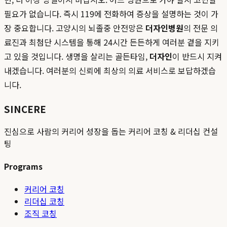
필요가 없습니다. 즉시 119에 전화하여 증상을 설명하는 것이 가
장 중요합니다. 고양시의 뇌졸중 안전망은
더자인병원
의 전문 의
료진과 최첨단 시스템을 통해 24시간 든든하게 여러분 곁을 지키
고 있을 것입니다. 생명을 살리는 골든타임,
더자인
이 반드시 지켜
내겠습니다. 여러분의 신뢰에 최상의 의료 서비스로 보답하겠습
니다.
SINCERE
진심으로 사람의 커리어 성장을 돕는 커리어 코칭 & 리더십 컨설
팅
Programs
커리어 코칭
리더십 코칭
조직 코칭