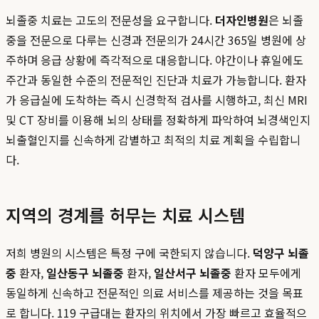
뇌졸중 치료는 고도의 전문성을 요구합니다.
더자인병원
은 뇌졸
중을 전문으로 다루는 신경과 전문의가 24시간 365일 병원에 상
주하며 응급 상황에 즉각적으로 대응합니다. 야간이나 휴일에도
주간과 동일한 수준의 전문적인 진단과 치료가 가능합니다. 환자
가 응급실에 도착하는 즉시 신경학적 검사를 시행하고, 최신 MRI
및 CT 장비를 이용해 뇌의 상태를 정확하게 파악하여 뇌경색인지
뇌출혈인지를 신속하게 감별하고 최적의 치료 계획을 수립합니
다.
지역의 경계를 허무는 치료 시스템
저희 병원의 시스템은 특정 구에 국한되지 않습니다.
덕양구 뇌졸
중
환자,
일산동구 뇌졸중
환자,
일산서구 뇌졸중
환자 모두에게
동일하게 신속하고 전문적인 의료 서비스를 제공하는 것을 목표
로 합니다. 119 구급대는 환자의 위치에서 가장 빠르고 효율적으