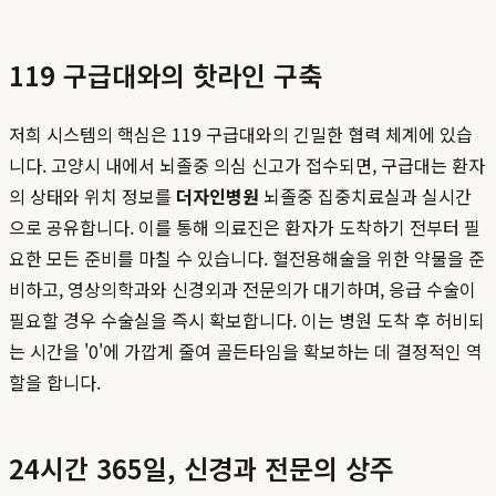
119 구급대와의 핫라인 구축
저희 시스템의 핵심은 119 구급대와의 긴밀한 협력 체계에 있습
니다. 고양시 내에서 뇌졸중 의심 신고가 접수되면, 구급대는 환자
의 상태와 위치 정보를
더자인병원
뇌졸중 집중치료실과 실시간
으로 공유합니다. 이를 통해 의료진은 환자가 도착하기 전부터 필
요한 모든 준비를 마칠 수 있습니다. 혈전용해술을 위한 약물을 준
비하고, 영상의학과와 신경외과 전문의가 대기하며, 응급 수술이
필요할 경우 수술실을 즉시 확보합니다. 이는 병원 도착 후 허비되
는 시간을 '0'에 가깝게 줄여 골든타임을 확보하는 데 결정적인 역
할을 합니다.
24시간 365일, 신경과 전문의 상주