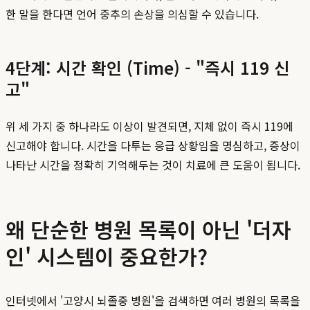
한 말을 한다면 언어 중추의 손상을 의심할 수 있습니다.
4단계: 시간 확인 (Time) - "즉시 119 신
고"
위 세 가지 중 하나라도 이상이 발견되면, 지체 없이 즉시 119에
신고해야 합니다. 시간을 다투는 응급 상황임을 명심하고, 증상이
나타난 시간을 정확히 기억해두는 것이 치료에 큰 도움이 됩니다.
왜 단순한 병원 목록이 아닌 '더자
인' 시스템이 중요한가?
인터넷에서 '고양시 뇌졸중 병원'을 검색하면 여러 병원의 목록을