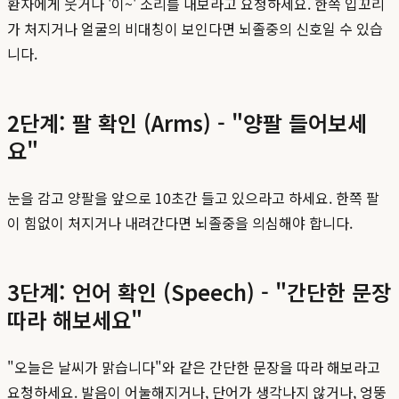
환자에게 웃거나 '이~' 소리를 내보라고 요청하세요. 한쪽 입꼬리
가 처지거나 얼굴의 비대칭이 보인다면 뇌졸중의 신호일 수 있습
니다.
2단계: 팔 확인 (Arms) - "양팔 들어보세
요"
눈을 감고 양팔을 앞으로 10초간 들고 있으라고 하세요. 한쪽 팔
이 힘없이 처지거나 내려간다면 뇌졸중을 의심해야 합니다.
3단계: 언어 확인 (Speech) - "간단한 문장
따라 해보세요"
"오늘은 날씨가 맑습니다"와 같은 간단한 문장을 따라 해보라고
요청하세요. 발음이 어눌해지거나, 단어가 생각나지 않거나, 엉뚱