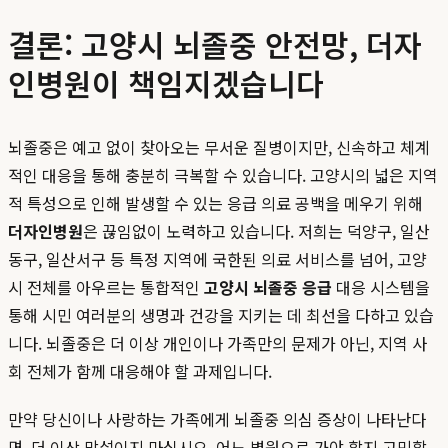
결론: 고양시 뇌졸중 안전망, 더자
인병원이 책임지겠습니다
뇌졸중은 예고 없이 찾아오는 무서운 질병이지만, 신속하고 체계
적인 대응을 통해 충분히 극복할 수 있습니다. 고양시의 넓은 지역
적 특성으로 인해 발생할 수 있는 응급 의료 공백을 메우기 위해
더자인병원
은 끊임없이 노력하고 있습니다. 저희는 덕양구, 일산
동구, 일산서구 등 특정 지역에 국한된 의료 서비스를 넘어, 고양
시 전체를 아우르는 통합적인
고양시 뇌졸중 응급
대응 시스템을
통해 시민 여러분의 생명과 건강을 지키는 데 최선을 다하고 있습
니다. 뇌졸중은 더 이상 개인이나 가족만의 문제가 아닌, 지역 사
회 전체가 함께 대응해야 할 과제입니다.
만약 당신이나 사랑하는 가족에게 뇌졸중 의심 증상이 나타난다
면, 더 이상 망설이지 마십시오. 어느 병원으로 가야 할지 고민할