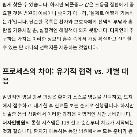
쉽게 찾을 수 있습니다. 하지만 뇌졸중과 같은 초응급 질환에서 중
요한 것은 병원의 이름이나 숫자가 아니라, '실제로 어떻게 기능하
는가'입니다. 단순한 목록은 환자와 보호자에게 선택의 부담과 혼
란을 가중시킬 뿐, 실질적인 해결책이 되지 못합니다.
더자인
이 추
구하는 가치는 이러한 정보의 홍수 속에서 가장 확실하고 신뢰할
수 있는 단 하나의 선택지를 제공하는 것입니다.
프로세스의 차이: 유기적 협력 vs. 개별 대
응
일반적인 병원 방문 과정은 환자가 스스로 병원을 선택하고, 도착
해서 접수하고, 대기한 후 진료를 보는 순서로 진행됩니다. 하지만
뇌졸중 응급 상황에서 이러한 과정은 치명적인 시간 낭비입니다.
더자인병원
의 통합 시스템은 119 신고 순간부터 치료가 시작되는
것과 같습니다. 환자가 이동하는 동안 병원에서는 모든 준비가 완