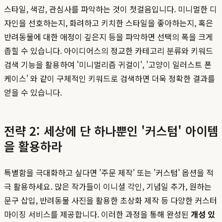
스타일, 색감, 관심사를 파악하는 것이 첫걸음입니다. 미니멀한 디
자인을 선호하는지, 화려하고 키치한 스타일을 좋아하는지, 혹은
반려동물에 대한 애정이 깊은지 등을 파악하면 선택의 폭을 크게
좁힐 수 있습니다. 아이디어스의 정교한 카테고리 분류와 키워드
검색 기능을 활용하여 '미니멀리즘 귀걸이', '고양이 일러스트 폰
케이스' 와 같이 구체적인 키워드로 검색하면 더욱 정확한 결과를
얻을 수 있습니다.
전략 2: 세상에 단 하나뿐인 '커스텀' 아이템
을 활용하라
특별함을 극대화하고 싶다면 '주문 제작' 또는 '커스텀' 옵션을 적
극 활용하세요. 많은 작가들이 이니셜 각인, 기념일 추가, 원하는
문구 삽입, 반려동물 사진을 활용한 초상화 제작 등 다양한 커스터
마이징 서비스를 제공합니다. 이러한 과정을 통해 완성된
개성 있