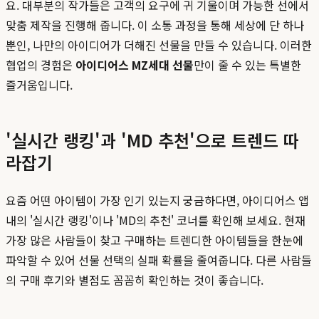
요. 대부분의 작가들은 고객의 요구에 귀 기울이며 가능한 선에서
맞춤 제작을 진행해 줍니다. 이 소통 과정을 통해 세상에 단 하나
뿐인, 나만의 아이디어가 더해진 선물을 만들 수 있습니다. 이러한
협업의 경험은
아이디어스 MZ세대 선물
만이 줄 수 있는 특별한
즐거움입니다.
'실시간 랭킹'과 'MD 추천'으로 트렌드 따
라잡기
요즘 어떤 아이템이 가장 인기 있는지 궁금하다면, 아이디어스 앱
내의 '실시간 랭킹'이나 'MD의 추천' 코너를 확인해 보세요. 현재
가장 많은 사람들이 찾고 구매하는 트렌디한 아이템들을 한눈에
파악할 수 있어 선물 선택의 실패 확률을 줄여줍니다. 다른 사람들
의 구매 후기와 별점도 꼼꼼히 확인하는 것이 좋습니다.