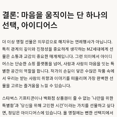
결론: 마음을 움직이는 단 하나의
선택, 아이디어스
더 이상 명절 선물은 의무감으로 해치우는 연례행사가 아닙니다.
특히 관계의 깊이와 진정성을 중요하게 생각하는 MZ세대에게 선
물은 소통과 교감의 중요한 매개체입니다. 그런 의미에서 아이디
어스는 단순한 쇼핑 플랫폼을 넘어, 사람과 사람의 마음을 잇는 특
별한 공간의 역할을 합니다. 작가의 손길이 닿은 수많은 작품 속에
서 우리는 받는 사람의 취향과 이야기를 떠올리며 가장 완벽한 선
물을 고르는 즐거움을 느낄 수 있습니다.
스타벅스 기프티콘이나 백화점 상품권이 줄 수 없는 '나만을 위한
특별함'과 '당신을 위해 고민한 시간'이라는 가치를 선물하고 싶다
면, 정답은 아이디어스에 있습니다. 올 명절에는 뻔한 선택지에서