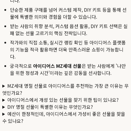
니다.
단순한 제품 구매를 넘어 커스텀 제작, DIY 키트 등을 통해 선
물에 특별한 의미와 경험을 더할 수 있습니다.
받는 사람의 취향 분석, 커스텀 옵션 활용, DIY 키트 선택은 실
패 없는 선물 고르기의 핵심 전략입니다.
작가와의 직접 소통, 실시간 랭킹 확인 등 아이디어스 플랫폼
의 기능을 적극 활용하면 더욱 만족스러운 쇼핑이 가능합니
다.
궁극적으로
아이디어스 MZ세대 선물
은 받는 사람에게 '나만
을 위한 정성과 시간'이라는 깊은 감동을 선사합니다.
MZ세대 명절 선물로 아이디어스를 추천하는 가장 큰 이유는 무
엇인가요?
아이디어스에서 개성 있는 선물을 찾기 위한 팁이 있나요?
DIY 명절 선물이 특별한 이유는 무엇인가요?
예산이 한정적인데, 아이디어스에서 가성비 좋은 선물을 찾을
수 있나요?