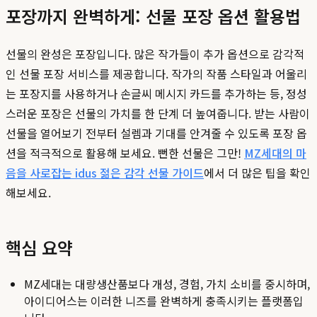
포장까지 완벽하게: 선물 포장 옵션 활용법
선물의 완성은 포장입니다. 많은 작가들이 추가 옵션으로 감각적
인 선물 포장 서비스를 제공합니다. 작가의 작품 스타일과 어울리
는 포장지를 사용하거나 손글씨 메시지 카드를 추가하는 등, 정성
스러운 포장은 선물의 가치를 한 단계 더 높여줍니다. 받는 사람이
선물을 열어보기 전부터 설렘과 기대를 안겨줄 수 있도록 포장 옵
션을 적극적으로 활용해 보세요. 뻔한 선물은 그만!
MZ세대의 마
음을 사로잡는 idus 젊은 감각 선물 가이드
에서 더 많은 팁을 확인
해보세요.
핵심 요약
MZ세대는 대량생산품보다 개성, 경험, 가치 소비를 중시하며,
아이디어스는 이러한 니즈를 완벽하게 충족시키는 플랫폼입