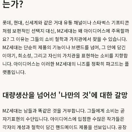
는가?
롯데, 현대, 신세계와 같은 거대 유통 채널이나 스타벅스 기프티콘
처럼 보편적인 선택지 대신, MZ세대는 왜 아이디어스에 주목할까
요? 그 이유는 그들의 소비 철학과 가치관에서 찾을 수 있습니다.
MZ세대는 단순히 제품의 기능이나 브랜드를 넘어, 그 안에 담긴
이야기, 희소성, 그리고 자신의 가치관을 표현하는 소비를 지향합
니다. 아이디어스는 이러한 MZ세대의 니즈를 정확히 파고드는 플
랫폼입니다.
대량생산을 넘어선 '나만의 것'에 대한 갈망
MZ세대는 남들과 똑같은 것을 거부합니다. 그들에게 소비는 곧
자기표현의 수단입니다. 아이디어스에 입점한 수많은 작가들은
각자의 개성과 철학이 담긴 핸드메이드 제품을 선보입니다. 공장