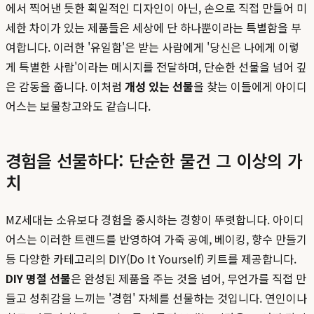
에서 찍어낸 듯한 획일적인 디자인이 아닌, 손으로 직접 만들어 미
세한 차이가 있는 제품들은 세상에 단 하나뿐이라는 특별함을 부
여합니다. 이러한 '유일함'은 받는 사람에게 '당신은 나에게 이렇
게 특별한 사람'이라는 메시지를 전달하며, 단순한 선물을 넘어 깊
은 감동을 줍니다. 이처럼
개성 있는 선물
을 찾는 이들에게 아이디
어스는 보물창고와도 같습니다.
경험을 선물하다: 단순한 물건 그 이상의 가
치
MZ세대는 소유보다 경험을 중시하는 경향이 뚜렷합니다. 아이디
어스는 이러한 트렌드를 반영하여 가죽 공예, 베이킹, 향수 만들기
등 다양한 카테고리의 DIY(Do It Yourself) 키트를 제공합니다.
DIY 명절 선물
은 완성된 제품을 주는 것을 넘어, 무언가를 직접 만
들고 성취감을 느끼는 '경험' 자체를 선물하는 것입니다. 연인이나