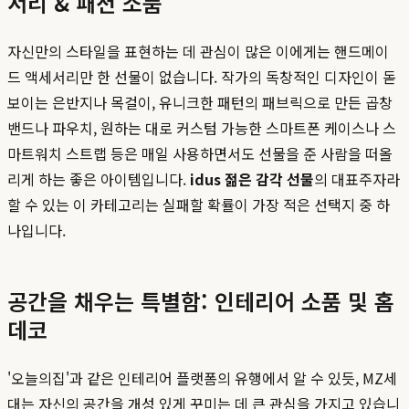
서리 & 패션 소품
자신만의 스타일을 표현하는 데 관심이 많은 이에게는 핸드메이
드 액세서리만 한 선물이 없습니다. 작가의 독창적인 디자인이 돋
보이는 은반지나 목걸이, 유니크한 패턴의 패브릭으로 만든 곱창
밴드나 파우치, 원하는 대로 커스텀 가능한 스마트폰 케이스나 스
마트워치 스트랩 등은 매일 사용하면서도 선물을 준 사람을 떠올
리게 하는 좋은 아이템입니다.
idus 젊은 감각 선물
의 대표주자라
할 수 있는 이 카테고리는 실패할 확률이 가장 적은 선택지 중 하
나입니다.
공간을 채우는 특별함: 인테리어 소품 및 홈
데코
'오늘의집'과 같은 인테리어 플랫폼의 유행에서 알 수 있듯, MZ세
대는 자신의 공간을 개성 있게 꾸미는 데 큰 관심을 가지고 있습니