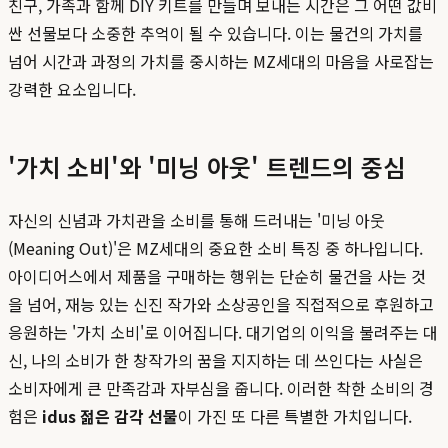
친구, 가족과 함께 DIY 키트를 만들며 보내는 시간은 그 어떤 값비
싼 선물보다 소중한 추억이 될 수 있습니다. 이는 물건의 가치를
넘어 시간과 과정의 가치를 중시하는 MZ세대의 마음을 사로잡는
강력한 요소입니다.
'가치 소비'와 '미닝 아웃' 트렌드의 중심
자신의 신념과 가치관을 소비를 통해 드러내는 '미닝 아웃
(Meaning Out)'은 MZ세대의 중요한 소비 특징 중 하나입니다.
아이디어스에서 제품을 구매하는 행위는 단순히 물건을 사는 것
을 넘어, 재능 있는 신진 작가와 소상공인을 직접적으로 후원하고
응원하는 '가치 소비'로 이어집니다. 대기업의 이익을 불려주는 대
신, 나의 소비가 한 창작가의 꿈을 지지하는 데 쓰인다는 사실은
소비자에게 큰 만족감과 자부심을 줍니다. 이러한 착한 소비의 경
험은
idus 젊은 감각 선물
이 가진 또 다른 특별한 가치입니다.