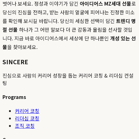
벗어나 보세요. 정성과 이야기가 담긴
아이디어스 MZ세대 선물
로
당신의 진심을 전하고, 받는 사람의 얼굴에 피어나는 진정한 미소
를 확인해 보시길 바랍니다. 당신의 세심한 선택이 담긴
트렌디 명
절 선물
하나가 그 어떤 말보다 더 큰 감동과 울림을 선사할 것입
니다. 지금 바로 아이디어스에서 세상에 단 하나뿐인
개성 있는 선
물
을 찾아보세요.
SINCERE
진심으로 사람의 커리어 성장을 돕는 커리어 코칭 & 리더십 컨설
팅
Programs
커리어 코칭
리더십 코칭
조직 코칭