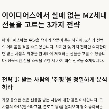
아이디어스에서 실패 없는 MZ세대
선물을 고르는 3가지 전략
아이디어스에는 수많은 작가와 작품이 존재하기에, 오히려 선택
의 어려움을 겪을 수도 있습니다. 하지만 몇 가지 전략만 숙지한다
면 받는 사람의 취향을 완벽하게 저격하는 선물을 고를 수 있습니
다. 성공적인 선물 쇼핑을 위한 세 가지 핵심 전략을 소개합니다.
전략 1: 받는 사람의 '취향'을 정밀하게 분석
하라
가장 중요한 것은 선물을 받는 사람에 대한 깊은 이해입니다. 그
사람의 SNS(인스타그램, 블로그 등)를 살펴보며 평소 좋아하는