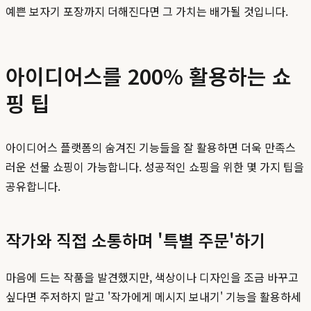
예쁜 보자기 포장까지 더해진다면 그 가치는 배가될 것입니다.
아이디어스를 200% 활용하는 쇼
핑 팁
아이디어스 플랫폼의 숨겨진 기능들을 잘 활용하면 더욱 만족스
러운 선물 쇼핑이 가능합니다. 성공적인 쇼핑을 위한 몇 가지 팁을
공유합니다.
작가와 직접 소통하며 '특별 주문'하기
마음에 드는 작품을 발견했지만, 색상이나 디자인을 조금 바꾸고
싶다면 주저하지 말고 '작가에게 메시지 보내기' 기능을 활용하세