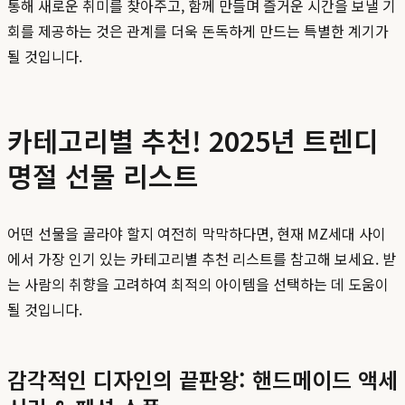
통해 새로운 취미를 찾아주고, 함께 만들며 즐거운 시간을 보낼 기
회를 제공하는 것은 관계를 더욱 돈독하게 만드는 특별한 계기가
될 것입니다.
카테고리별 추천! 2025년 트렌디
명절 선물 리스트
어떤 선물을 골라야 할지 여전히 막막하다면, 현재 MZ세대 사이
에서 가장 인기 있는 카테고리별 추천 리스트를 참고해 보세요. 받
는 사람의 취향을 고려하여 최적의 아이템을 선택하는 데 도움이
될 것입니다.
감각적인 디자인의 끝판왕: 핸드메이드 액세