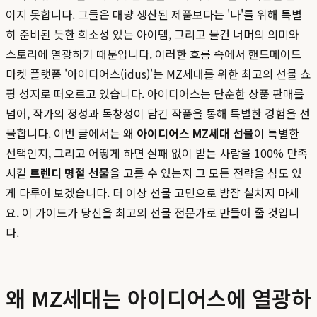
이지 못합니다. 그들은 대량 생산된 제품보다는 '나'를 위해 특별
히 준비된 듯한 희소성 있는 아이템, 그리고 물건 너머의 의미와
스토리에 열광하기 때문입니다. 이러한 흐름 속에서 핸드메이드
마켓 플랫폼 '아이디어스(idus)'는 MZ세대를 위한 최고의 선물 쇼
핑 성지로 떠오르고 있습니다. 아이디어스는 단순한 상품 판매를
넘어, 작가의 정성과 독창성이 담긴 작품을 통해 특별한 경험을 선
물합니다. 이번 글에서는 왜
아이디어스 MZ세대 선물
이 특별한
선택인지, 그리고 어떻게 하면 실패 없이 받는 사람을 100% 만족
시킬
트렌디 명절 선물
을 고를 수 있는지 그 모든 전략을 심도 있
게 다루어 보겠습니다. 더 이상 선물 고민으로 밤잠 설치지 마세
요. 이 가이드가 당신을 최고의 선물 전문가로 만들어 줄 것입니
다.
왜 MZ세대는 아이디어스에 열광하