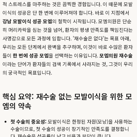
적 스트레스를 마주하는 것은 끔찍한 경험입니다. 이 때문에 모발
이식의 성공은 단 한 번에 이루어져야 합니다. 바로 이 지점에서
강남 모발이식 성공 모엠
의 철학이 시작됩니다. 모엠의원은 단순
히 머리카락을 심는 것을 넘어, 환자의 평생 만족도를 책임진다는
사명감으로 모든 과정에 임합니다. '재수술은 없다'는 목표 아래,
우리는 모든 단계에서 완벽을 추구하며, 이것이 바로 수많은 환자
들이
한 번에 성공 모엠
을 선택하는 이유입니다.
모엠의원 재수술
이라는 단어가 환자들의 검색 기록에서 사라지는 것, 그것이 우리
의 궁극적인 목표입니다.
핵심 요약: 재수술 없는 모발이식을 위한 모
엠의 약속
첫 수술의 중요성:
모발이식은 한정된 자원(모낭)을 사용하는
수술이므로, 첫 수술의 성공이 장기적인 만족도를 결정합니
다. 재수술은 성공률이 낮고 비용과 부담이 큽니다.