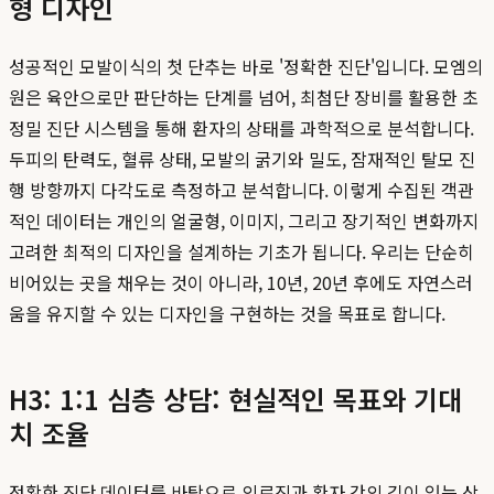
형 디자인
성공적인 모발이식의 첫 단추는 바로 '정확한 진단'입니다. 모엠의
원은 육안으로만 판단하는 단계를 넘어, 최첨단 장비를 활용한 초
정밀 진단 시스템을 통해 환자의 상태를 과학적으로 분석합니다.
두피의 탄력도, 혈류 상태, 모발의 굵기와 밀도, 잠재적인 탈모 진
행 방향까지 다각도로 측정하고 분석합니다. 이렇게 수집된 객관
적인 데이터는 개인의 얼굴형, 이미지, 그리고 장기적인 변화까지
고려한 최적의 디자인을 설계하는 기초가 됩니다. 우리는 단순히
비어있는 곳을 채우는 것이 아니라, 10년, 20년 후에도 자연스러
움을 유지할 수 있는 디자인을 구현하는 것을 목표로 합니다.
H3: 1:1 심층 상담: 현실적인 목표와 기대
치 조율
정확한 진단 데이터를 바탕으로 의료진과 환자 간의 깊이 있는 상