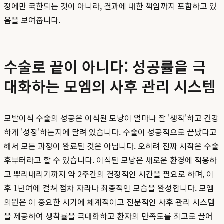
정에만 국한되는 것이 아니라, 결과에 대한 책임까지 포함하고 있
음을 보여줍니다.
수술로 끝이 아니다: 성공률을 극
대화하는 모엠의 사후 관리 시스템
모발이식 수술의 성공은 이식된 모낭이 얼마나 잘 '생착'하고 건강
하게 '성장'하는지에 달려 있습니다. 수술이 성공적으로 끝났다고
해서 모든 과정이 완료된 것은 아닙니다. 오히려 진짜 시작은 수술
후부터라고 할 수 있습니다. 이식된 모낭은 새로운 환경에 적응하
고 뿌리내리기까지 약 2주간의 결정적인 시간을 필요로 하며, 이
후 1년여에 걸쳐 점차 자라나 최종적인 모습을 완성합니다. 모엠
의원은 이 중요한 시기에 체계적이고 전문적인 사후 관리 시스템
을 제공하여 생착률을 극대화하고 환자의 만족도를 최고로 끌어