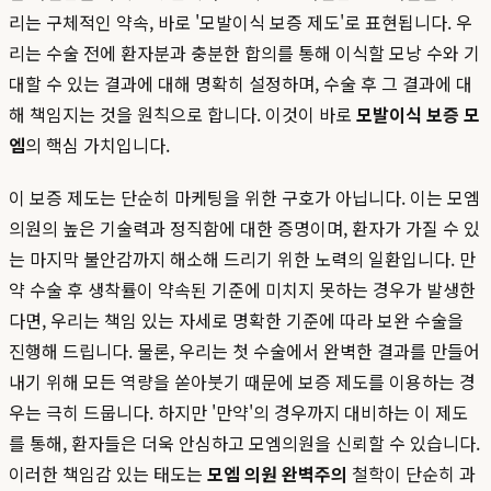
리는 구체적인 약속, 바로 '모발이식 보증 제도'로 표현됩니다. 우
리는 수술 전에 환자분과 충분한 합의를 통해 이식할 모낭 수와 기
대할 수 있는 결과에 대해 명확히 설정하며, 수술 후 그 결과에 대
해 책임지는 것을 원칙으로 합니다. 이것이 바로
모발이식 보증 모
엠
의 핵심 가치입니다.
이 보증 제도는 단순히 마케팅을 위한 구호가 아닙니다. 이는 모엠
의원의 높은 기술력과 정직함에 대한 증명이며, 환자가 가질 수 있
는 마지막 불안감까지 해소해 드리기 위한 노력의 일환입니다. 만
약 수술 후 생착률이 약속된 기준에 미치지 못하는 경우가 발생한
다면, 우리는 책임 있는 자세로 명확한 기준에 따라 보완 수술을
진행해 드립니다. 물론, 우리는 첫 수술에서 완벽한 결과를 만들어
내기 위해 모든 역량을 쏟아붓기 때문에 보증 제도를 이용하는 경
우는 극히 드뭅니다. 하지만 '만약'의 경우까지 대비하는 이 제도
를 통해, 환자들은 더욱 안심하고 모엠의원을 신뢰할 수 있습니다.
이러한 책임감 있는 태도는
모엠 의원 완벽주의
철학이 단순히 과