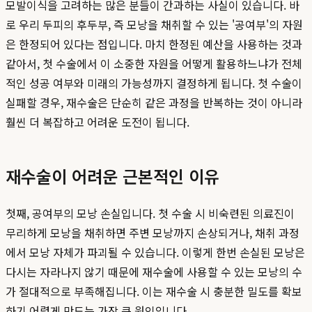
모발이식을 고려하는 많은 분들이 간과하는 사실이 있습니다. 바
로 우리 두피의 후두부, 즉 모낭을 채취할 수 있는 '공여부'의 자원
은 한정되어 있다는 점입니다. 마치 한정된 예산을 사용하는 것과
같아서, 첫 수술에서 이 소중한 자원을 어떻게 활용하느냐가 전체
적인 성공 여부와 미래의 가능성까지 결정하게 됩니다. 첫 수술이
실패할 경우, 재수술은 단순히 같은 과정을 반복하는 것이 아니라
훨씬 더 복잡하고 어려운 도전이 됩니다.
재수술이 어려운 근본적인 이유
첫째, 공여부의 모낭 손실입니다. 첫 수술 시 비숙련된 의료진이
무리하게 모낭을 채취하면 주변 모낭까지 손상되거나, 채취 과정
에서 모낭 자체가 파괴될 수 있습니다. 이렇게 한번 손실된 모낭은
다시는 자라나지 않기 때문에 재수술에 사용할 수 있는 모낭의 수
가 절대적으로 부족해집니다. 이는 재수술 시 충분한 밀도를 확보
하기 어렵게 만드는 가장 큰 원인입니다.