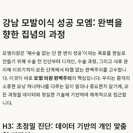
강남 모발이식 성공 모엠: 완벽을
향한 집념의 과정
모엠의원은 '재수술 없는 단 한 번의 성공'이라는 목표를 현실로
만들기 위해 수술 전 진단부터 디자인, 수술 과정, 그리고 사후 관
리에 이르기까지 모든 단계에서 타협 없는 완벽주의를 고수합니
다. 이것이 바로
모엠 의원 완벽주의
의 핵심입니다. 우리는 환자의
소중한 모낭 하나하나를 다루는 일이 얼마나 중요한지 알기에, 모
든 과정을 데이터와 정밀한 기술에 기반하여 체계적으로 접근합
니다.
H3: 초정밀 진단: 데이터 기반의 개인 맞춤