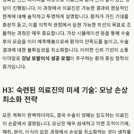
담이 진행됩니다. 이 과정에서 의료진은 가능한 결과와 현실적인
한계에 대해 솔직하고 투명하게 설명합니다. 환자가 가진 기대를
충분히 듣고, 이를 의학적 관점에서 실현 가능한 최선의 목표로 조
율하는 과정은 매우 중요합니다. 가상 시뮬레이션 등을 통해 수술
후의 모습을 미리 예측해봄으로써 환자의 만족도를 높이고, 수술
결과에 대한 불확실성을 최소화합니다. 이러한 신뢰 기반의 소통
이야말로
강남 모발이식 성공 모엠
이 추구하는 환자 중심 철학의
증거입니다.
H3: 숙련된 의료진의 미세 기술: 모낭 손상
최소화 전략
모든 계획이 완벽하더라도, 결국 수술의 성패는 집도하는 의료진
의 손끝에서 결정됩니다. 모낭은 매우 섬세하고 약한 조직이기에,
채취, 분리, 이식의 모든 과정에서 손상을 최소화하는 것이 생착률