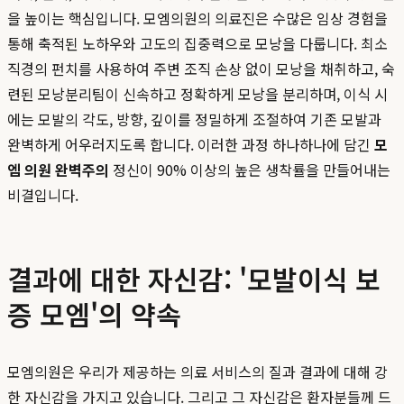
을 높이는 핵심입니다. 모엠의원의 의료진은 수많은 임상 경험을
통해 축적된 노하우와 고도의 집중력으로 모낭을 다룹니다. 최소
직경의 펀치를 사용하여 주변 조직 손상 없이 모낭을 채취하고, 숙
련된 모낭분리팀이 신속하고 정확하게 모낭을 분리하며, 이식 시
에는 모발의 각도, 방향, 깊이를 정밀하게 조절하여 기존 모발과
완벽하게 어우러지도록 합니다. 이러한 과정 하나하나에 담긴
모
엠 의원 완벽주의
정신이 90% 이상의 높은 생착률을 만들어내는
비결입니다.
결과에 대한 자신감: '모발이식 보
증 모엠'의 약속
모엠의원은 우리가 제공하는 의료 서비스의 질과 결과에 대해 강
한 자신감을 가지고 있습니다. 그리고 그 자신감은 환자분들께 드