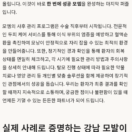
올립니다. 이것이 바로
한 번에 성공 모엠
을 완성하는 마지막 퍼즐
입니다.
모엠의 사후 관리 프로그램은 수술 직후부터 시작됩니다. 전문적
인 두피 케어 서비스를 통해 이식 부위의 염증을 예방하고 혈액순
환을 촉진하여 모낭이 안정적으로 자리 잡을 수 있는 최적의 환경
을 만들어줍니다. 또한, 정기적인 경과 확인을 통해 환자의 회복
상태를 면밀히 체크하고, 각 시기에 필요한 관리 방법과 주의사항
을 상세히 안내해 드립니다. 탈모 진행 상태에 따라 필요한 약물
치료나 영양 관리 등 개인별 맞춤 솔루션을 함께 제공하여 장기적
인 관점에서의 성공을 돕습니다. 우리는 환자가 최종 결과를 확인
할 때까지 지속적으로 소통하며, 궁금한 점이나 불편함이 있을 때
언제든 기댈 수 있는 든든한 파트너가 되어 드립니다.
실제 사례로 증명하는 강남 모발이