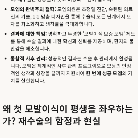
모엠의 완벽주의 철학:
모엠의원은 초정밀 진단, 숙련된 의료
진의 기술, 1:1 맞춤 디자인을 통해 수술의 모든 단계에서 오
차를 최소화하고 생착률을 극대화합니다.
결과에 대한 책임:
명확하고 투명한 '모발이식 보증 모엠' 제도
를 통해 수술 결과에 대한 확신과 신뢰를 제공하며, 환자의 불
안감을 해소합니다.
통합적 사후 관리:
성공적인 결과는 수술 후 관리에서 완성됩
니다. 모엠은 체계적인 사후 관리 프로그램으로 모낭의 안정
적인 생착과 성장을 끝까지 지원하여
한 번에 성공 모엠
의 가
치를 실현합니다.
왜 첫 모발이식이 평생을 좌우하는
가? 재수술의 함정과 현실