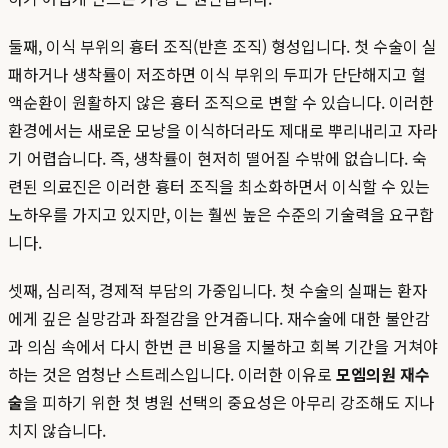
둘째, 이식 부위의 흉터 조직(반흔 조직) 형성입니다. 첫 수술이 실
패하거나 생착률이 저조하면 이식 부위의 두피가 단단해지고 혈
액순환이 원활하지 않은 흉터 조직으로 변할 수 있습니다. 이러한
환경에서는 새로운 모낭을 이식하더라도 제대로 뿌리내리고 자라
기 어렵습니다. 즉, 생착률이 현저히 떨어질 수밖에 없습니다. 숙
련된 의료진은 이러한 흉터 조직을 최소화하면서 이식할 수 있는
노하우를 가지고 있지만, 이는 훨씬 높은 수준의 기술력을 요구합
니다.
셋째, 심리적, 경제적 부담의 가중입니다. 첫 수술의 실패는 환자
에게 깊은 실망감과 좌절감을 안겨줍니다. 재수술에 대한 불안감
과 의심 속에서 다시 한번 큰 비용을 지불하고 회복 기간을 거쳐야
하는 것은 엄청난 스트레스입니다. 이러한 이유로
모엠의원 재수
술
을 피하기 위한 첫 병원 선택의 중요성은 아무리 강조해도 지나
치지 않습니다.