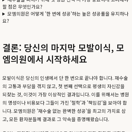
할 점은 무엇인가요?
모엠의원은 어떻게 '한 번에 성공'하는 높은 성공률을 유지하나
요?
결론: 당신의 마지막 모발이식, 모
엠의원에서 시작하세요
모발이식은 당신의 인생에서 단 한 번으로 끝나야 합니다. 재수술
의 고통과 부담을 겪지 않고, 첫 번째 선택으로 평생의 자신감을
되찾는 것, 이것이 가장 이상적인 결과입니다. 이를 위해서는 병원
의 명성이나 비용보다 그들이 가진 '철학'과 '책임감'을 보아야 합
니다. 모엠의원은 '재수술 없는 완벽한 성공'을 최고의 가치로 삼
고, 모든 환자분들께 결과로 그 약속을 증명해왔습니다.