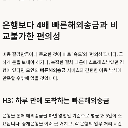
은행보다 4배 빠른해외송금과 비
교불가한 편의성
비용 절감만큼이나 중요한 것이 바로 '속도'와 '편의성'입니다. 급
하게 돈을 보내야 하거나, 복잡한 절차 때문에 스트레스받았던 경
험이 있다면
모인
의
빠른해외송금
서비스와 간편한 이용 방식에
만족할 수밖에 없을 것입니다.
H3: 하루 만에 도착하는 빠른해외송금
은행을 통해 해외송금을 하면 영업일 기준으로 평균 2~5일이 소
요됩니다. 중개은행을 여러 곳 거치고, 각 은행의 업무 처리 시간