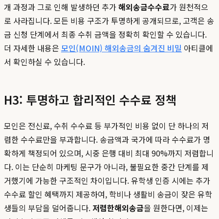
개 과정과 그로 인해 발생하던 추가
해외송금수수료
가 원천적으
로 사라집니다. 모든 비용 구조가 투명하게 공개되므로, 고객은 송
금 신청 단계에서 최종 수취 금액을 정확히 확인할 수 있습니다.
더 자세한 내용은
모인(MOIN) 해외송금의 숨겨진 비밀
아티클에
서 확인하실 수 있습니다.
H3: 투명하고 합리적인 수수료 정책
모인은 전신료, 수취 수수료 등 부가적인 비용 없이 단 하나의 저
렴한 수수료만을 부과합니다. 송금액과 국가에 따라 수수료가 명
확하게 책정되어 있으며, 시중 은행 대비 최대 90%까지 저렴합니
다. 이는 단순히 마케팅 문구가 아니라, 불필요한 중간 단계를 제
거했기에 가능한 구조적인 차이입니다. 유학생 인증 시에는 추가
수수료 할인 혜택까지 제공하여, 학비나 생활비 송금이 잦은 유학
생들의 부담을 덜어줍니다.
저렴한해외송금
을 원한다면, 이제는