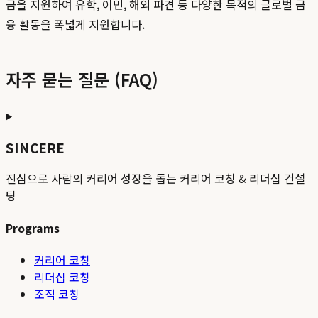
금을 지원하여 유학, 이민, 해외 파견 등 다양한 목적의 글로벌 금
융 활동을 폭넓게 지원합니다.
자주 묻는 질문 (FAQ)
SINCERE
진심으로 사람의 커리어 성장을 돕는 커리어 코칭 & 리더십 컨설
팅
Programs
커리어 코칭
리더십 코칭
조직 코칭