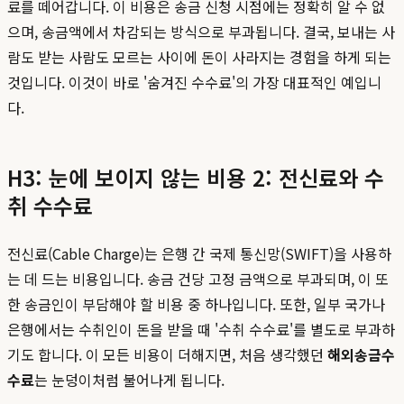
료를 떼어갑니다. 이 비용은 송금 신청 시점에는 정확히 알 수 없
으며, 송금액에서 차감되는 방식으로 부과됩니다. 결국, 보내는 사
람도 받는 사람도 모르는 사이에 돈이 사라지는 경험을 하게 되는
것입니다. 이것이 바로 '숨겨진 수수료'의 가장 대표적인 예입니
다.
H3: 눈에 보이지 않는 비용 2: 전신료와 수
취 수수료
전신료(Cable Charge)는 은행 간 국제 통신망(SWIFT)을 사용하
는 데 드는 비용입니다. 송금 건당 고정 금액으로 부과되며, 이 또
한 송금인이 부담해야 할 비용 중 하나입니다. 또한, 일부 국가나
은행에서는 수취인이 돈을 받을 때 '수취 수수료'를 별도로 부과하
기도 합니다. 이 모든 비용이 더해지면, 처음 생각했던
해외송금수
수료
는 눈덩이처럼 불어나게 됩니다.