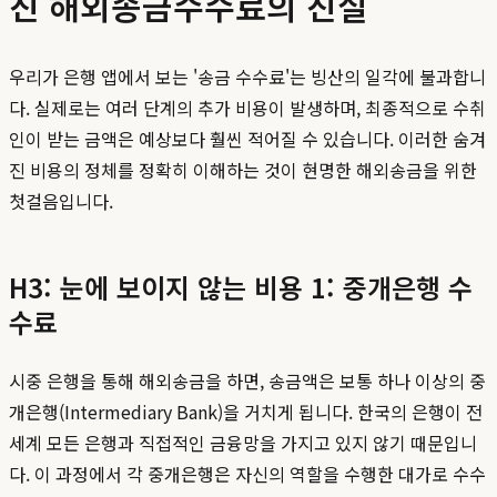
진 해외송금수수료의 진실
우리가 은행 앱에서 보는 '송금 수수료'는 빙산의 일각에 불과합니
다. 실제로는 여러 단계의 추가 비용이 발생하며, 최종적으로 수취
인이 받는 금액은 예상보다 훨씬 적어질 수 있습니다. 이러한 숨겨
진 비용의 정체를 정확히 이해하는 것이 현명한 해외송금을 위한
첫걸음입니다.
H3: 눈에 보이지 않는 비용 1: 중개은행 수
수료
시중 은행을 통해 해외송금을 하면, 송금액은 보통 하나 이상의 중
개은행(Intermediary Bank)을 거치게 됩니다. 한국의 은행이 전
세계 모든 은행과 직접적인 금융망을 가지고 있지 않기 때문입니
다. 이 과정에서 각 중개은행은 자신의 역할을 수행한 대가로 수수