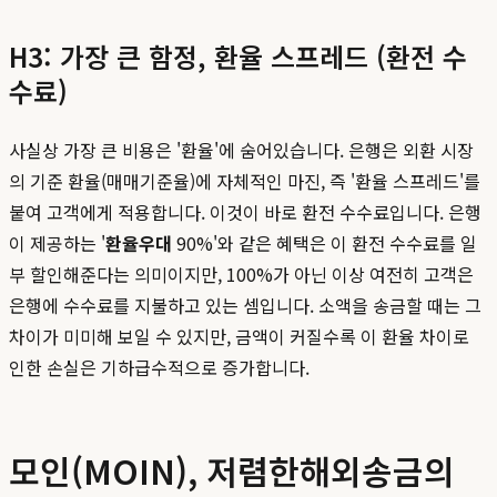
H3: 가장 큰 함정, 환율 스프레드 (환전 수
수료)
사실상 가장 큰 비용은 '환율'에 숨어있습니다. 은행은 외환 시장
의 기준 환율(매매기준율)에 자체적인 마진, 즉 '환율 스프레드'를
붙여 고객에게 적용합니다. 이것이 바로 환전 수수료입니다. 은행
이 제공하는 '
환율우대
90%'와 같은 혜택은 이 환전 수수료를 일
부 할인해준다는 의미이지만, 100%가 아닌 이상 여전히 고객은
은행에 수수료를 지불하고 있는 셈입니다. 소액을 송금할 때는 그
차이가 미미해 보일 수 있지만, 금액이 커질수록 이 환율 차이로
인한 손실은 기하급수적으로 증가합니다.
모인(MOIN), 저렴한해외송금의