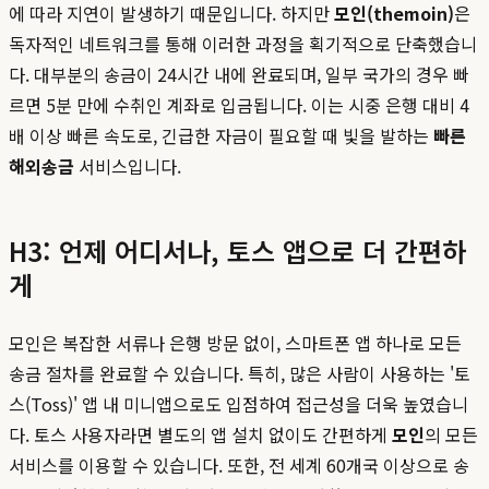
에 따라 지연이 발생하기 때문입니다. 하지만
모인(themoin)
은
독자적인 네트워크를 통해 이러한 과정을 획기적으로 단축했습니
다. 대부분의 송금이 24시간 내에 완료되며, 일부 국가의 경우 빠
르면 5분 만에 수취인 계좌로 입금됩니다. 이는 시중 은행 대비 4
배 이상 빠른 속도로, 긴급한 자금이 필요할 때 빛을 발하는
빠른
해외송금
서비스입니다.
H3: 언제 어디서나, 토스 앱으로 더 간편하
게
모인은 복잡한 서류나 은행 방문 없이, 스마트폰 앱 하나로 모든
송금 절차를 완료할 수 있습니다. 특히, 많은 사람이 사용하는 '토
스(Toss)' 앱 내 미니앱으로도 입점하여 접근성을 더욱 높였습니
다. 토스 사용자라면 별도의 앱 설치 없이도 간편하게
모인
의 모든
서비스를 이용할 수 있습니다. 또한, 전 세계 60개국 이상으로 송