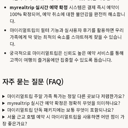
myrealtrip 실시간 예약 확정
시스템은 결제 즉시 예약이
100% 확정되어, 예약 취소에 대한 불안감을 완전히 해소합니
다.
마이리얼트립의 필터 기능과 실사용자 후기를 활용하면 우리
가족에게 딱 맞는 최적의 숙소를 스마트하게 찾을 수 있습니
다.
궁극적으로 마이리얼트립은 신뢰도 높은 예약 서비스를 통해
고객이 여행의 즐거움에만 집중할 수 있도록 돕습니다.
자주 묻는 질문 (FAQ)
마이리얼트립 주말 가족 특가는 정말 다른 곳보다 저렴한가요?
myrealtrip 실시간 예약 확정은 정확히 무엇을 의미하나요?
마이리얼트립 단독 패키지에는 보통 무엇이 포함되나요?
서울 근교 호텔 예약 시 마이리얼트립을 사용하면 어떤 점이 가
장 좋은가요?