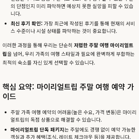
의 단점인지 미리 파악하면 예상치 못한 실망을 피할 수 있습
니다.
최신 후기 확인:
가장 최근에 작성된 후기를 통해 현재의 서비
스 수준이나 시설 상태를 파악하는 것이 중요합니다.
이러한 과정을 통해 우리는 단순히
저렴한 주말 여행 마이리얼트
립
을 넘어, 우리 가족의 여행 스타일과 필요에 완벽하게 부합하는
최적의 숙소를 자신 있게 선택할 수 있습니다.
핵심 요약: 마이리얼트립 주말 여행 예약 가
이드
주말 가족 여행 예약의 어려움(높은 수요, 가격 변동)은 마이리
얼트립의 독점 상품으로 해결할 수 있습니다.
마이리얼트립 단독 패키지
는 주말에도 경쟁 없이 예약 가능한
객실과 추가 혜택(조식, 레이트 체크아웃 등)을 제공합니다.