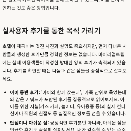
인하는 것도 좋은 방법입니다.
실사용자 후기를 통한 옥석 가리기
호텔이 제공하는 멋진 사진과 설명도 중요하지만, 먼저 다녀온 사
람들의 생생한 후기만큼 정확한 정보는 없습니다. 마이리얼트립
에는 실제 이용객들이 작성한 방대한 양의 후기가 축적되어 있습
니다. 후기를 확인할 때는 다음과 같은 점들을 중점적으로 살펴보
세요.
아이 동반 후기:
'아이와 함께 갔는데', '가족 단위로 묵었는데'
와 같은 키워드가 포함된 후기를 집중적으로 읽어보세요. 아
이를 위한 시설(키즈 카페, 놀이터, 유아용품 등)의 실제 컨디
션이나 직원의 친절도 등 실질적인 정보를 얻을 수 있습니다.
단점이나 아쉬운 점:
긍정적인 후기뿐만 아니라, 아쉬운 점을
언급한 후기도 꼼꼼히 살펴보세요. 내가 감수할 수 있는 수준