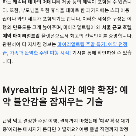
하는 캐릭터 테마의 어메니티 제공 등의 혜택이 포함될 수 있습니
다. 또한, 부모님을 위한 휴식을 테마로 한 패키지에는 스파 이용
권이나 와인 세트가 포함되기도 합니다. 이러한 세심한 구성은 여
행의 만족도를 크게 높여주며, 마이리얼트립이 왜
서울 근교 호텔
예약 마이리얼트립
플랫폼으로서 최고의 선택인지를 증명합니다.
관련하여 더 자세한 정보는
마이리얼트립 주말 특가: 예약 전쟁
끝, 가족과 완벽한 주말 여행 시작!
기사를 통해 확인하실 수 있습
니다.
Myrealtrip 실시간 예약 확정: 예
약 불안감을 잠재우는 기술
큰맘 먹고 결정한 주말 여행, 결제까지 마쳤는데 '예약 확정 대기
중'이라는 메시지가 뜬다면 어떨까요? 여행 출발 직전까지 확정