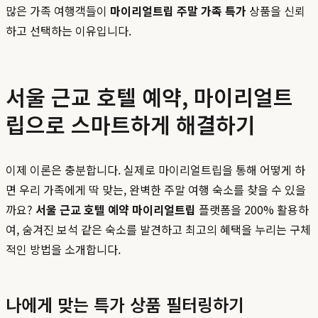
많은 가족 여행객들이
마이리얼트립 주말 가족 특가
상품을 신뢰
하고 선택하는 이유입니다.
서울 근교 호텔 예약, 마이리얼트
립으로 스마트하게 해결하기
이제 이론은 충분합니다. 실제로 마이리얼트립을 통해 어떻게 하
면 우리 가족에게 딱 맞는, 완벽한 주말 여행 숙소를 찾을 수 있을
까요?
서울 근교 호텔 예약 마이리얼트립
플랫폼을 200% 활용하
여, 숨겨진 보석 같은 숙소를 발견하고 최고의 혜택을 누리는 구체
적인 방법을 소개합니다.
나에게 맞는 특가 상품 필터링하기