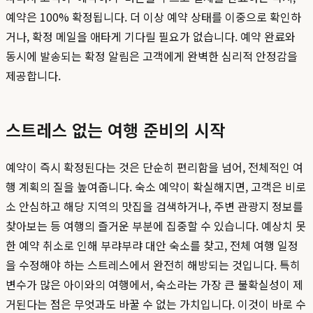
예약은 100% 확정됩니다. 더 이상 예약 상태를 이중으로 확인하
거나, 확정 메일을 애타게 기다릴 필요가 없습니다. 예약 완료와
동시에 발송되는 확정 알림은 고객에게 완벽한 심리적 안정감을
제공합니다.
스트레스 없는 여행 준비의 시작
예약이 즉시 확정된다는 것은 단순히 편리함을 넘어, 전체적인 여
행 계획의 질을 높여줍니다. 숙소 예약이 확실해지면, 고객은 비로
소 안심하고 해당 지역의 맛집을 검색하거나, 주변 관광지 정보를
찾아보는 등 여행의 즐거운 부분에 집중할 수 있습니다. 예상치 못
한 예약 취소로 인해 부랴부랴 대안 숙소를 찾고, 전체 여행 일정
을 수정해야 하는 스트레스에서 완전히 해방되는 것입니다. 특히
변수가 많은 아이와의 여행에서, 숙소라는 가장 큰 불확실성이 제
거된다는 점은 무엇과도 바꿀 수 없는 가치입니다. 이것이 바로 수