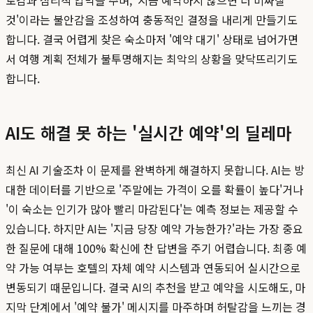
것'이라는 불안감을 조성하여 충동적인 결정을 내리게 만들기도
합니다. 결국 어렵게 찾은 숙소마저 '예약 대기' 상태로 넘어가면
서 여행 계획 전체가 불투명해지는 최악의 상황을 맞닥뜨리기도
합니다.
AI도 해결 못 하는 '실시간 예약'의 딜레마
최신 AI 기술조차 이 문제를 완벽하게 해결하지 못합니다. AI는 방
대한 데이터를 기반으로 '주말에는 가격이 오를 확률이 높다'거나
'이 숙소는 인기가 많아 빨리 마감된다'는 예측 정보는 제공할 수
있습니다. 하지만 AI는 '지금 당장 예약 가능한가?'라는 가장 중요
한 질문에 대해 100% 확신에 찬 답변을 주기 어렵습니다. 최종 예
약 가능 여부는 호텔의 자체 예약 시스템과 연동되어 실시간으로
변동되기 때문입니다. 결국 AI의 추천을 받고 예약을 시도해도, 마
지막 단계에서 '예약 불가' 메시지를 마주하며 허탈감을 느끼는 경