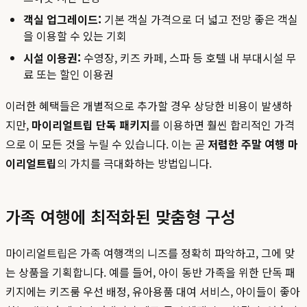
객실 업그레이드:
기본 객실 가격으로 더 넓고 전망 좋은 객실
을 이용할 수 있는 기회
시설 이용권:
수영장, 키즈 카페, 스파 등 호텔 내 부대시설 무
료 또는 할인 이용권
이러한 혜택들은 개별적으로 추가할 경우 상당한 비용이 발생하
지만,
마이리얼트립 단독 패키지
를 이용하면 훨씬 합리적인 가격
으로 이 모든 것을 누릴 수 있습니다. 이는 곧
저렴한 주말 여행 마
이리얼트립
의 가치를 극대화하는 방법입니다.
가족 여행에 최적화된 맞춤형 구성
마이리얼트립은 가족 여행객의 니즈를 정확히 파악하고, 그에 맞
는 상품을 기획합니다. 예를 들어, 아이 동반 가족을 위한 단독 패
키지에는 키즈룸 우선 배정, 유아용품 대여 서비스, 아이들이 좋아