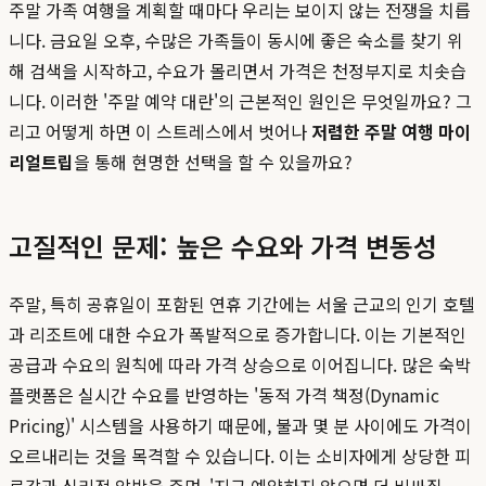
주말 가족 여행을 계획할 때마다 우리는 보이지 않는 전쟁을 치릅
니다. 금요일 오후, 수많은 가족들이 동시에 좋은 숙소를 찾기 위
해 검색을 시작하고, 수요가 몰리면서 가격은 천정부지로 치솟습
니다. 이러한 '주말 예약 대란'의 근본적인 원인은 무엇일까요? 그
리고 어떻게 하면 이 스트레스에서 벗어나
저렴한 주말 여행 마이
리얼트립
을 통해 현명한 선택을 할 수 있을까요?
고질적인 문제: 높은 수요와 가격 변동성
주말, 특히 공휴일이 포함된 연휴 기간에는 서울 근교의 인기 호텔
과 리조트에 대한 수요가 폭발적으로 증가합니다. 이는 기본적인
공급과 수요의 원칙에 따라 가격 상승으로 이어집니다. 많은 숙박
플랫폼은 실시간 수요를 반영하는 '동적 가격 책정(Dynamic
Pricing)' 시스템을 사용하기 때문에, 불과 몇 분 사이에도 가격이
오르내리는 것을 목격할 수 있습니다. 이는 소비자에게 상당한 피
로감과 심리적 압박을 주며, '지금 예약하지 않으면 더 비싸질