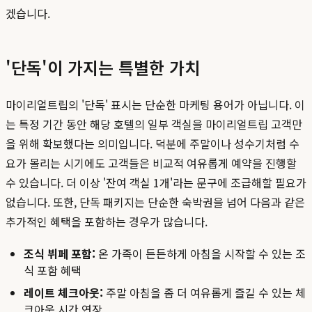
겠습니다.
'단독'이 가지는 특별한 가치
마이리얼트립의 '단독' 표시는 단순한 마케팅 용어가 아닙니다. 이
는 특정 기간 동안 해당 호텔의 일부 객실을 마이리얼트립 고객만
을 위해 확보했다는 의미입니다. 덕분에 주말이나 성수기처럼 수
요가 몰리는 시기에도 고객들은 비교적 여유롭게 예약을 진행할
수 있습니다. 더 이상 '잔여 객실 1개'라는 문구에 조급해할 필요가
없습니다. 또한, 단독 패키지는 단순한 숙박권을 넘어 다음과 같은
추가적인 혜택을 포함하는 경우가 많습니다.
조식 뷔페 포함:
온 가족이 든든하게 아침을 시작할 수 있는 조
식 포함 혜택
레이트 체크아웃:
주말 아침을 좀 더 여유롭게 즐길 수 있는 체
크아웃 시간 연장