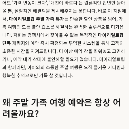
어도 '가격 변동이 크다', '매진이 빠르다'는 원론적인 답변만 돌아
올 뿐, 실질적인 해결책을 제시해주지는 못합니다. 바로 이 지점에
서,
마이리얼트립 주말 가족 특가
는 단순한 할인 상품을 넘어, 가
족 여행의 모든 불안 요소를 해결하는 완벽한 솔루션으로 다가옵
니다. 저희는 경쟁사에서 찾아볼 수 없는 독점적인
마이리얼트립
단독 패키지
와 예약 즉시 확정되는 투명한 시스템을 통해 고객의
소중한 시간을 지켜드립니다. 더 이상 예약 창을 띄워놓고 고민하
거나, 예약 대기 상태에 불안해할 필요가 없습니다. 마이리얼트립
과 함께라면, 아이와의 소중한 주말 여행은 오직 즐거운 기다림과
행복한 추억으로만 가득 찰 것입니다.
왜 주말 가족 여행 예약은 항상 어
려울까요?