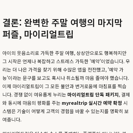
결론: 완벽한 주말 여행의 마지막
퍼즐, 마이리얼트립
아이의 웃음소리로 가득한 주말 여행, 상상만으로도 행복하지만
그 시작은 언제나 복잡하고 스트레스 가득한 '예약'이었습니다. 우
리는 더 나은 가격을 찾기 위해 수많은 앱을 전전했고, '예약 가
능'이라는 문구를 보고도 혹시나 취소될까 마음 졸여야 했습니다.
이제 마이리얼트립이 그 모든 불안과 번거로움에 마침표를 찍습
니다. 경쟁 없이 여유롭게 누리는
마이리얼트립 단독 패키지
, 결제
와 동시에 마음의 평화를 주는
myrealtrip 실시간 예약 확정
시
스템은 기술이 어떻게 고객의 경험을 바꿀 수 있는지를 명확히 보
여줍니다.