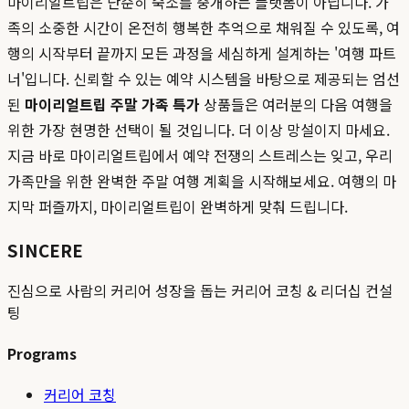
마이리얼트립은 단순히 숙소를 중개하는 플랫폼이 아닙니다. 가
족의 소중한 시간이 온전히 행복한 추억으로 채워질 수 있도록, 여
행의 시작부터 끝까지 모든 과정을 세심하게 설계하는 '여행 파트
너'입니다. 신뢰할 수 있는 예약 시스템을 바탕으로 제공되는 엄선
된
마이리얼트립 주말 가족 특가
상품들은 여러분의 다음 여행을
위한 가장 현명한 선택이 될 것입니다. 더 이상 망설이지 마세요.
지금 바로 마이리얼트립에서 예약 전쟁의 스트레스는 잊고, 우리
가족만을 위한 완벽한 주말 여행 계획을 시작해보세요. 여행의 마
지막 퍼즐까지, 마이리얼트립이 완벽하게 맞춰 드립니다.
SINCERE
진심으로 사람의 커리어 성장을 돕는 커리어 코칭 & 리더십 컨설
팅
Programs
커리어 코칭