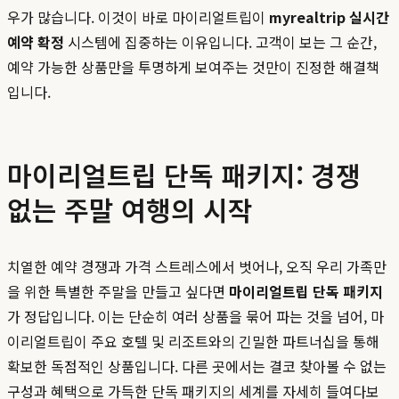
우가 많습니다. 이것이 바로 마이리얼트립이
myrealtrip 실시간
예약 확정
시스템에 집중하는 이유입니다. 고객이 보는 그 순간,
예약 가능한 상품만을 투명하게 보여주는 것만이 진정한 해결책
입니다.
마이리얼트립 단독 패키지: 경쟁
없는 주말 여행의 시작
치열한 예약 경쟁과 가격 스트레스에서 벗어나, 오직 우리 가족만
을 위한 특별한 주말을 만들고 싶다면
마이리얼트립 단독 패키지
가 정답입니다. 이는 단순히 여러 상품을 묶어 파는 것을 넘어, 마
이리얼트립이 주요 호텔 및 리조트와의 긴밀한 파트너십을 통해
확보한 독점적인 상품입니다. 다른 곳에서는 결코 찾아볼 수 없는
구성과 혜택으로 가득한 단독 패키지의 세계를 자세히 들여다보