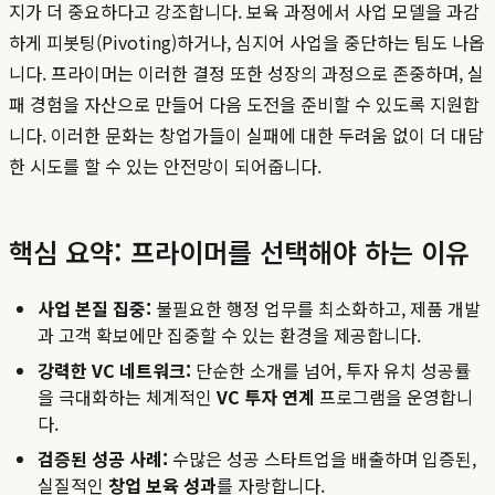
지가 더 중요하다고 강조합니다. 보육 과정에서 사업 모델을 과감
하게 피봇팅(Pivoting)하거나, 심지어 사업을 중단하는 팀도 나옵
니다. 프라이머는 이러한 결정 또한 성장의 과정으로 존중하며, 실
패 경험을 자산으로 만들어 다음 도전을 준비할 수 있도록 지원합
니다. 이러한 문화는 창업가들이 실패에 대한 두려움 없이 더 대담
한 시도를 할 수 있는 안전망이 되어줍니다.
핵심 요약: 프라이머를 선택해야 하는 이유
사업 본질 집중:
불필요한 행정 업무를 최소화하고, 제품 개발
과 고객 확보에만 집중할 수 있는 환경을 제공합니다.
강력한 VC 네트워크:
단순한 소개를 넘어, 투자 유치 성공률
을 극대화하는 체계적인
VC 투자 연계
프로그램을 운영합니
다.
검증된 성공 사례:
수많은 성공 스타트업을 배출하며 입증된,
실질적인
창업 보육 성과
를 자랑합니다.