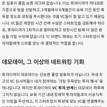
은 일종의 품질 보증 마크와 같습니다. 이는 프라이머가 까다로운
기준으로 팀을 선발하고, 3개월에서 6개월간의 보육 기간 동안 혹
독할 정도로 성장을 푸시한다는 것을 VC들이 잘 알고 있기 때문입
니다. VC들은 제한된 시간 안에 수많은 스타트업을 검토해야 하므
로, 프라이머가 1차적으로 필터링하고 성장시킨 팀에 더 많은 관
심을 가질 수밖에 없습니다. 이 브랜드 파워는 초기 스타트업이 투
자자들에게 신뢰를 얻는 데 결정적인 역할을 합니다.
데모데이, 그 이상의 네트워킹 기회
프라이머의 데모데이는 단순한 졸업 발표회가 아닙니다. 국내 최
고의 VC 심사역들이 대거 참여하는 '가장 주목받는 투자 행사' 중
하나입니다. 하지만 프라이머의
VC 투자 연계
는 데모데이 하루에
그치지 않습니다. 보육 기간 내내 잠재적 투자자들과의 비공식적
인 미팅을 주선하고, 각 스타트업의 특성에 맞는 VC를 연결해주는