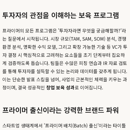
투자자의 관점을 이해하는 보육 프로그램
프라이머의 모든 프로그램은 '투자자라면 무엇을 궁금해할까?'라
는 질문에서 시작됩니다. 시장 규모(TAM, SAM, SOM) 분석, 경쟁
환경 분석, 명확한 수익 모델, 그리고 확장 가능한 기술 등 VC가 투
자 결정 시 핵심적으로 고려하는 요소들을 초기 단계부터 집요하
게 검증하도록 돕습니다. 팀들은 수많은 피칭 연습과 IR 자료 검토
를 통해 투자자를 설득할 수 있는 논리와 데이터를 갖추게 됩니다.
이는 단순한 발표 스킬을 넘어, 사업의 근본적인 체력을 키우는 과
정이며, 결국 성공적인
창업 보육 성과
로 이어집니다.
프라이머 출신이라는 강력한 브랜드 파워
스타트업 생태계에서 '프라이머 배치(Batch) 출신'이라는 타이틀