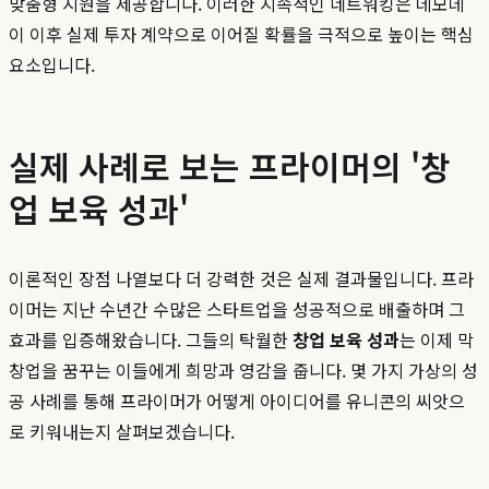
맞춤형 지원을 제공합니다. 이러한 지속적인 네트워킹은 데모데
이 이후 실제 투자 계약으로 이어질 확률을 극적으로 높이는 핵심
요소입니다.
실제 사례로 보는 프라이머의 '창
업 보육 성과'
이론적인 장점 나열보다 더 강력한 것은 실제 결과물입니다. 프라
이머는 지난 수년간 수많은 스타트업을 성공적으로 배출하며 그
효과를 입증해왔습니다. 그들의 탁월한
창업 보육 성과
는 이제 막
창업을 꿈꾸는 이들에게 희망과 영감을 줍니다. 몇 가지 가상의 성
공 사례를 통해 프라이머가 어떻게 아이디어를 유니콘의 씨앗으
로 키워내는지 살펴보겠습니다.