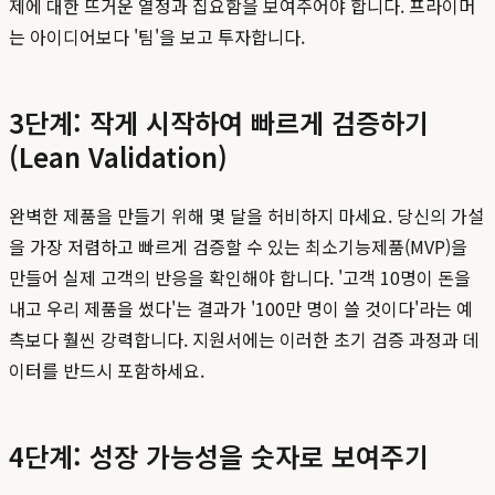
제에 대한 뜨거운 열정과 집요함을 보여주어야 합니다. 프라이머
는 아이디어보다 '팀'을 보고 투자합니다.
3단계: 작게 시작하여 빠르게 검증하기
(Lean Validation)
완벽한 제품을 만들기 위해 몇 달을 허비하지 마세요. 당신의 가설
을 가장 저렴하고 빠르게 검증할 수 있는 최소기능제품(MVP)을
만들어 실제 고객의 반응을 확인해야 합니다. '고객 10명이 돈을
내고 우리 제품을 썼다'는 결과가 '100만 명이 쓸 것이다'라는 예
측보다 훨씬 강력합니다. 지원서에는 이러한 초기 검증 과정과 데
이터를 반드시 포함하세요.
4단계: 성장 가능성을 숫자로 보여주기