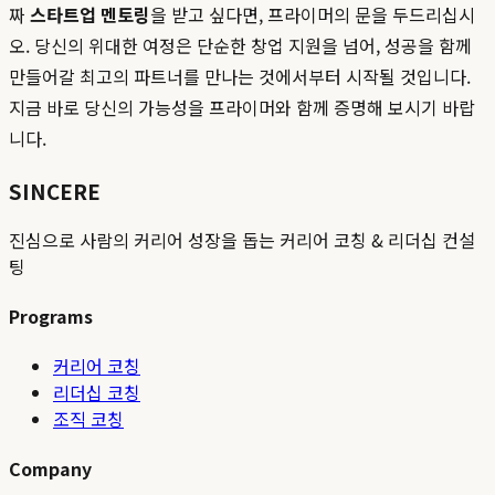
짜
스타트업 멘토링
을 받고 싶다면, 프라이머의 문을 두드리십시
오. 당신의 위대한 여정은 단순한 창업 지원을 넘어, 성공을 함께
만들어갈 최고의 파트너를 만나는 것에서부터 시작될 것입니다.
지금 바로 당신의 가능성을 프라이머와 함께 증명해 보시기 바랍
니다.
SINCERE
진심으로 사람의 커리어 성장을 돕는 커리어 코칭 & 리더십 컨설
팅
Programs
커리어 코칭
리더십 코칭
조직 코칭
Company