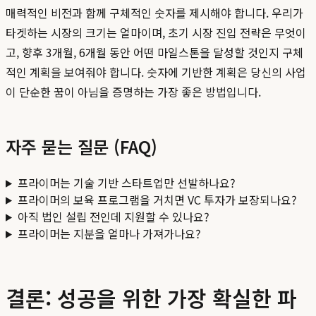
매력적인 비전과 함께 구체적인 숫자를 제시해야 합니다. 우리가
타겟하는 시장의 크기는 얼마이며, 초기 시장 진입 전략은 무엇이
고, 향후 3개월, 6개월 동안 어떤 마일스톤을 달성할 것인지 구체
적인 계획을 보여줘야 합니다. 숫자에 기반한 계획은 당신의 사업
이 단순한 꿈이 아님을 증명하는 가장 좋은 방법입니다.
자주 묻는 질문 (FAQ)
프라이머는 기술 기반 스타트업만 선발하나요?
프라이머의 보육 프로그램을 거치면 VC 투자가 보장되나요?
아직 법인 설립 전인데 지원할 수 있나요?
프라이머는 지분을 얼마나 가져가나요?
결론: 성공을 위한 가장 확실한 파