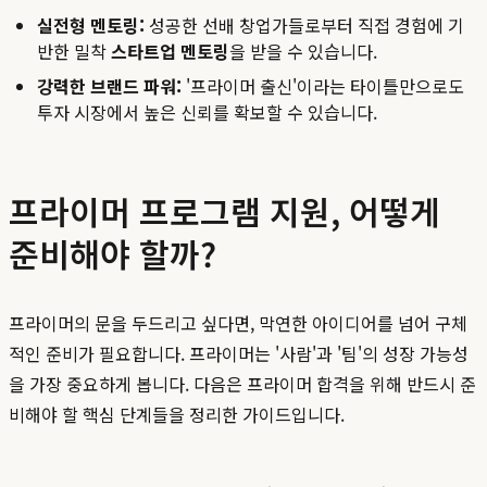
실전형 멘토링:
성공한 선배 창업가들로부터 직접 경험에 기
반한 밀착
스타트업 멘토링
을 받을 수 있습니다.
강력한 브랜드 파워:
'프라이머 출신'이라는 타이틀만으로도
투자 시장에서 높은 신뢰를 확보할 수 있습니다.
프라이머 프로그램 지원, 어떻게
준비해야 할까?
프라이머의 문을 두드리고 싶다면, 막연한 아이디어를 넘어 구체
적인 준비가 필요합니다. 프라이머는 '사람'과 '팀'의 성장 가능성
을 가장 중요하게 봅니다. 다음은 프라이머 합격을 위해 반드시 준
비해야 할 핵심 단계들을 정리한 가이드입니다.