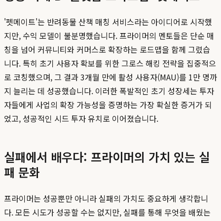
'펫메이트'는 반려동물 산책 매칭 서비스라는 아이디어로 시작했
지만, 수익 모델이 불분명했습니다. 프라이머의 멘토들은 단순 매
칭을 넘어 커뮤니티와 커머스로 확장하는 로드맵을 함께 그렸습
니다. 특히 초기 사용자 확보를 위한 그로스 해킹 전략을 집중적으
로 코칭했으며, 그 결과 3개월 만에 활성 사용자(MAU)를 1만 명까
지 늘리는 데 성공했습니다. 이러한 폭발적인 초기 성장세는 투자
자들에게 사업의 확장 가능성을 증명하는 가장 확실한 증거가 되
었고, 성공적인 시드 투자 유치로 이어졌습니다.
실패에서 배우다: 프라이머의 가치 있는 실
패 문화
프라이머는 성공뿐만 아니라 실패의 가치도 중요하게 생각합니
다. 모든 시도가 성공할 수는 없지만, 실패를 통해 무엇을 배웠는