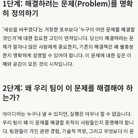
1단계: 해결하려는 문제(Problem)를 명확
히 정의하기
'세상을 바꾸겠다'는 거창한 포부보다 '누구의 어떤 문제를 해결할
것인가'에 대한 집요한 고민이 먼저입니다. 당신이 해결하려는 문
제가 얼마나 많은 사람에게 중요한지, 기존의 해결책은 왜 불충분
한지 명확하게 설명할 수 있어야 합니다. 이 문제에 대한 깊은 이
해와 공감이 모든 것의 시작입니다.
2단계: 왜 우리 팀이 이 문제를 해결해야 하
는가?
아이디어는 누구나 낼 수 있지만, 실행은 아무나 할 수 없습니다.
우리 팀이 왜 이 문제를 해결할 최적의 사람들인지 증명해야 합니
다. 팀원들이 가진 관련 경험, 기술적 역량, 그리고 무엇보다 이 문