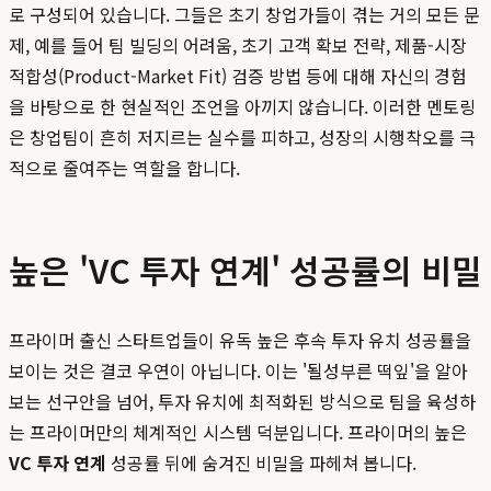
로 구성되어 있습니다. 그들은 초기 창업가들이 겪는 거의 모든 문
제, 예를 들어 팀 빌딩의 어려움, 초기 고객 확보 전략, 제품-시장
적합성(Product-Market Fit) 검증 방법 등에 대해 자신의 경험
을 바탕으로 한 현실적인 조언을 아끼지 않습니다. 이러한 멘토링
은 창업팀이 흔히 저지르는 실수를 피하고, 성장의 시행착오를 극
적으로 줄여주는 역할을 합니다.
높은 'VC 투자 연계' 성공률의 비밀
프라이머 출신 스타트업들이 유독 높은 후속 투자 유치 성공률을
보이는 것은 결코 우연이 아닙니다. 이는 '될성부른 떡잎'을 알아
보는 선구안을 넘어, 투자 유치에 최적화된 방식으로 팀을 육성하
는 프라이머만의 체계적인 시스템 덕분입니다. 프라이머의 높은
VC 투자 연계
성공률 뒤에 숨겨진 비밀을 파헤쳐 봅니다.