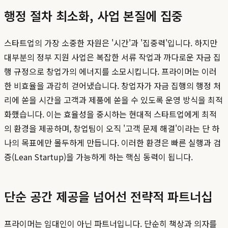
행정 절차 최소화, 사업 본질에 집중
스타트업의 가장 소중한 자원은 '시간'과 '집중력'입니다. 하지만
대부분의 정부 지원 사업은 복잡한 서류 작업과 까다로운 자금 집
행 규정으로 창업가의 에너지를 소모시킵니다. 프라이머는 이러
한 비효율을 과감히 걷어냈습니다. 창업자가 자금 집행의 행정 처
리에 쏟을 시간을 고객과 제품에 쏟을 수 있도록 운영 방식을 최적
화했습니다. 이는 효율성을 중시하는 현대적 스타트업에게 최적
의 환경을 제공하며, 창업팀이 오직 '고객 문제 해결'이라는 단 하
나의 목표에만 몰두하게 만듭니다. 이러한 환경은 빠른 실행과 검
증(Lean Startup)을 가능하게 하는 핵심 동력이 됩니다.
단순 공간 제공을 넘어선 전략적 파트너십
프라이머는 임대인이 아닌 파트너입니다. 단순히 책상과 의자를