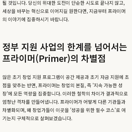
될 것입니다. 당신의 위대한 도전이 단순한 시도로 끝나지 않고,
세상을 바꾸는 혁신으로 이어지길 원한다면, 지금부터 프라이머
의 이야기에 집중하시기 바랍니다.
정부 지원 사업의 한계를 넘어서는
프라이머(Primer)의 차별점
많은 초기 창업 지원 프로그램이 공간 제공과 초기 자금 지원에 초
점을 맞추는 반면, 프라이머는 창업의 본질, 즉 '지속 가능한 성
장'에 모든 역량을 집중합니다. 이러한 철학의 차이가 결과적으로
엄청난 격차를 만들어냅니다. 프라이머가 어떻게 다른 기관들과
차별화되며, 왜 창업가들이 이곳을 '성공을 위한 필수 코스'로 여
기는지 구체적으로 살펴보겠습니다.