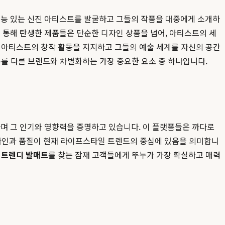
재능 있는 신진 아티스트를 발굴하고 그들의 작품을 대중에게 소개하
통해 탄생한 제품들은 단순한 디자인 상품을 넘어, 아티스트의 세
, 아티스트의 창작 활동을 지지하고 그들의 예술 세계를 자신의 공간
누를 다른 브랜드와 차별화하는 가장 중요한 요소 중 하나입니다.
하며 그 인기와 영향력을 증명하고 있습니다. 이 플랫폼들은 까다로
디자인과 품질이 현재 라이프스타일 트렌드의 중심에 있음을 의미합니
는
트렌디 발매트
를 찾는 잠재 고객들에게 뚜누가 가장 확실하고 매력