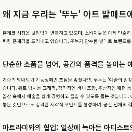
왜 지금 우리는 '뚜누' 아트 발매트
홈데코 시장은 끊임없이 변화하고 있으며, 소비자들은 이제 단순히 
력한 존재감을 드러내고 있습니다. 뚜누가 단순한 발매트 브랜드를
단순한 소품을 넘어, 공간의 품격을 높이는 
기존의 발매트가 기능성에만 초점을 맞췄다면, 뚜누는 '예술의 일
습니다. 위트 넘치는 그래픽, 감각적인 색채 조합, 추상적인 패턴 
일상 속에서 예술을 쉽게 경험하고 즐길 수 있도록 돕는 것입니다.
놓는 것만으로도 강력한 시각적 포인트를 형성하며, 공간 전체의 격
아트라미와의 협업: 일상에 녹아든 아티스트