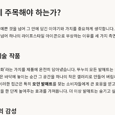
에 주목해야 하는가?
예쁜 것을 넘어 그 안에 담긴 이야기와 가치를 중요하게 생각합니다
 넘어 하나의 라이프스타일 아이콘으로 부상하는 이유를 세 가지 측
예술 작품
상화'라는 가치를 제품에 온전히 담아냈습니다. 뚜누의 모든 발매트는
등은 바닥에 놓이는 순간 그 공간을 하나의 작은 갤러리로 만들어 버립
 이러한 접근은 특히
모던 발매트
를 찾는 소비자들에게 큰 호응을 얻
을 한 단계 높여주는 효과를 가져옵니다. 더 이상 발매트는 숨기고 
의 감성