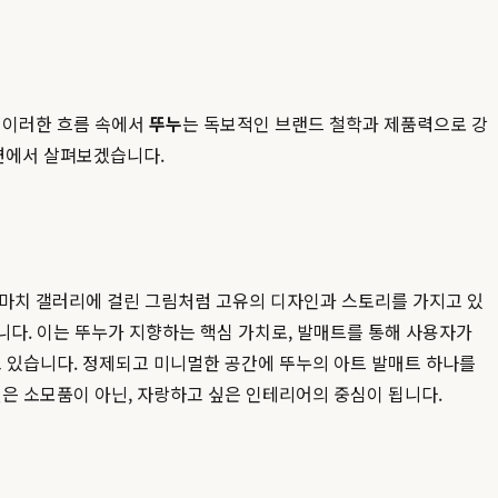
. 이러한 흐름 속에서
뚜누
는 독보적인 브랜드 철학과 제품력으로 강
면에서 살펴보겠습니다.
 마치 갤러리에 걸린 그림처럼 고유의 디자인과 스토리를 가지고 있
니다. 이는 뚜누가 지향하는 핵심 가치로, 발매트를 통해 사용자가
고 있습니다. 정제되고 미니멀한 공간에 뚜누의 아트 발매트 하나를
싶은 소모품이 아닌, 자랑하고 싶은 인테리어의 중심이 됩니다.