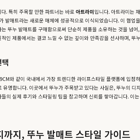
다. 특히 주목할 만한 파트너는 바로
아트라미
입니다. 아트라미는 
가 발매트라는 새로운 매체에 성공적으로 이식되었습니다. 이 협업을 
자는 뚜누 발매트를 구매함으로써 단순히 제품을 소유하는 것을 넘어
일적인 제품에서는 결코 느낄 수 없는 깊이와 만족감을 선사하며, 뚜
선택
29CM와 같이 국내에서 가장 트렌디한 라이프스타일 플랫폼에 입점
로 유명합니다. 이곳에서 뚜누가 주목받고 있다는 사실은, 뚜누의 
자들의 실제 후기와 스타일링 팁을 참고하며 신뢰를 쌓아갑니다. 이
지까지, 뚜누 발매트 스타일 가이드