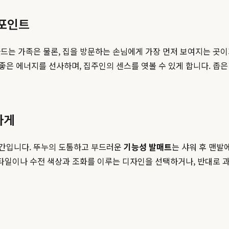
 포인트
드는 가족은 물론, 집을 방문하는 손님에게 가장 먼저 보여지는 곳
좋은 에너지를 선사하며, 집주인의 센스를 엿볼 수 있게 합니다. 좁
하게
공간입니다. 뚜누의 도톰하고 부드러운
기능성 발매트
는 샤워 후 맨발
 타일이나 수전 색상과 조화를 이루는 디자인을 선택하거나, 반대로