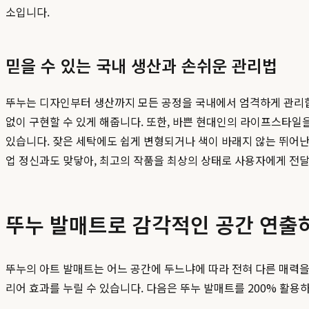
소입니다.
믿을 수 있는 국내 생산과 손쉬운 관리법
뚜누는 디자인부터 생산까지 모든 공정을 국내에서 엄격하게 관리합
없이 구현할 수 있게 해줍니다. 또한, 바쁜 현대인의 라이프스타
있습니다. 잦은 세탁에도 쉽게 변형되거나 색이 바래지 않는 뛰어
업 정신과도 맞닿아, 최고의 작품을 최상의 상태로 사용자에게 전
뚜누 발매트로 감각적인 공간 연출
뚜누의 아트 발매트는 어느 공간에 두느냐에 따라 전혀 다른 매력
리어 효과를 누릴 수 있습니다. 다음은 뚜누 발매트를 200% 활