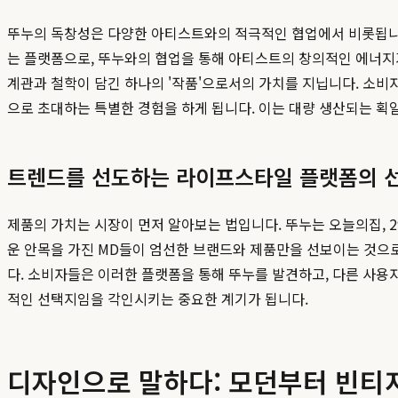
뚜누의 독창성은 다양한 아티스트와의 적극적인 협업에서 비롯됩니
는 플랫폼으로, 뚜누와의 협업을 통해 아티스트의 창의적인 에너지
계관과 철학이 담긴 하나의 '작품'으로서의 가치를 지닙니다. 소비
으로 초대하는 특별한 경험을 하게 됩니다. 이는 대량 생산되는 획
트렌드를 선도하는 라이프스타일 플랫폼의 
제품의 가치는 시장이 먼저 알아보는 법입니다. 뚜누는 오늘의집, 
운 안목을 가진 MD들이 엄선한 브랜드와 제품만을 선보이는 것으
다. 소비자들은 이러한 플랫폼을 통해 뚜누를 발견하고, 다른 사용
적인 선택지임을 각인시키는 중요한 계기가 됩니다.
디자인으로 말하다: 모던부터 빈티