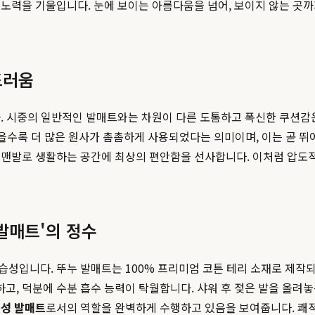
노력을 기울입니다. 눈에 보이는 아름다움을 넘어, 보이지 않는 곳
드러움
중의 일반적인 발매트와는 차원이 다른 도톰하고 폭신한 쿠션감은 1000 
높을수록 더 많은 원사가 촘촘하게 사용되었다는 의미이며, 이는 곧 
 맨발로 생활하는 공간에 최상의 편안함을 선사합니다. 이처럼 압도적
 발매트'의 정수
성입니다. 뚜누 발매트는 100% 프리미엄 코튼 테리 소재로 제작
화하고, 덕분에 수분 흡수 능력이 탁월합니다. 샤워 후 젖은 발을 올
성 발매트
로서의 역할을 완벽하게 수행하고 있음을 보여줍니다. 쾌