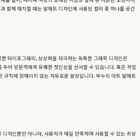
과 함께 매치할 때는 발매트 디자인에 사용된 컬러 중 하나를 공간
감한 타이포그래피, 상상력을 자극하는 독특한 그래픽 디자인은
 두어 방문객에게 유쾌한 첫인상을 선사할 수 있습니다. 혹은 작업
은 규칙에 얽매이지 않는 자유로운 발상입니다. 뚜누의 아트 발매트
 디자인뿐만 아니라, 사용자가 매일 만족하며 사용할 수 있는 최상