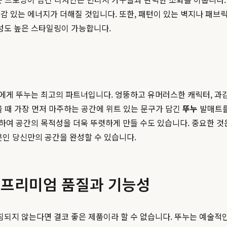
감 있는 에너지가 더해질 것입니다. 또한, 패턴이 있는 벽지나 패브릭
완성도 높은 스타일링이 가능합니다.
에게 뚜누는 최고의 파트너입니다. 엉뚱하고 유머러스한 캐릭터, 과
을 때 가장 먼저 마주하는 공간에 위트 있는 문구가 담긴
뚜누
발매트를
하여 공간의 목적성을 더욱 뚜렷하게 만들 수도 있습니다. 중요한 것
뿐인 당신만의 공간을 완성할 수 있습니다.
 프리미엄 품질과 기능성
되지 않는다면 결코 좋은 제품이라 할 수 없습니다. 뚜누는 예술적인