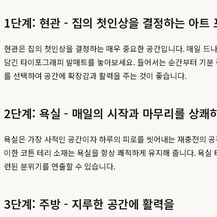
1단계: 현관 - 집의 첫인상을 결정하는 아트
현관은 집의 첫인상을 결정하는 매우 중요한 공간입니다. 매일 드나
담긴 타이포그래피 발매트를 놓아보세요. 들어서는 순간부터 기분 
를 선택하여 공간에 확장감과 활력을 주는 것이 좋습니다.
2단계: 욕실 - 매일의 시작과 마무리를 상쾌
욕실은 가장 사적인 공간이자 하루의 피로를 씻어내는 재충전의 
이한 코튼 테리 소재는 욕실을 항상 쾌적하게 유지해 줍니다. 욕실
련된 분위기를 연출할 수 있습니다.
3단계: 주방 - 지루한 공간에 활력을