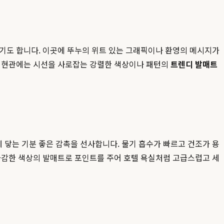
이기도 합니다. 이곳에 뚜누의 위트 있는 그래픽이나 환영의 메시지가
은 현관에는 시선을 사로잡는 강렬한 색상이나 패턴의
트렌디 발매트
에 닿는 기분 좋은 감촉을 선사합니다. 물기 흡수가 빠르고 건조가 용
 과감한 색상의 발매트로 포인트를 주어 호텔 욕실처럼 고급스럽고 세