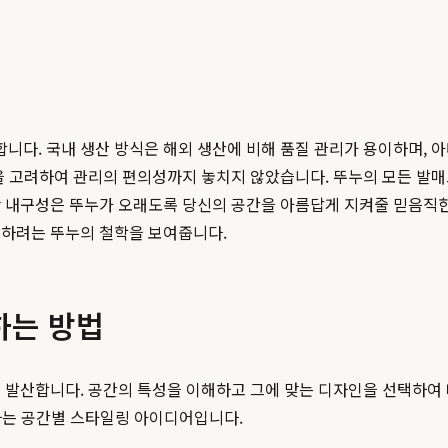
니다. 국내 생산 방식은 해외 생산에 비해 품질 관리가 용이하며, 
일을 고려하여 관리의 편의성까지 놓치지 않았습니다. 뚜누의 모든 발
난 내구성은 뚜누가 오래도록 당신의 공간을 아름답게 지켜줄 믿음직
달하려는 뚜누의 철학을 보여줍니다.
하는 방법
을 발산합니다. 공간의 특성을 이해하고 그에 맞는 디자인을 선택하여
용하는 공간별 스타일링 아이디어입니다.