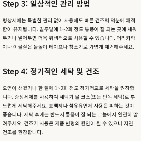
Step 3: 일상적인 관리 방법
평상시에는 특별한 관리 없이 사용해도 빠른 건조력 덕분에 쾌적
함이 유지됩니다. 일주일에 1~2회 정도 통풍이 잘 되는 곳에 세워
두거나 널어두면 더욱 위생적으로 사용할 수 있습니다. 머리카락
이나 이물질은 돌돌이 테이프나 청소기로 가볍게 제거해주세요.
Step 4: 정기적인 세탁 및 건조
오염이 생겼거나 한 달에 1~2회 정도 정기적으로 세탁을 권장합
니다. 중성세제를 사용하여 세탁기 울 코스(또는 단독 세탁)로 부
드럽게 세탁해주세요. 표백제나 섬유유연제 사용은 피하는 것이
좋습니다. 세탁 후에는 반드시 통풍이 잘 되는 그늘에서 완전히 말
려주세요. 건조기 사용은 제품 변형의 원인이 될 수 있으니 자연
건조를 권장합니다.