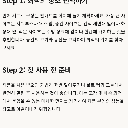
Step 1: 최적의 장소 선택하기
먼저 세트로 구성된 발매트를 어디에 둘지 계획하세요. 가장 큰 사
이즈는 샤워부스나 욕조 앞, 중간 사이즈는 건식 세면대 앞이나 화
장대 밑, 작은 사이즈는 주방 싱크대 앞이나 현관에 배치하는 것을
추천합니다. 공간의 크기와 동선을 고려하여 최적의 위치를 찾아
보세요.
Step 2: 첫 사용 전 준비
제품을 처음 받으면 가볍게 한번 털어주거나 물로 헹궈 그늘에서
완전히 말린 후 사용하는 것이 좋습니다. 이는 포장 및 배송 과정
에서 묻었을 수 있는 미세한 먼지를 제거하여 제품 본연의 성능을
최고로 이끌어내기 위함입니다.