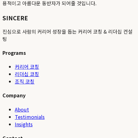
용적이고 아름다운 동반자가 되어줄 것입니다.
SINCERE
진심으로 사람의 커리어 성장을 돕는 커리어 코칭 & 리더십 컨설
팅
Programs
커리어 코칭
리더십 코칭
조직 코칭
Company
About
Testimonials
Insights
Contact