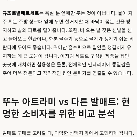
규조토발매트세트
는 욕실 문 앞에만 두는 것이 아닙니다. 물이 자
주 튀는 주방 싱크대 앞에 두면 설거지할 때 바닥이 젖는 것을 방
지하고 발의 피로를 덜어줍니다. 또한, 비 오는 날 젖은 신발을 신
고 들어오는 현관이나, 화분 물주기 등으로 물기가 생기기 쉬운 베
란다에 두어도 좋습니다. 뛰어난 흡수력으로 집안을 청결하게 유
지하는 데 큰 도움이 됩니다. 이처럼 세트로 구성된 제품을 집안
곳곳에 배치하면 실용성은 물론, 전체적인 인테리어에 통일감을
주어 더욱 정돈되고 감각적인 집안 분위기를 연출할 수 있습니다.
뚜누 아트라미 vs 다른 발매트: 현
명한 소비자를 위한 비교 분석
발매트 구매를 고려할 때, 다양한 선택지 앞에서 고민하게 됩니다.