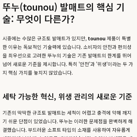
뚜누(tounou) 발매트의 핵심 기
술: 무엇이 다른가?
시중에는 수많은 규조토 발매트가 있지만,
tounou
제품이 특별
한 이유는 독보적인 기술력에 있습니다. 소비자의 안전과 편의성
을 최우선으로 고려한 뚜누의 기술은 기존 발매트의 한계를 뛰어
넘어 새로운 기준을 제시합니다. 특히 '안전'과 '위생'이라는 두 가
지 핵심 가치를 놓치지 않았습니다.
세탁 가능한 혁신, 위생 관리의 새로운 기준
기존의 딱딱한 규조토 발매트는 세척이 어렵고 충격에 약해 깨지
기 쉬운 단점이 있었습니다. 뚜누는 이러한 문제점을 완벽하게 해
결했습니다. 부드러운 소프트 타입의 소재를 사용하여 자유롭게