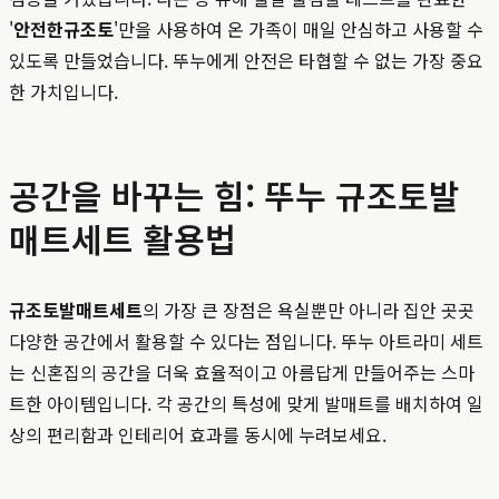
'
안전한규조토
'만을 사용하여 온 가족이 매일 안심하고 사용할 수
있도록 만들었습니다. 뚜누에게 안전은 타협할 수 없는 가장 중요
한 가치입니다.
공간을 바꾸는 힘: 뚜누 규조토발
매트세트 활용법
규조토발매트세트
의 가장 큰 장점은 욕실뿐만 아니라 집안 곳곳
다양한 공간에서 활용할 수 있다는 점입니다. 뚜누 아트라미 세트
는 신혼집의 공간을 더욱 효율적이고 아름답게 만들어주는 스마
트한 아이템입니다. 각 공간의 특성에 맞게 발매트를 배치하여 일
상의 편리함과 인테리어 효과를 동시에 누려보세요.