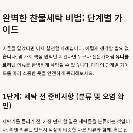
완벽한 찬물세탁 비법: 단계별 가
이드
이론을 알았다면 이제 실천할 차례입니다. 어렵게 생각할 필요 없
습니다. 몇 가지 핵심 원칙만 지킨다면 누구나 전문가처럼
유니클
로리넨
의류를 완벽하게 세탁할 수 있습니다. 아래의 단계별 가이
드를 따라 소중한 옷을 안전하게 관리해보세요.
1단계: 세탁 전 준비사항 (분류 및 오염 확
인)
세탁기를 돌리기 전, 가장 먼저 할 일은 세탁물을 분류하는 것입니
다. 리넨 의류는 반드시 색상이 비슷한 다른 의류와 함께, 혹은 단