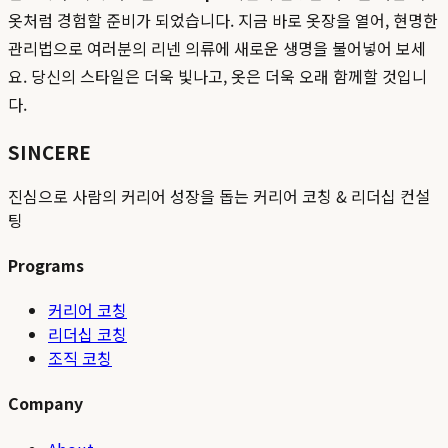
옷처럼 경험할 준비가 되었습니다. 지금 바로 옷장을 열어, 현명한
관리법으로 여러분의 리넨 의류에 새로운 생명을 불어넣어 보세
요. 당신의 스타일은 더욱 빛나고, 옷은 더욱 오래 함께할 것입니
다.
SINCERE
진심으로 사람의 커리어 성장을 돕는 커리어 코칭 & 리더십 컨설
팅
Programs
커리어 코칭
리더십 코칭
조직 코칭
Company