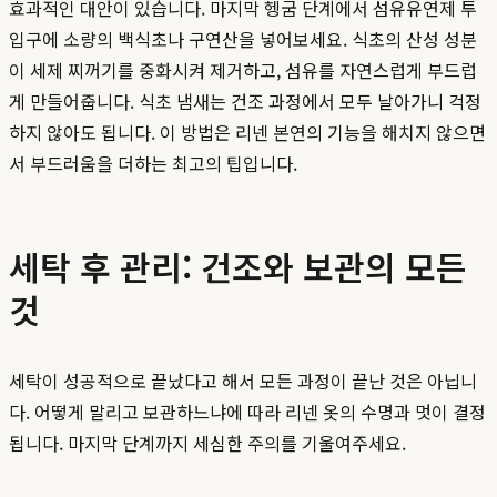
효과적인 대안이 있습니다. 마지막 헹굼 단계에서 섬유유연제 투
입구에 소량의 백식초나 구연산을 넣어보세요. 식초의 산성 성분
이 세제 찌꺼기를 중화시켜 제거하고, 섬유를 자연스럽게 부드럽
게 만들어줍니다. 식초 냄새는 건조 과정에서 모두 날아가니 걱정
하지 않아도 됩니다. 이 방법은 리넨 본연의 기능을 해치지 않으면
서 부드러움을 더하는 최고의 팁입니다.
세탁 후 관리: 건조와 보관의 모든
것
세탁이 성공적으로 끝났다고 해서 모든 과정이 끝난 것은 아닙니
다. 어떻게 말리고 보관하느냐에 따라 리넨 옷의 수명과 멋이 결정
됩니다. 마지막 단계까지 세심한 주의를 기울여주세요.