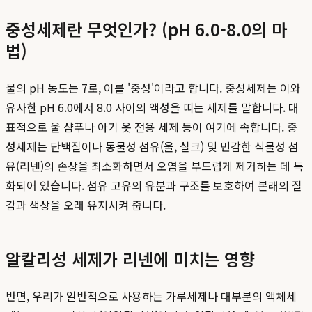
중성세제란 무엇인가? (pH 6.0-8.0의 마
법)
물의 pH 농도는 7로, 이를 '중성'이라고 합니다. 중성세제는 이와
유사한 pH 6.0에서 8.0 사이의 액성을 띠는 세제를 말합니다. 대
표적으로 울 샴푸나 아기 옷 전용 세제 등이 여기에 속합니다. 중
성세제는 단백질이나 동물성 섬유(울, 실크) 및 민감한 식물성 섬
유(리넨)의 손상을 최소화하면서 오염을 부드럽게 제거하는 데 특
화되어 있습니다. 섬유 고유의 유분과 구조를 보호하여 본래의 질
감과 색상을 오래 유지시켜 줍니다.
알칼리성 세제가 리넨에 미치는 영향
반면, 우리가 일반적으로 사용하는 가루세제나 대부분의 액체세