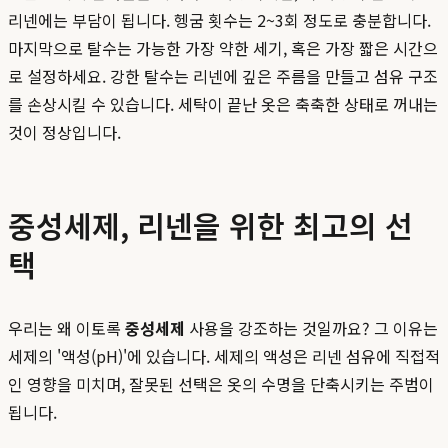
리넨에는 부담이 됩니다. 헹굼 횟수는 2~3회 정도로 충분합니다.
마지막으로 탈수는 가능한 가장 약한 세기, 혹은 가장 짧은 시간으
로 설정하세요. 강한 탈수는 리넨에 깊은 주름을 만들고 섬유 구조
를 손상시킬 수 있습니다. 세탁이 끝난 옷은 축축한 상태로 꺼내는
것이 정상입니다.
중성세제, 리넨을 위한 최고의 선
택
우리는 왜 이토록
중성세제
사용을 강조하는 것일까요? 그 이유는
세제의 '액성(pH)'에 있습니다. 세제의 액성은 리넨 섬유에 직접적
인 영향을 미치며, 잘못된 선택은 옷의 수명을 단축시키는 주범이
됩니다.