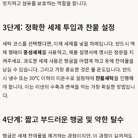
방지하고 섬유를 보호하는 역할을 합니다.
3단계: 정확한 세제 투입과 찬물 설정
세탁 코스를 선택했다면, 이제 세제를 넣을 차례입니다. 반드시 액
체 형태의
중성세제
를 사용하고, 제품 설명서에 명시된 정량을 지
켜주세요. 과도한 세제 사용은 헹굼을 어렵게 하고 옷에 잔여물을
남길 수 있습니다. 그리고 가장 중요한 것은 물 온도입니다. 반드
시 냉수 또는 30°C 이하의 미온수로 설정하여
찬물세탁
을 진행해
야 합니다. 이는 리넨의 수축과 변색을 막는 가장 확실한 방법입니
다.
4단계: 짧고 부드러운 헹굼 및 약한 탈수
헹굼은 세제 잔여물을 제거하는 과정이지만, 이 과정이 길어져도