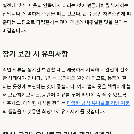
설정에 맞추고, 옷의 안쪽에서 다리는 것이 번들거림을 방지하는
팁입니다. 완벽하게 주름을 펴는 것보다, 큰 주름만 자연스럽게 펴
준다는 느낌으로 다림질하는 것이 리넨의 내추럴한 멋을 살리는
비결입니다.
장기 보관 시 유의사항
리넨 의류를 장기간 보관할 때는 깨끗하게 세탁하고 완전히 건조
한 상태여야 합니다. 습기는 곰팡이의 원인이 되므로, 통풍이 잘
되는 옷장에 보관하는 것이 좋습니다. 여러 벌의 옷을 빽빽하게 눌
러 보관하기보다는, 공간에 여유를 두어 리넨이 숨 쉴 수 있도록
해주세요. 이러한 세심한 관리는
다양한 남성 유니클로 리넨 제품
의 품질을 오랫동안 최상으로 유지시켜 줄 것입니다.