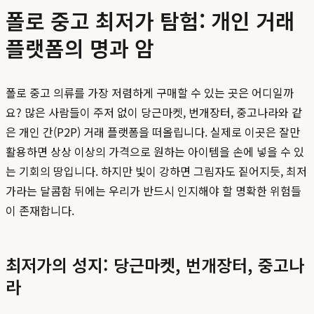
폴로 중고 최저가 탐험: 개인 거래
플랫폼의 명과 암
폴로 중고 의류를 가장 저렴하게 구매할 수 있는 곳은 어디일까
요? 많은 사람들이 주저 없이 당근마켓, 번개장터, 중고나라와 같
은 개인 간(P2P) 거래 플랫폼을 떠올립니다. 실제로 이곳은 잘만
활용하면 상상 이상의 가격으로 원하는 아이템을 손에 넣을 수 있
는 기회의 땅입니다. 하지만 빛이 강하면 그림자도 짙어지듯, 최저
가라는 달콤함 뒤에는 우리가 반드시 인지해야 할 명확한 위험들
이 존재합니다.
최저가의 성지: 당근마켓, 번개장터, 중고나
라