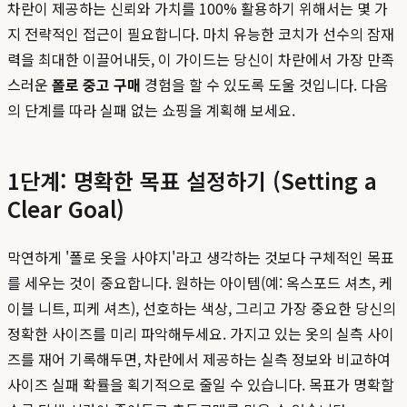
차란이 제공하는 신뢰와 가치를 100% 활용하기 위해서는 몇 가
지 전략적인 접근이 필요합니다. 마치 유능한 코치가 선수의 잠재
력을 최대한 이끌어내듯, 이 가이드는 당신이 차란에서 가장 만족
스러운
폴로 중고 구매
경험을 할 수 있도록 도울 것입니다. 다음
의 단계를 따라 실패 없는 쇼핑을 계획해 보세요.
1단계: 명확한 목표 설정하기 (Setting a
Clear Goal)
막연하게 '폴로 옷을 사야지'라고 생각하는 것보다 구체적인 목표
를 세우는 것이 중요합니다. 원하는 아이템(예: 옥스포드 셔츠, 케
이블 니트, 피케 셔츠), 선호하는 색상, 그리고 가장 중요한 당신의
정확한 사이즈를 미리 파악해두세요. 가지고 있는 옷의 실측 사이
즈를 재어 기록해두면, 차란에서 제공하는 실측 정보와 비교하여
사이즈 실패 확률을 획기적으로 줄일 수 있습니다. 목표가 명확할