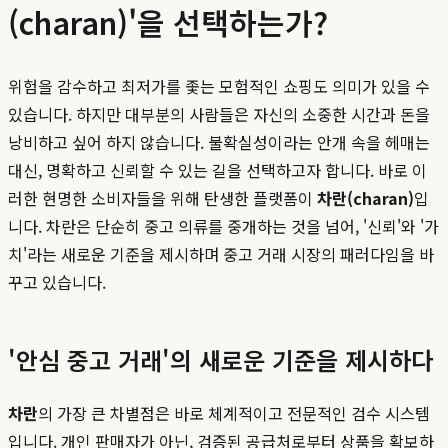
(charan)'을 선택하는가?
위험을 감수하고 최저가를 좇는 모험적인 쇼핑도 의미가 있을 수
있습니다. 하지만 대부분의 사람들은 자신의 소중한 시간과 돈을
낭비하고 싶어 하지 않습니다. 불확실성이라는 안개 속을 헤매는
대신, 명확하고 신뢰할 수 있는 길을 선택하고자 합니다. 바로 이
러한 현명한 소비자들을 위해 탄생한 플랫폼이
차란(charan)
입
니다. 차란은 단순히 중고 의류를 중개하는 것을 넘어, '신뢰'와 '가
치'라는 새로운 기준을 제시하며 중고 거래 시장의 패러다임을 바
꾸고 있습니다.
'안심 중고 거래'의 새로운 기준을 제시하다
차란
의 가장 큰 차별점은 바로 체계적이고 전문적인 검수 시스템
입니다. 개인 판매자가 아닌, 검증된 공급처로부터 상품을 확보하