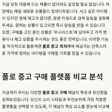
지금 당장 마음에 드는 제품이 없더라도 실망할 필요 없습니다. 차
란에는 매일 새로운 상품들이 업데이트됩니다. 사고 싶은 아이템
이 있지만 현재 재고가 없다면, 관련 키워드로 검색 알림을 설정해
두세요. 원하는 상품이 입고되면 즉시 알림을 받을 수 있습니다.
또한, 구매를 고민 중인 상품은 '위시리스트'에 담아두고 가격 변
동이나 재고 상황을 주시하는 것도 좋은 전략입니다. 이러한 기능
을 적극적으로 활용하면
폴로 중고 최저가
에 버금가는 만족스러
운 가격에 원하는 아이템을 구매할 기회를 잡을 수 있습니다.
폴로 중고 구매 플랫폼 비교 분석
지금까지 우리는 다양한
폴로 중고 구매
채널의 특징과 장단점을
살펴보았습니다. 당신의 소비 스타일과 우선순위에 가장 적합한
플랫폼을 선택할 수 있도록, 각 채널의 핵심 요소를 한눈에 비교해