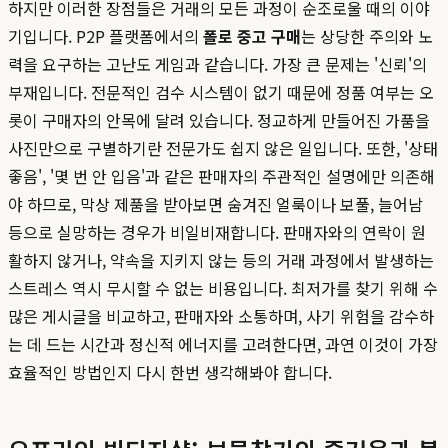
하지만 이러한 장점들은 거래의 모든 과정이 순조로울 때의 이야
기입니다. P2P 플랫폼에서의
폴로 중고 구매
는 상당한 주의와 노
력을 요구하는 고난도 게임과 같습니다. 가장 큰 문제는 '신뢰'의
부재입니다. 전문적인 검수 시스템이 없기 때문에 정품 여부는 오
롯이 구매자의 안목에 달려 있습니다. 정교하게 만들어진 가품을
사진만으로 구별하기란 전문가도 쉽지 않은 일입니다. 또한, '상태
좋음', '몇 번 안 입음'과 같은 판매자의 주관적인 설명에만 의존해
야 하므로, 막상 제품을 받아보면 숨겨진 얼룩이나 보풀, 늘어남
등으로 실망하는 경우가 비일비재합니다. 판매자와의 연락이 원
활하지 않거나, 약속을 지키지 않는 등의 거래 과정에서 발생하는
스트레스 역시 무시할 수 없는 비용입니다. 최저가를 찾기 위해 수
많은 게시글을 비교하고, 판매자와 소통하며, 사기 위험을 감수하
는 데 드는 시간과 정신적 에너지를 고려한다면, 과연 이것이 가장
효율적인 방법인지 다시 한번 생각해봐야 합니다.