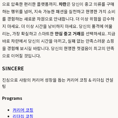
으로 압축한 편리한 플랫폼까지.
차란
은 당신이 중고 의류를 구매
하는 행위를 넘어, 지속 가능한 패션을 실천하고 현명한 가치 소비
를 경험하는 새로운 차원으로 안내합니다. 더 이상 위험을 감수하
지 마세요. 더 이상 시간을 낭비하지 마세요. 당신의 품격에 어울
리는, 가장 확실하고 스마트한
안심 중고 거래
를 선택하세요. 지금
바로 차란에서 당신의 시간을 아끼고, 실패 없는 만족스러운 쇼핑
을 경험해 보시길 바랍니다. 당신의 현명한 첫걸음이 최고의 만족
으로 이어질 것입니다.
SINCERE
진심으로 사람의 커리어 성장을 돕는 커리어 코칭 & 리더십 컨설
팅
Programs
커리어 코칭
리더십 코칭