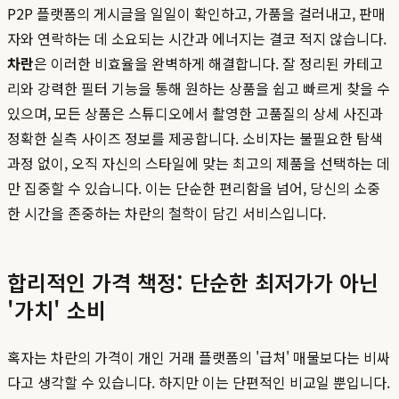
P2P 플랫폼의 게시글을 일일이 확인하고, 가품을 걸러내고, 판매
자와 연락하는 데 소요되는 시간과 에너지는 결코 적지 않습니다.
차란
은 이러한 비효율을 완벽하게 해결합니다. 잘 정리된 카테고
리와 강력한 필터 기능을 통해 원하는 상품을 쉽고 빠르게 찾을 수
있으며, 모든 상품은 스튜디오에서 촬영한 고품질의 상세 사진과
정확한 실측 사이즈 정보를 제공합니다. 소비자는 불필요한 탐색
과정 없이, 오직 자신의 스타일에 맞는 최고의 제품을 선택하는 데
만 집중할 수 있습니다. 이는 단순한 편리함을 넘어, 당신의 소중
한 시간을 존중하는 차란의 철학이 담긴 서비스입니다.
합리적인 가격 책정: 단순한 최저가가 아닌
'가치' 소비
혹자는 차란의 가격이 개인 거래 플랫폼의 '급처' 매물보다는 비싸
다고 생각할 수 있습니다. 하지만 이는 단편적인 비교일 뿐입니다.