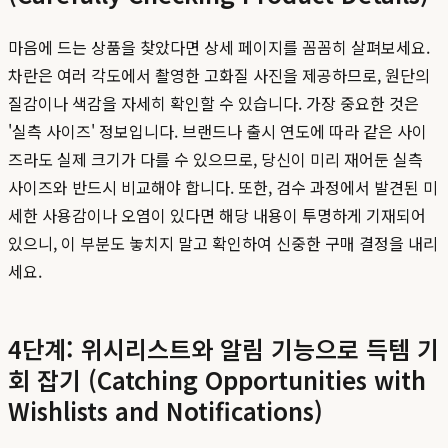
마음에 드는 상품을 찾았다면 상세 페이지를 꼼꼼히 살펴보세요.
차란은 여러 각도에서 촬영한 고화질 사진을 제공하므로, 원단의
질감이나 색감을 자세히 확인할 수 있습니다. 가장 중요한 것은
'실측 사이즈' 정보입니다. 브랜드나 출시 연도에 따라 같은 사이
즈라도 실제 크기가 다를 수 있으므로, 당신이 미리 재어둔 실측
사이즈와 반드시 비교해야 합니다. 또한, 검수 과정에서 발견된 미
세한 사용감이나 오염이 있다면 해당 내용이 투명하게 기재되어
있으니, 이 부분도 놓치지 말고 확인하여 신중한 구매 결정을 내리
세요.
4단계: 위시리스트와 알림 기능으로 득템 기
회 잡기 (Catching Opportunities with
Wishlists and Notifications)