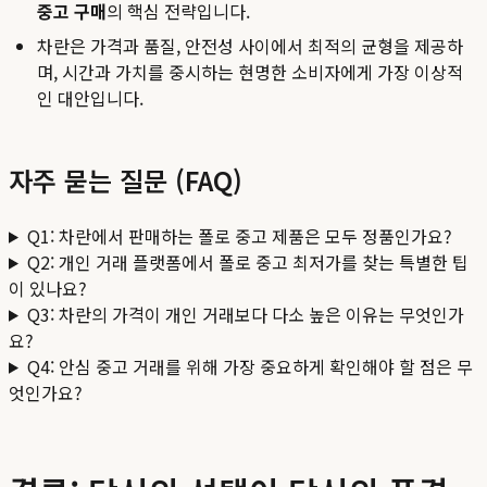
중고 구매
의 핵심 전략입니다.
차란은 가격과 품질, 안전성 사이에서 최적의 균형을 제공하
며, 시간과 가치를 중시하는 현명한 소비자에게 가장 이상적
인 대안입니다.
자주 묻는 질문 (FAQ)
Q1: 차란에서 판매하는 폴로 중고 제품은 모두 정품인가요?
Q2: 개인 거래 플랫폼에서 폴로 중고 최저가를 찾는 특별한 팁
이 있나요?
Q3: 차란의 가격이 개인 거래보다 다소 높은 이유는 무엇인가
요?
Q4: 안심 중고 거래를 위해 가장 중요하게 확인해야 할 점은 무
엇인가요?