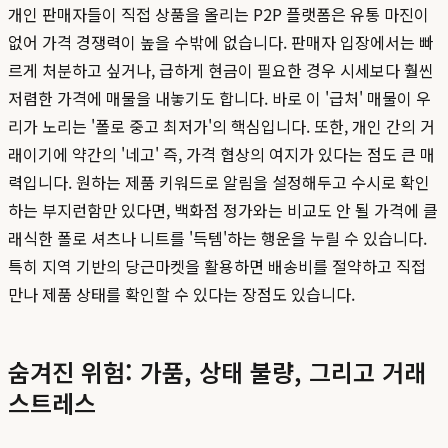
개인 판매자들이 직접 상품을 올리는 P2P 플랫폼은 유통 마진이
없어 가격 경쟁력이 높을 수밖에 없습니다. 판매자 입장에서는 빠
르게 처분하고 싶거나, 급하게 현금이 필요한 경우 시세보다 훨씬
저렴한 가격에 매물을 내놓기도 합니다. 바로 이 '급처' 매물이 우
리가 노리는 '폴로 중고 최저가'의 핵심입니다. 또한, 개인 간의 거
래이기에 약간의 '네고' 즉, 가격 협상의 여지가 있다는 점도 큰 매
력입니다. 원하는 제품 키워드로 알림을 설정해두고 수시로 확인
하는 부지런함만 있다면, 백화점 정가와는 비교도 안 될 가격에 클
래식한 폴로 셔츠나 니트를 '득템'하는 행운을 누릴 수 있습니다.
특히 지역 기반의 당근마켓을 활용하면 배송비를 절약하고 직접
만나 제품 상태를 확인할 수 있다는 장점도 있습니다.
숨겨진 위험: 가품, 상태 불량, 그리고 거래
스트레스