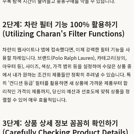
수록 탐색 시간이 줄어들고 충동구매를 막을 수 있습니다.
2단계: 차란 필터 기능 100% 활용하기
(Utilizing Charan's Filter Functions)
차란의 웹사이트나 앱에 접속했다면, 이제 강력한 필터 기능을 사
용할 차례입니다. 브랜드(Polo Ralph Lauren), 카테고리(상의,
아우터 등), 사이즈, 색상, 가격 범위 등을 설정하여 수많은 상품 중
에서 내가 원하는 조건의 제품들만 정확히 추려낼 수 있습니다. 특
히 '컨디션 등급' 필터를 활용하면 새 상품에 가까운 제품부터 합
리적인 가격의 제품까지, 당신의 예산과 선호도에 맞춰 상품을 정
렬할 수 있어 매우 효율적입니다.
3단계: 상품 상세 정보 꼼꼼히 확인하기
(Carefully Checking Product Details)