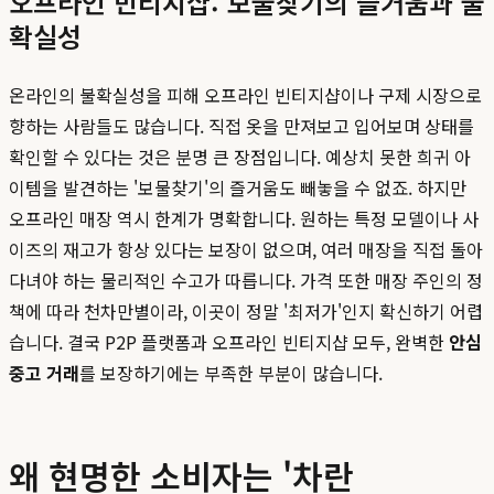
오프라인 빈티지샵: 보물찾기의 즐거움과 불
확실성
온라인의 불확실성을 피해 오프라인 빈티지샵이나 구제 시장으로
향하는 사람들도 많습니다. 직접 옷을 만져보고 입어보며 상태를
확인할 수 있다는 것은 분명 큰 장점입니다. 예상치 못한 희귀 아
이템을 발견하는 '보물찾기'의 즐거움도 빼놓을 수 없죠. 하지만
오프라인 매장 역시 한계가 명확합니다. 원하는 특정 모델이나 사
이즈의 재고가 항상 있다는 보장이 없으며, 여러 매장을 직접 돌아
다녀야 하는 물리적인 수고가 따릅니다. 가격 또한 매장 주인의 정
책에 따라 천차만별이라, 이곳이 정말 '최저가'인지 확신하기 어렵
습니다. 결국 P2P 플랫폼과 오프라인 빈티지샵 모두, 완벽한
안심
중고 거래
를 보장하기에는 부족한 부분이 많습니다.
왜 현명한 소비자는 '차란