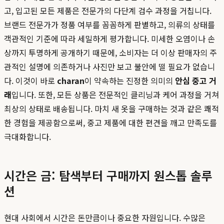
고, 입고된 모든 제품은 전문가의 다단계 검수 과정을 거칩니다.
브랜드 전문가가 정품 여부를 꼼꼼하게 판별하고, 의류의 상태를
객관적인 기준에 따라 세밀하게 평가합니다. 미세한 오염이나 손
상까지 투명하게 공개하기 때문에, 소비자는 더 이상 판매자의 주
관적인 설명에 의존하거나 사진만 보고 불안에 떨 필요가 없습니
다. 이것이 바로
charan
이 약속하는 진정한 의미의
안심 중고 거
래
입니다. 또한, 모든 상품은 전문적인 클리닝과 케어 과정을 거쳐
최상의 상태로 배송됩니다. 마치 새 옷을 구매하는 것과 같은 쾌적
한 경험을 제공함으로써, 중고 제품에 대한 편견을 깨고 만족도를
극대화합니다.
시간은 금: 탐색부터 구매까지 원스톱 솔루
션
현대 사회에서 시간은 돈만큼이나 중요한 자원입니다. 수많은