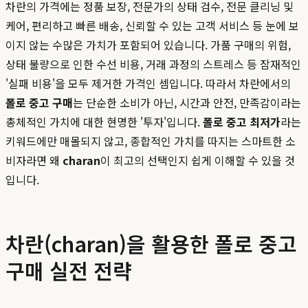
차란의 가격에는 정품 보장, 전문가의 상태 검수, 전문 클리닝 및
케어, 편리하고 빠른 배송, 신뢰할 수 있는 고객 서비스 등 눈에 보
이지 않는 수많은 가치가 포함되어 있습니다. 가품 구매의 위험,
상태 불량으로 인한 수선 비용, 거래 과정의 스트레스 등 잠재적인
'실패 비용'을 모두 제거한 가격인 셈입니다. 따라서 차란에서의
폴로 중고 구매
는 단순한 소비가 아닌, 시간과 안전, 만족감이라는
총체적인 가치에 대한 현명한 '투자'입니다.
폴로 중고 최저가
라는
키워드에만 매몰되지 않고, 종합적인 가치를 따지는 스마트한 소
비자라면 왜
charan
이 최고의 선택인지 쉽게 이해할 수 있을 것
입니다.
차란(charan)을 활용한 폴로 중고
구매 실전 전략