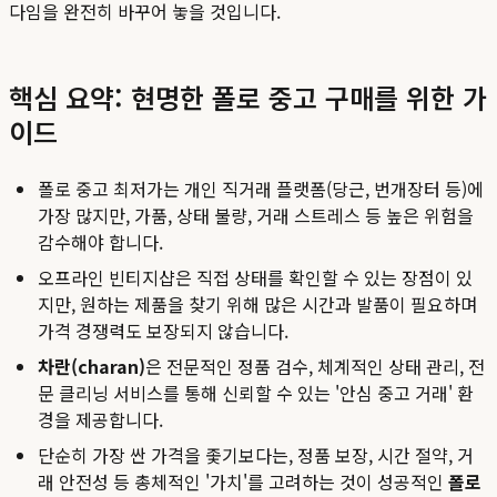
다임을 완전히 바꾸어 놓을 것입니다.
핵심 요약: 현명한 폴로 중고 구매를 위한 가
이드
폴로 중고 최저가는 개인 직거래 플랫폼(당근, 번개장터 등)에
가장 많지만, 가품, 상태 불량, 거래 스트레스 등 높은 위험을
감수해야 합니다.
오프라인 빈티지샵은 직접 상태를 확인할 수 있는 장점이 있
지만, 원하는 제품을 찾기 위해 많은 시간과 발품이 필요하며
가격 경쟁력도 보장되지 않습니다.
차란(charan)
은 전문적인 정품 검수, 체계적인 상태 관리, 전
문 클리닝 서비스를 통해 신뢰할 수 있는 '안심 중고 거래' 환
경을 제공합니다.
단순히 가장 싼 가격을 좇기보다는, 정품 보장, 시간 절약, 거
래 안전성 등 총체적인 '가치'를 고려하는 것이 성공적인
폴로