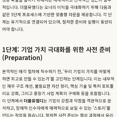
적입니다. 더블유엠디는 오너의 이익을 극대화하기 위해 다음과
같은 5단계 프로세스에 기반한 맞춤형 자문을 제공합니다. 각 단
계는 유기적으로 연결되어 있으며, 철저한 준비와 실행이 동반되
어야 합니다.
1단계: 기업 가치 극대화를 위한 사전 준비
(Preparation)
본격적인 매각 절차에 착수하기 전, '우리 기업의 가치를 어떻게
하면 최고로 만들 수 있는가'를 고민하는 단계입니다. 이는 내부적
인 재무 구조 개선, 불필요한 자산 정리, 핵심 기술 및 특허 포트폴
리오 강화, 그리고 중장기 사업 계획의 구체화 등을 포함합니다.
이 단계에서
더블유엠디
는 기업의 강점과 약점을 객관적으로 분
석하고, 잠재적 인수자에게 매력적으로 보일 수 있는 '스토리'를
만드는 작업을 돕습니다. 철저한 사전 준비는 협상 과정에서 유리