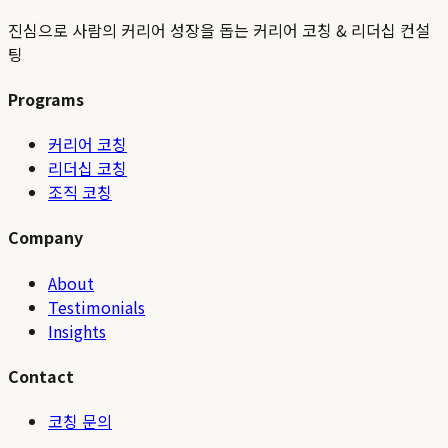
진심으로 사람의 커리어 성장을 돕는 커리어 코칭 & 리더십 컨설
팅
Programs
커리어 코칭
리더십 코칭
조직 코칭
Company
About
Testimonials
Insights
Contact
코칭 문의