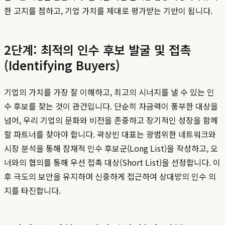
한 고지를 점하고, 기업 가치를 제대로 평가받는 기반이 됩니다.
2단계: 최적의 인수 후보 발굴 및 접촉
(Identifying Buyers)
기업의 가치를 가장 잘 이해하고, 최고의 시너지를 낼 수 있는 인
수 후보를 찾는 것이 관건입니다. 단순히 자금력이 풍부한 대상을
넘어, 우리 기업의 문화와 비전을 존중하고 장기적인 성장을 함께
할 파트너를 찾아야 합니다. 곽상빈 대표는 광범위한 네트워크와
시장 분석을 통해 잠재적 인수 후보군(Long List)을 작성하고, 오
너와의 협의를 통해 우선 접촉 대상(Short List)을 선정합니다. 이
후 극도의 보안을 유지하며 신중하게 접근하여 상대방의 인수 의
지를 타진합니다.