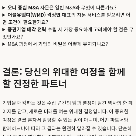
오너 중심 M&A
자문은 일반 M&A와 무엇이 다른가요?
더블유엠디(WMD) 곽상빈
대표의 자문 서비스를 받으려면 어
떤 조건이 필요한가요?
중견기업 매각 전략
수립 시 가장 중요하게 고려해야 할 점은 무
엇인가요?
M&A 과정에서 기업의 비밀은 어떻게 유지되나요?
결론: 당신의 위대한 여정을 함께
할 진정한 파트너
기업을 매각하는 것은 수십 년간의 땀과 열정이 담긴 역사의 한 페
이지를 닫고, 새로운 미래를 여는 위대한 결정입니다. 이 중요한
여정은 결코 혼자서 감당할 수 있는 일이 아니며, 어떤 파트너와
함께하느냐에 따라 그 결과는 완전히 달라질 수 있습니다. 단순히