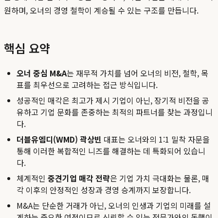
원하며, 오너의 경영 철학이 계승될 수 있는 구조를 만듭니다.
핵심 요약
오너 중심 M&A
는 재무적 가치를 넘어 오너의 비전, 철학, 목
표를 최우선으로 고려하는 접근 방식입니다.
성공적인 매각은 최고가 제시 기업이 아닌, 장기적 비전을 공
유하고 기업 문화를 존중하는 최적의 파트너를 찾는 과정입니
다.
더블유엠디(WMD) 곽상빈
대표는 오너와의 1:1 밀착 자문을
통해 이러한 복합적인 니즈를 해결하는 데 특화되어 있습니
다.
체계적인
중견기업 매각 전략
은 기업 가치 극대화는 물론, 매
각 이후의 안정적인 성장과 경영 승계까지 보장합니다.
M&A는 단순한 거래가 아닌, 오너의 인생과 기업의 미래를 설
계하는 중요한 여정이므로 신뢰할 수 있는 전문가와의 동행이