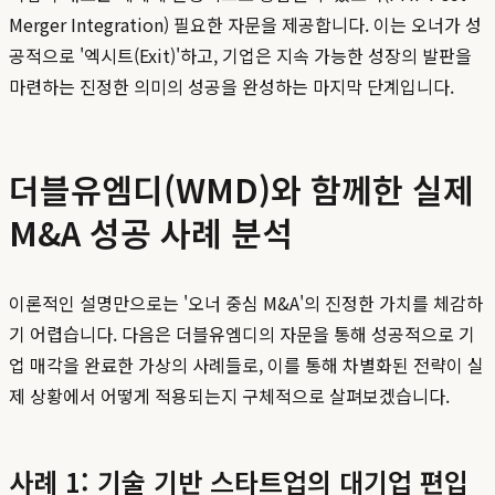
Merger Integration) 필요한 자문을 제공합니다. 이는 오너가 성
공적으로 '엑시트(Exit)'하고, 기업은 지속 가능한 성장의 발판을
마련하는 진정한 의미의 성공을 완성하는 마지막 단계입니다.
더블유엠디(WMD)와 함께한 실제
M&A 성공 사례 분석
이론적인 설명만으로는 '오너 중심 M&A'의 진정한 가치를 체감하
기 어렵습니다. 다음은 더블유엠디의 자문을 통해 성공적으로 기
업 매각을 완료한 가상의 사례들로, 이를 통해 차별화된 전략이 실
제 상황에서 어떻게 적용되는지 구체적으로 살펴보겠습니다.
사례 1: 기술 기반 스타트업의 대기업 편입