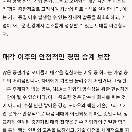
니라 경영 철학, 기업 문화, 그리고 오너와의 개인적인 '케미스트
리'까지 종합적으로 고려하여 최상의 파트너십을 설계합니다. 이
는 거래 종결 이후 발생할 수 있는 잠재적 갈등을 최소화하고, 기
업이 새로운 환경에서 순조롭게 성장할 수 있는 토대를 마련합니
다.
매각 이후의 안정적인 경영 승계 보장
많은 중견기업 오너들이 매각을 결심하는 이유 중 하나는 가업 승
계의 어려움입니다. 자녀에게 기업을 물려주기 어렵거나, 마땅한
내부 후계자가 없는 경우, M&A는 기업의 영속성을 위한 현실적인
대안이 될 수 있습니다. 이때 중요한 것은 단순히 회사를 파는 것
이 아니라, 수십 년간 쌓아온 경영 노하우와 핵심 기술, 그리고 기
업 문화가 안정적으로 다음 세대에 이전되도록 하는 것입니다. 정
교하게 설계된
중견기업 매각 전략
은 인수 기업과의 긴밀한 협의
를 통해 핵심 인력의 고용을 보장하고, 기술 이전을 체계적으로 지