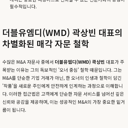
필수적입니다.
더블유엠디(WMD) 곽상빈 대표의
차별화된 매각 자문 철학
수많은 M&A 자문사 중에서
더블유엠디(WMD) 곽상빈
대표가 주
목받는 이유는 그의 독보적인 '오너 중심' 철학 때문입니다. 그는
M&A를 단순한 기업 거래가 아닌, 한 오너의 인생과 철학이 담긴
'작품'을 새로운 주인에게 안전하게 인계하는 과정으로 이해합니
다. 이러한 접근법은 고객에게 단순한 자문 서비스를 넘어선 깊은
신뢰와 공감을 제공하며, 이는 성공적인 M&A의 가장 중요한 밑거
름이 됩니다.