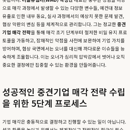
으로 매각 과정에서 발생할 수 있는 다양한 변수들, 예컨대 정보
유출로 인한 내부 동요, 실사 과정에서의 예상치 못한 문제 발견,
협상 막판의 변심 등을 체계적으로 관리합니다. 그는 정교한
중견
기업 매각 전략
을 통해 매각 초기 단계부터 철저한 비밀 유지 프로
토콜을 가동하고, 잠재적인 약점을 사전에 보완하여 기업 가치를
방어하며, 협상 국면에서는 오너를 대신해 까다로운 이슈들을 능
숙하게 조율합니다. 이는 오너가 심리적 압박감에서 벗어나 오직
중요한 결정에만 집중할 수 있는 환경을 만들어줍니다.
성공적인 중견기업 매각 전략 수립
을 위한 5단계 프로세스
기업 매각은 충동적으로 결정하고 진행할 수 있는 일이 아닙니다.
성공 확률을 높이기 위해서는 체계적이고 전략적인 접근이 필수