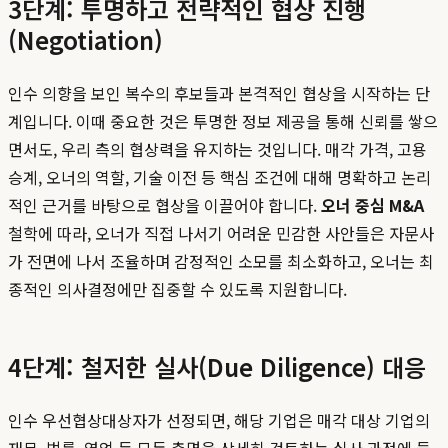
3단계: 투명하고 전략적인 협상 진행
(Negotiation)
인수 의향을 보인 복수의 후보들과 본격적인 협상을 시작하는 단
계입니다. 이때 중요한 것은 투명한 정보 제공을 통해 신뢰를 쌓으
면서도, 우리 측의 협상력을 유지하는 것입니다. 매각 가격, 고용
승계, 오너의 역할, 기술 이전 등 핵심 조건에 대해 명확하고 논리
적인 근거를 바탕으로 협상을 이끌어야 합니다.
오너 중심 M&A
철학에 따라, 오너가 직접 나서기 어려운 민감한 사안들은 자문사
가 전면에 나서 조율하며 감정적인 소모를 최소화하고, 오너는 최
종적인 의사결정에만 집중할 수 있도록 지원합니다.
4단계: 철저한 실사(Due Diligence) 대응
인수 우선협상대상자가 선정되면, 해당 기업은 매각 대상 기업의
재무, 법률, 영업 등 모든 측면을 상세히 검토하는 실사 과정에 들