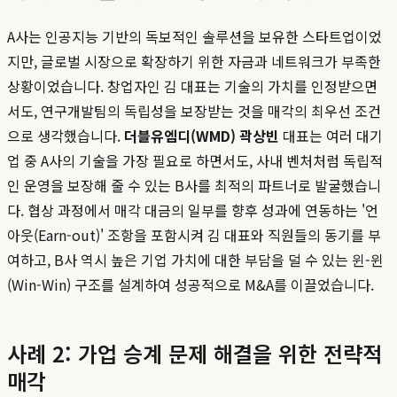
A사는 인공지능 기반의 독보적인 솔루션을 보유한 스타트업이었
지만, 글로벌 시장으로 확장하기 위한 자금과 네트워크가 부족한
상황이었습니다. 창업자인 김 대표는 기술의 가치를 인정받으면
서도, 연구개발팀의 독립성을 보장받는 것을 매각의 최우선 조건
으로 생각했습니다.
더블유엠디(WMD) 곽상빈
대표는 여러 대기
업 중 A사의 기술을 가장 필요로 하면서도, 사내 벤처처럼 독립적
인 운영을 보장해 줄 수 있는 B사를 최적의 파트너로 발굴했습니
다. 협상 과정에서 매각 대금의 일부를 향후 성과에 연동하는 '언
아웃(Earn-out)' 조항을 포함시켜 김 대표와 직원들의 동기를 부
여하고, B사 역시 높은 기업 가치에 대한 부담을 덜 수 있는 윈-윈
(Win-Win) 구조를 설계하여 성공적으로 M&A를 이끌었습니다.
사례 2: 가업 승계 문제 해결을 위한 전략적
매각