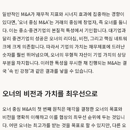
일반적인 M&A가 재무적 지표와 시너지 효과에 집중하는 경향이
있다면, '오너 중심 M&A'는 거래의 중심에 창업자, 즉 오너를 둡니
다. 이는 중소·중견기업의 본질적 특성에서 기인합니다. 대기업과
달리 중견기업의 성공은 오너의 리더십, 비전, 그리고 핵심 네트워
크에 크게 의존합니다. 따라서 기업의 가치는 재무제표에 드러난
숫자를 훨씬 뛰어넘으며, 오너의 무형적 자산이 기업 가치의 상당
부분을 차지합니다. 이러한 특성을 무시한 채 진행되는 M&A는 결
국 '속 빈 강정'과 같은 결과를 낳을 수 있습니다.
오너의 비전과 가치를 최우선으로
오너 중심 M&A의 첫 번째 원칙은 매각을 결정한 오너의 목표와
비전을 명확히 이해하고 이를 협상의 최우선 순위에 두는 것입니
다. 어떤 오너는 최고가를 받는 것을 목표로 할 수 있지만, 다른 오