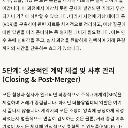
어갑니다. 이 과정에서 예상치 못한 문제가 발견되면 거래가 무산
되거나 가격이 하락할 수 있습니다. 따라서 사전에 가상 데이터 룸
(VDR)을 구축하여 관련 자료를 체계적으로 정리하고, 예상 질문에
대한 답변을 미리 준비하는 등 철저한 대비가 필요합니다. 이는 인
수 측에 신뢰감을 주고, 실사 과정을 원활하게 진행하여 거래 종결
까지의 시간을 단축하는 효과가 있습니다.
5단계: 성공적인 계약 체결 및 사후 관리
(Closing & Post-Merger)
모든 협상과 실사가 완료되면 최종적으로 주식매매계약(SPA)을
체결하며 거래가 종결됩니다. 하지만
더블유엠디
의 역할은 여기
서 끝나지 않습니다. 계약서의 모든 조항이 양측에 공정하게 작성
되었는지 법률적으로 면밀히 검토하는 것은 물론, 거래 종결 이후
기업이 새로운 체제에 안정적으로 통합될 수 있도록(PMI: Post-