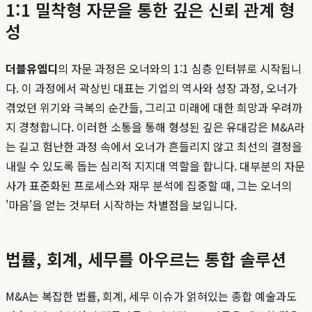
1:1 밀착형 자문을 통한 깊은 신뢰 관계 형
성
더블유엠디
의 자문 과정은 오너와의 1:1 심층 인터뷰로 시작됩니
다. 이 과정에서 곽상빈 대표는 기업의 역사와 성장 과정, 오너가
겪었던 위기와 극복의 순간들, 그리고 미래에 대한 희망과 우려까
지 경청합니다. 이러한 소통을 통해 형성된 깊은 유대감은 M&A라
는 길고 험난한 과정 속에서 오너가 흔들리지 않고 최선의 결정을
내릴 수 있도록 돕는 심리적 지지대 역할을 합니다. 대부분의 자문
사가 표준화된 프로세스와 재무 분석에 집중할 때, 그는 오너의
'마음'을 얻는 것부터 시작하는 차별점을 보입니다.
법률, 회계, 세무를 아우르는 통합 솔루션
M&A는 복잡한 법률, 회계, 세무 이슈가 얽혀있는 종합 예술과도