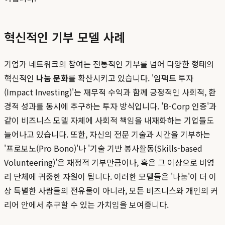
혁신적인 기부 모델 사례
기업가 네트워크의 참여는 전통적인 기부를 넘어 다양한 형태의
혁신적인
나눔 문화
를 확산시키고 있습니다. '임팩트 투자
(Impact Investing)'는 재무적 수익과 함께 긍정적인 사회적, 환
경적 성과를 동시에 추구하는 투자 방식입니다. 'B-Corp 인증'과
같이 비즈니스 모델 자체에 사회적 책임을 내재화하는 기업들도
늘어나고 있습니다. 또한, 자신의 전문 기술과 시간을 기부하는
'프로보노(Pro Bono)'나 '기술 기반 봉사활동(Skills-based
Volunteering)'은 재정적 기부만큼이나, 혹은 그 이상으로 비영
리 단체에 귀중한 자원이 됩니다. 이러한 모델들은 '나눔'이 더 이
상 특별한 사람들의 전유물이 아니라, 모든 비즈니스와 개인의 커
리어 안에서 추구할 수 있는 가치임을 보여줍니다.