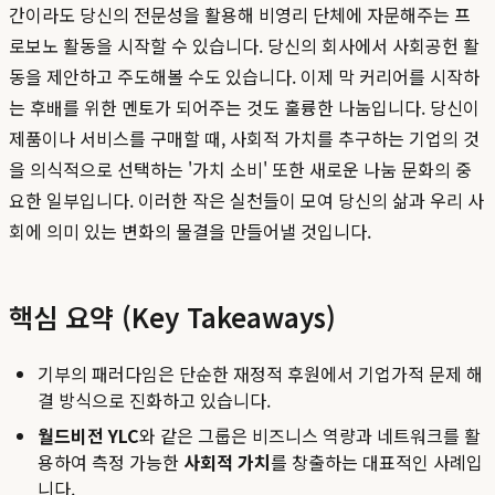
간이라도 당신의 전문성을 활용해 비영리 단체에 자문해주는 프
로보노 활동을 시작할 수 있습니다. 당신의 회사에서 사회공헌 활
동을 제안하고 주도해볼 수도 있습니다. 이제 막 커리어를 시작하
는 후배를 위한 멘토가 되어주는 것도 훌륭한 나눔입니다. 당신이
제품이나 서비스를 구매할 때, 사회적 가치를 추구하는 기업의 것
을 의식적으로 선택하는 '가치 소비' 또한 새로운 나눔 문화의 중
요한 일부입니다. 이러한 작은 실천들이 모여 당신의 삶과 우리 사
회에 의미 있는 변화의 물결을 만들어낼 것입니다.
핵심 요약 (Key Takeaways)
기부의 패러다임은 단순한 재정적 후원에서 기업가적 문제 해
결 방식으로 진화하고 있습니다.
월드비전 YLC
와 같은 그룹은 비즈니스 역량과 네트워크를 활
용하여 측정 가능한
사회적 가치
를 창출하는 대표적인 사례입
니다.