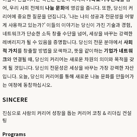
어, 우리 사회 전체의
나눔 문화
에 영감을 줍니다. 또한, 당신의 커
리어에 중요한 질문을 던집니다. '나는 나의 성공과 전문성을 어떻
게 사용하고 있는가?' 이들의 이야기는 당신이 가진 기술과 경험,
네트워크가 단순한 소득 창출 수단을 넘어, 세상을 바꾸는 강력한
레버리지가 될 수 있음을 증명합니다. 당신의 전문 분야에서
사회
적 가치
를 창출할 방법을 모색하고, 뜻을 같이하는
기업가 네트워
크
와 연결될 때, 당신의 커리어는 새로운 차원의 의미와 목적을 갖
게 될 것입니다. 당신의 전문성은 세상을 바꾸는 가장 강력한 자산
입니다. 오늘, 당신의 커리어를 통해 새로운 나눔 문화를 만들어가
는 여정에 동참하십시오.
SINCERE
진심으로 사람의 커리어 성장을 돕는 커리어 코칭 & 리더십 컨설
팅
Programs