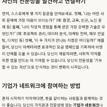
자신의 전문성을 발견하고 연결하기
먼저, 스스로에게 몇 가지 질문을 던져보세요. 첫째, '나는 어떤 사
회 문제에 가장 마음이 쓰이는가?' (예: 환경, 교육, 빈곤, 노인 문
제 등) 둘째, '나의 직업적 경험을 통해 얻은 가장 강력한 기술은 무
엇인가?' (예: 프로젝트 관리, 데이터 분석, 마케팅 전략, 재무 컨설
팅, 디자인 등) 셋째, '이 두 가지가 만나는 지점은 어디일까?' 예를
들어, 당신이 마케터라면 효과적인 모금 캠페인을 기획하여 비영
리 단체를 도울 수 있습니다. 당신이 개발자라면, 사회적 약자를
위한 앱을 만드는 데 기여할 수 있습니다. 당신의 전문성을 '기부
할 수 있는 자산'으로 인식하는 것이 변화의 시작입니다.
기업가 네트워크에 참여하는 방법
혼자 시작하기 막막하다면, 뜻을 같이하는 사람들과 함께하는 것
이 좋습니다. 당신의 가치관과 전문성에 맞는
기업가 네트워크
나