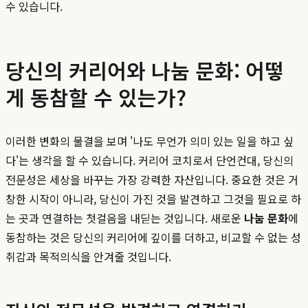
수 있습니다.
당신의 커리어와 나눔 문화: 어떻
게 동참할 수 있는가?
이러한 변화의 물결을 보며 '나도 무언가 의미 있는 일을 하고 싶
다'는 생각을 할 수 있습니다. 커리어 코치로서 단언컨대, 당신의
전문성은 세상을 바꾸는 가장 강력한 자산입니다. 중요한 것은 거
창한 시작이 아니라, 당신이 가진 것을 발견하고 그것을 필요로 하
는 곳과 연결하는 첫걸음을 내딛는 것입니다. 새로운
나눔 문화
에
동참하는 것은 당신의 커리어에 깊이를 더하고, 비교할 수 없는 성
취감과 목적의식을 안겨줄 것입니다.