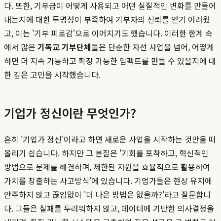
다. 또한, 기부금이 어떻게 사용되고 어떤 실질적인 변화를 만들어
내는지에 대한 투명성이 부족하여 기부자의 신뢰를 얻기 어려웠
고, 이는 '기부 피로감'으로 이어지기도 했습니다. 이러한 한계 속
에서 많은
기독교 기부단체
들은 단순한 자선 사업을 넘어, 어떻게
하면 더 지속 가능하고 확장 가능한 임팩트를 만들 수 있을지에 대
한 깊은 고민을 시작했습니다.
기업가 정신이란 무엇인가?
흔히 '기업가 정신'이라고 하면 새로운 사업을 시작하는 것만을 떠
올리기 쉽습니다. 하지만 그 본질은 '기회를 포착하고, 혁신적인
방법으로 문제를 해결하며, 제한된 자원을 효율적으로 활용하여
가치를 창출하는 사고방식'에 있습니다. 기업가들은 현상 유지에
안주하지 않고 끊임없이 '더 나은 방법은 없을까?'라고 질문합니
다. 그들은 실패를 두려워하지 않고, 데이터에 기반한 의사결정을