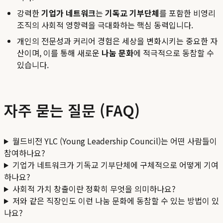
강력한
기업가 네트워크
는
기독교 기부단체
를 포함한 비영리
조직의 사회적 영향력을 극대화하는 핵심 동력입니다.
개인의 전문성과 커리어 경험은 세상을 변화시키는 중요한 자
산이며, 이를 통해 새로운
나눔 문화
에 적극적으로 동참할 수
있습니다.
자주 묻는 질문 (FAQ)
월드비전 YLC (Young Leadership Council)는 어떤 사람들이
참여하나요?
기업가 네트워크가 기독교 기부단체에 구체적으로 어떻게 기여
하나요?
사회적 가치 창출이란 정확히 무엇을 의미하나요?
저와 같은 직장인도 이런 나눔 문화에 동참할 수 있는 방법이 있
나요?