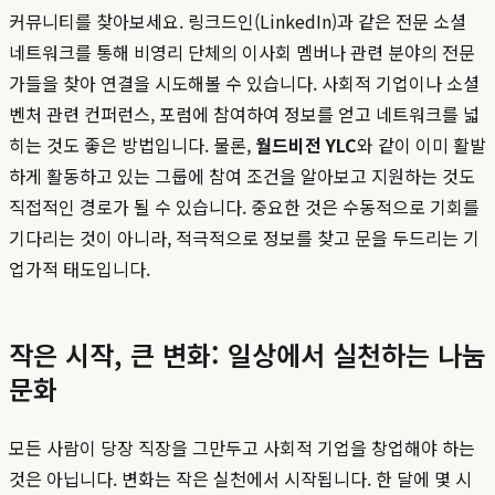
커뮤니티를 찾아보세요. 링크드인(LinkedIn)과 같은 전문 소셜
네트워크를 통해 비영리 단체의 이사회 멤버나 관련 분야의 전문
가들을 찾아 연결을 시도해볼 수 있습니다. 사회적 기업이나 소셜
벤처 관련 컨퍼런스, 포럼에 참여하여 정보를 얻고 네트워크를 넓
히는 것도 좋은 방법입니다. 물론,
월드비전 YLC
와 같이 이미 활발
하게 활동하고 있는 그룹에 참여 조건을 알아보고 지원하는 것도
직접적인 경로가 될 수 있습니다. 중요한 것은 수동적으로 기회를
기다리는 것이 아니라, 적극적으로 정보를 찾고 문을 두드리는 기
업가적 태도입니다.
작은 시작, 큰 변화: 일상에서 실천하는 나눔
문화
모든 사람이 당장 직장을 그만두고 사회적 기업을 창업해야 하는
것은 아닙니다. 변화는 작은 실천에서 시작됩니다. 한 달에 몇 시