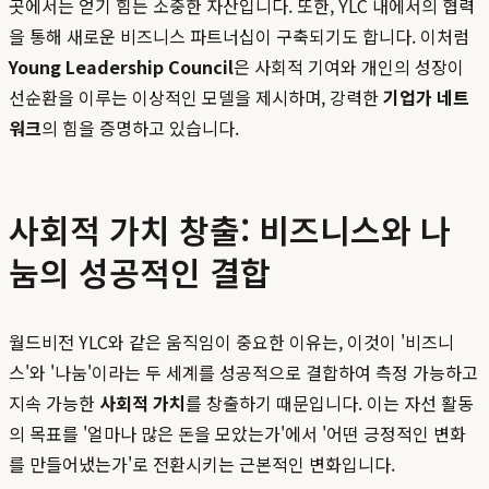
곳에서는 얻기 힘든 소중한 자산입니다. 또한, YLC 내에서의 협력
을 통해 새로운 비즈니스 파트너십이 구축되기도 합니다. 이처럼
Young Leadership Council
은 사회적 기여와 개인의 성장이
선순환을 이루는 이상적인 모델을 제시하며, 강력한
기업가 네트
워크
의 힘을 증명하고 있습니다.
사회적 가치 창출: 비즈니스와 나
눔의 성공적인 결합
월드비전 YLC와 같은 움직임이 중요한 이유는, 이것이 '비즈니
스'와 '나눔'이라는 두 세계를 성공적으로 결합하여 측정 가능하고
지속 가능한
사회적 가치
를 창출하기 때문입니다. 이는 자선 활동
의 목표를 '얼마나 많은 돈을 모았는가'에서 '어떤 긍정적인 변화
를 만들어냈는가'로 전환시키는 근본적인 변화입니다.