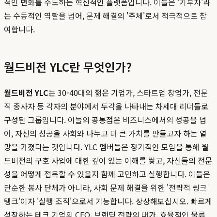
적인 변화를 주도하는 혁신적인 플랫폼입니다. 이들은 '기부자'라
는 수동적인 역할을 넘어, 문제 해결의 '주체'로서 적극적으로 참
여합니다.
월드비전 YLC란 무엇인가?
월드비전 YLC
는 30-40대의 젊은 기업가, 스타트업 창업가, 전문
직 종사자 등 각자의 분야에서 두각을 나타내는 차세대 리더들로
구성된 그룹입니다. 이들의 공통점은 비즈니스에서의 성공을 넘
어, 자신의 성공을 사회와 나누고 더 큰 가치를 만들고자 하는 열
망을 가졌다는 것입니다. YLC 멤버들은 정기적인 모임을 통해 월
드비전의 구호 사업에 대한 깊이 있는 이해를 쌓고, 자신들의 전문
성을 어떻게 접목할 수 있을지 함께 고민하고 실행합니다. 이들은
단순한 봉사 단체가 아니라, 사회 문제 해결을 위한 '전략적 씽크
탱크'이자 '실행 조직'으로서 기능합니다. 상상해보십시오. 빠르게
성장하는 테크 기업의 CEO, 브랜딩 전략의 대가, 효율적인 물류