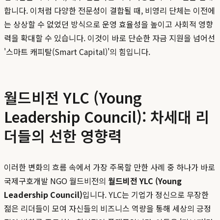
합니다. 이처럼 다양한 전문성이 결합될 때, 비영리 단체는 이전에
는 상상할 수 없었던 방식으로 운영 효율성을 높이고 사회적 영향
력을 확대할 수 있습니다. 이것이 바로 단순한 자금 지원을 넘어선
'스마트 캐피탈(Smart Capital)'의 힘입니다.
월드비전 YLC (Young
Leadership Council): 차세대 리
더들의 선한 영향력
이러한 변화의 흐름 속에서 가장 주목할 만한 사례 중 하나가 바로
국제구호개발 NGO 월드비전의
월드비전 YLC (Young
Leadership Council)
입니다. YLC는 기업가 정신으로 무장한
젊은 리더들이 모여 자신들의 비즈니스 역량을 통해 세상의 긍정