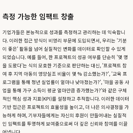
측정 가능한 임팩트 창출
기업가들은 본능적으로 성과를 측정하고 관리하는 데 익숙합니
다. 이러한 접근 방식이 비영리 부문에 도입되면서, 우리는 '기분
이 좋은' 활동을 넘어 실질적인 변화를 데이터로 확인할 수 있게
되었습니다. 예를 들어, 한 프로젝트의 성공 여부를 단순히 '몇 명
을 도왔다'는 식의 모호한 기준으로 판단하는 대신, '프로젝트 참
여 후 지역 아동의 영양실조 비율이 몇 % 감소했는가?', '교육 프
로그램을 통해 청년 실업률이 얼마나 낮아졌는가?', '마을 공동 사
업을 통해 가구 소득이 평균 얼마만큼 증가했는가?'와 같은 구체
적인 핵심 성과 지표(KPI)를 설정하고 추적합니다. 이러한 데이터
기반 접근은 프로젝트의 효율성을 높이고, 더 나은 의사결정을 가
능하게 하며, 기부자들에게는 자신의 후원이 만들어내는 실질적
인 임팩트를 투명하게 보여줌으로써 더 깊은 신뢰와 참여를 이끌
어냅니다.