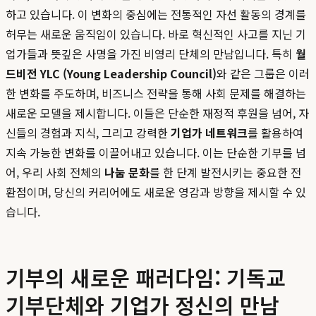
하고 있습니다. 이 변화의 중심에는 전통적인 자선 활동의 경계를
허무는 새로운 움직임이 있습니다. 바로 혁신적인 사고를 지닌 기
업가들과 뜻깊은 사명을 가진 비영리 단체의 만남입니다. 특히
월
드비전 YLC (Young Leadership Council)
와 같은 그룹은 이러
한 변화를 주도하며, 비즈니스 전략을 통해 사회 문제를 해결하는
새로운 모델을 제시합니다. 이들은 단순한 재정적 후원을 넘어, 자
신들의 경험과 지식, 그리고 강력한
기업가 네트워크
를 활용하여
지속 가능한 변화를 이끌어내고 있습니다. 이는 단순한 기부를 넘
어, 우리 사회 전체의
나눔 문화
를 한 단계 발전시키는 중요한 전
환점이며, 당신의 커리어에도 새로운 영감과 방향을 제시할 수 있
습니다.
기부의 새로운 패러다임: 기독교
기부단체와 기업가 정신의 만남