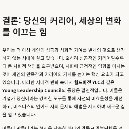
결론: 당신의 커리어, 세상의 변화
를 이끄는 힘
우리는 더 이상 개인의 성공과 사회적 기여를 별개의 것으로 생각
하지 않는 시대에 살고 있습니다. 오히려 성공적인 커리어일수록
더 큰 사회적 책임을 요구받으며, 사회에 긍정적인 영향을 미치는
것이 개인의 만족감과 커리어의 가치를 높이는 핵심 요소가 되고
있습니다. 이러한 시대적 변화 속에서
월드비전 YLC
와 같은
Young Leadership Council
의 등장은 필연적입니다. 이들은
기업가 정신이라는 강력한 도구를 통해 자선의 비효율성을 개선
하고, 비즈니스의 언어로 사회 문제의 해법을 제시하며 새로운 길
을 열고 있습니다.
이들이 만들어가는 혁신은 단순히 하나의
기독교 기부단체
를 넘