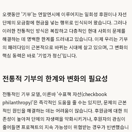
오랫동안 '기부'는 연말연시에 이루어지는 일회성 후원이나 자선
단체의 모금함에 현금을 넣는 행위로 인식되어 왔습니다. 그러나
이러한 전통적인 방식은 복잡하고 다층적인 현대 사회의 문제를
해결하는 데 명백한 한계를 드러내고 있습니다. 이제 우리는 기부
의 패러다임이 근본적으로 바뀌는 시대에 살고 있으며, 그 변화의
핵심 동력은 바로 '기업가 정신'입니다.
전통적 기부의 한계와 변화의 필요성
전통적인 기부 모델, 이른바 '수표책 자선(checkbook
philanthropy)'은 즉각적인 도움을 줄 수는 있지만, 문제의 근본
적인 원인을 해결하는 데는 어려움이 많습니다. 후원금에 대한 의
존성이 높아져 단체의 자생력을 약화시키거나, 후원자의 관심이
줄어들면 프로젝트의 지속 가능성이 위협받는 경우가 빈번했습니