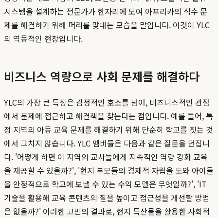
시스템을 설계하는 전문가가 한자리에 모여 아프리카의 식수 문
제를 해결하기 위해 머리를 맞대는 모습을 말입니다. 이것이 YLC
의 역동적인 현장입니다.
비즈니스 역량으로 사회 문제를 해결하다
YLC의 가장 큰 특징은 감정적인 호소를 넘어, 비즈니스적인 관점
에서 문제에 접근하고 해결책을 찾는다는 점입니다. 예를 들어, 특
정 지역의 아동 교육 문제를 해결하기 위해 단순히 학교를 짓는 것
에서 그치지 않습니다. YLC 멤버들은 다음과 같은 질문을 던집니
다. '어떻게 하면 이 지역의 교사들에게 지속적인 역량 강화 교육
을 제공할 수 있을까?', '현지 부모들의 경제적 자립을 도와 아이들
을 안정적으로 학교에 보낼 수 있는 수익 모델은 무엇일까?', 'IT
기술을 활용해 교육 콘텐츠의 질을 높이고 접근성을 개선할 방법
은 없을까?' 이러한 고민의 결과로, 현지 특산물을 활용한 사회적