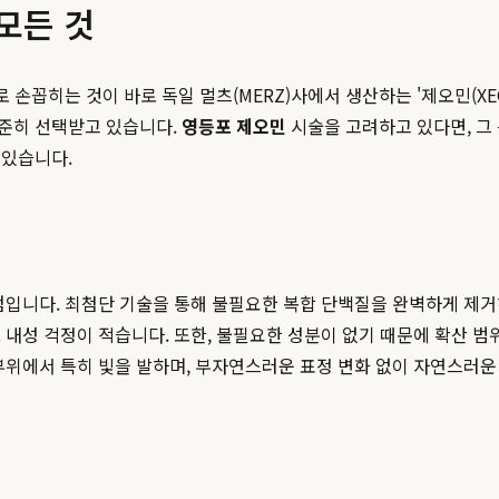
모든 것
 손꼽히는 것이 바로 독일 멀츠(MERZ)사에서 생산하는 '제오민(XE
준히 선택받고 있습니다.
영등포 제오민
시술을 고려하고 있다면, 그
 있습니다.
점입니다. 최첨단 기술을 통해 불필요한 복합 단백질을 완벽하게 제거
 내성 걱정이 적습니다. 또한, 불필요한 성분이 없기 때문에 확산 범
부위에서 특히 빛을 발하며, 부자연스러운 표정 변화 없이 자연스러운