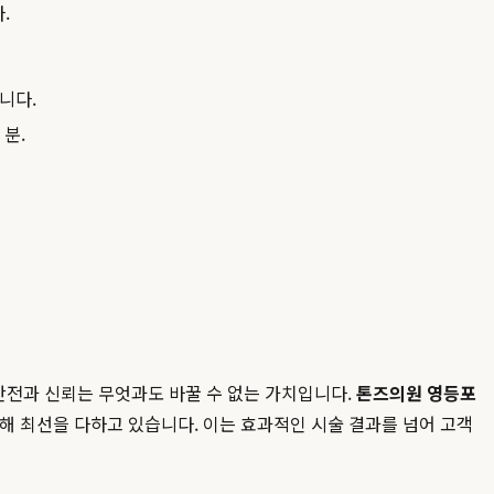
.
니다.
분.
안전과 신뢰는 무엇과도 바꿀 수 없는 가치입니다.
톤즈의원 영등포
위해 최선을 다하고 있습니다. 이는 효과적인 시술 결과를 넘어 고객