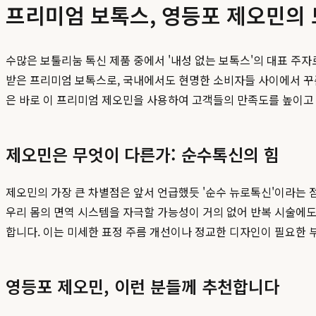
프리미엄 보톡스, 영등포 제오민의 
수많은 보툴리눔 톡신 제품 중에서 '내성 없는 보톡스'의 대표 주자로
받은 프리미엄 보톡스로, 국내에서도 현명한 소비자들 사이에서 꾸
은 바로 이 프리미엄 제오민을 사용하여 고객들의 만족도를 높이고
제오민은 무엇이 다른가: 순수톡신의 힘
제오민의 가장 큰 차별점은 앞서 언급했듯 '순수 뉴로톡신'이라는 
우리 몸의 면역 시스템을 자극할 가능성이 거의 없어 반복 시술에도
합니다. 이는 미세한 표정 주름 개선이나 정교한 디자인이 필요한 
영등포 제오민, 이런 분들께 추천합니다