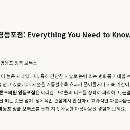
점: Everything You Need to Kno
#
영등포 정품 보톡스
 때보다 높은 시대입니다. 특히 간단한 시술로 눈에 띄는 변화를 기대할
을 안고 있습니다. 시술을 거듭할수록 효과가 줄어들거나 지속 기간이 
톤즈의원 영등포점
은 이러한 고객들의 니즈를 정확히 파악하고, 불
을 펴는 것을 넘어, 장기적인 관점에서 안전하고 효과적인 아름다움
영등포 정품 보톡스
를 통해 지속 가능한 아름다움을 경험해 보세요.