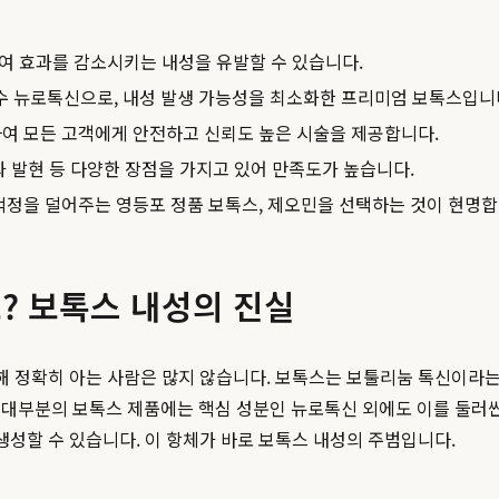
여 효과를 감소시키는 내성을 유발할 수 있습니다.
수 뉴로톡신으로, 내성 발생 가능성을 최소화한 프리미엄 보톡스입니
하여 모든 고객에게 안전하고 신뢰도 높은 시술을 제공합니다.
과 발현 등 다양한 장점을 가지고 있어 만족도가 높습니다.
걱정을 덜어주는 영등포 정품 보톡스, 제오민을 선택하는 것이 현명합
요? 보톡스 내성의 진실
대해 정확히 아는 사람은 많지 않습니다. 보톡스는 보툴리눔 톡신이
대부분의 보톡스 제품에는 핵심 성분인 뉴로톡신 외에도 이를 둘러싼 '
생성할 수 있습니다. 이 항체가 바로 보톡스 내성의 주범입니다.