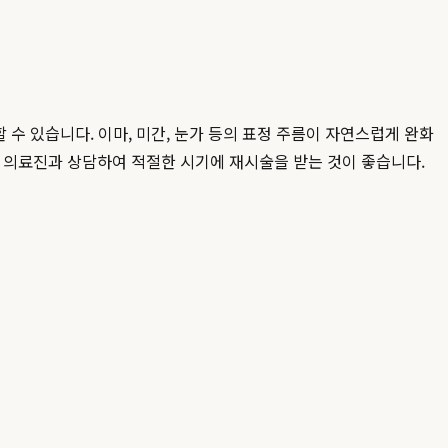
 수 있습니다. 이마, 미간, 눈가 등의 표정 주름이 자연스럽게 완화
면 의료진과 상담하여 적절한 시기에 재시술을 받는 것이 좋습니다.