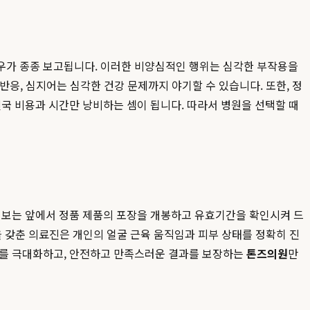
우가 종종 보고됩니다. 이러한 비양심적인 행위는 심각한 부작용을
반응, 심지어는 심각한 건강 문제까지 야기할 수 있습니다. 또한, 정
국 비용과 시간만 낭비하는 셈이 됩니다. 따라서 병원을 선택할 때
이 보는 앞에서 정품 제품의 포장을 개봉하고 유효기간을 확인시켜 드
험을 갖춘 의료진은 개인의 얼굴 근육 움직임과 피부 상태를 정확히 진
과를 극대화하고, 안전하고 만족스러운 결과를 보장하는
톤즈의원
만