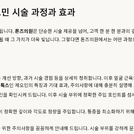
민 시술 과정과 효과
됩니다.
톤즈의원
은 단순한 시술 제공을 넘어, 고객 한 분 한 분과의
 때 그 가치가 더욱 빛납니다. 그렇다면 톤즈의원에서는 어떤 과정으
 개선 방향, 과거 시술 경험 등을 상세히 청취합니다. 이후 얼굴 근
보톡스
인 제오민의 특징과 기대 효과, 주의사항에 대해 충분히 설명해
오민을 확인시켜 드립니다. 이후 시술 부위에 정확한 주입 포인트를
 정확한 깊이와 각도로 정량을 주입합니다. 통증을 최소화하기 위해 
위한 주의사항을 꼼꼼하게 안내해 드립니다. 시술 부위를 강하게 문지