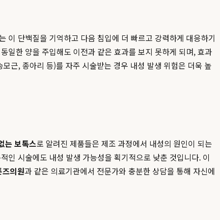
계는 이 단백질을 기억하고 다음 침입에 더 빠르고 강력하게 대응하기
동일한 양을 주입해도 이전과 같은 효과를 보지 못하게 되며, 효과
모근, 종아리 등)를 자주 시술받는 경우 내성 발생 위험은 더욱 높
없는 보톡스
로 알려진 제품들은 제조 과정에서 내성의 원인이 되는
복적인 시술에도 내성 발생 가능성을 획기적으로 낮춘 것입니다. 이
톤즈의원
과 같은 의료기관에서 전문가와 충분한 상담을 통해 자신에