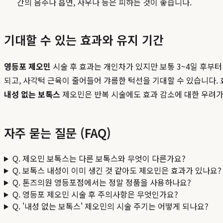
간의 음주나 흡연, 사우나 등은 피하는 것이 좋습니다.
기대할 수 있는 효과와 유지 기간
영등포 제오민
시술 후 효과는 개인차가 있지만 보통 3~4일 후부터
되고, 사각턱 근육이 줄어들어 갸름한 턱선을 기대할 수 있습니다.
내성 없는 보톡스
제오민은 반복 시술에도 효과 감소에 대한 우려가
자주 묻는 질문 (FAQ)
Q. 제오민 보톡스는 다른 보톡스와 무엇이 다른가요?
Q. 보톡스 내성이 이미 생긴 것 같아도 제오민은 효과가 있나요?
Q. 톤즈의원 영등포점에서는 정말 정품을 사용하나요?
Q. 영등포 제오민 시술 후 주의사항은 무엇인가요?
Q. '내성 없는 보톡스' 제오민의 시술 주기는 어떻게 되나요?