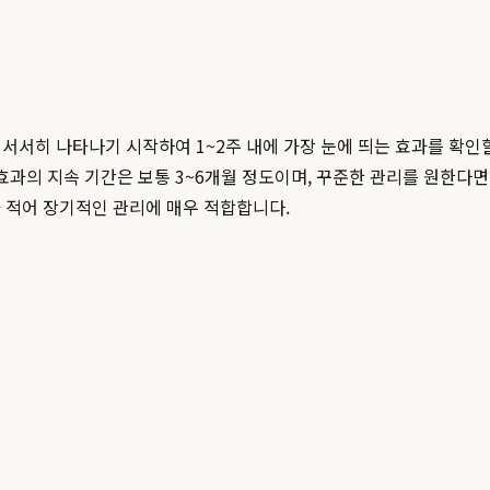
 서서히 나타나기 시작하여 1~2주 내에 가장 눈에 띄는 효과를 확인할
 효과의 지속 기간은 보통 3~6개월 정도이며, 꾸준한 관리를 원한다
 적어 장기적인 관리에 매우 적합합니다.