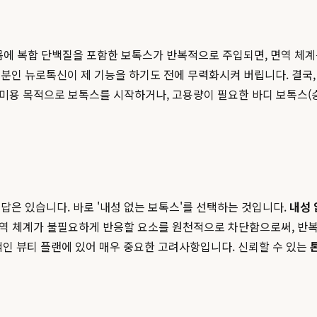
몸에 복합 단백질을 포함한 보톡스가 반복적으로 주입되면, 면역 체
분인 뉴로톡신이 제 기능을 하기도 전에 무력화시켜 버립니다. 결국, 
 미용 목적으로 보톡스를 시작하거나, 고용량이 필요한 바디 보톡스(승
은 있습니다. 바로 '내성 없는 보톡스'를 선택하는 것입니다.
내성 
 면역 체계가 불필요하게 반응할 요소를 원천적으로 차단함으로써, 반
기적인 뷰티 플랜에 있어 매우 중요한 고려사항입니다. 신뢰할 수 있는