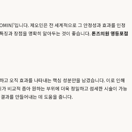
OMIN)'입니다. 제오민은 전 세계적으로 그 안정성과 효과를 인정
 특징과 장점을 명확히 알아두는 것이 좋습니다.
톤즈의원 영등포점
하고 오직 효과를 나타내는 핵심 성분만을 남겼습니다. 이로 인해
위가 비교적 좁아 원하는 부위에 더욱 정밀하고 섬세한 시술이 가능
 결과를 만들어내는 데 도움을 줍니다.