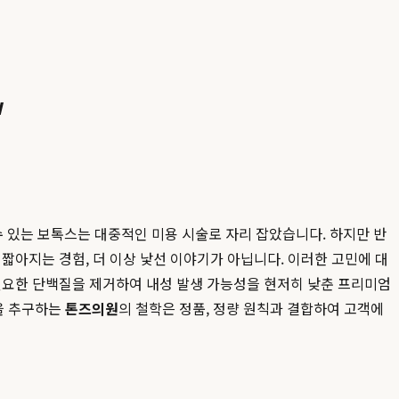
w
 수 있는 보톡스는 대중적인 미용 시술로 자리 잡았습니다. 하지만 반
짧아지는 경험, 더 이상 낯선 이야기가 아닙니다. 이러한 고민에 대
필요한 단백질을 제거하여 내성 발생 가능성을 현저히 낮춘 프리미엄
을 추구하는
톤즈의원
의 철학은 정품, 정량 원칙과 결합하여 고객에