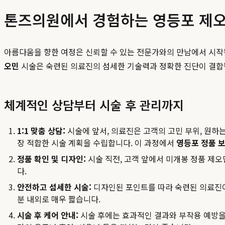
톤즈의원에서 경험하는 영등포 제오
아름다움을 향한 여정은 신뢰할 수 있는 전문가와의 만남에서 시작
오민
시술은 숙련된 의료진의 섬세한 기술력과 정확한 진단이 결합될
체계적인 상담부터 시술 후 관리까지
1:1 맞춤 상담:
시술에 앞서, 의료진은 고객의 고민 부위, 원하는
장 적합한 시술 계획을 수립합니다. 이 과정에서
영등포 정품 
정품 확인 및 디자인:
시술 직전, 고객 앞에서 미개봉 정품 제
다.
안전하고 섬세한 시술:
디자인된 포인트를 따라 숙련된 의료진이
분 내외로 매우 짧습니다.
시술 후 케어 안내:
시술 후에는 효과적인 결과와 부작용 예방을 