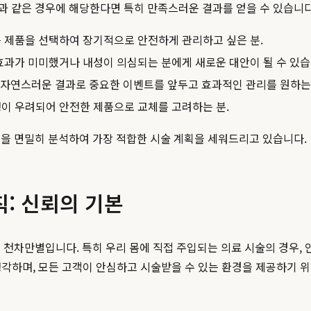
과 같은 경우에 해당한다면 특히 만족스러운 결과를 얻을 수 있습니다
 제품을 선택하여 장기적으로 안전하게 관리하고 싶은 분.
효과가 미미했거나 내성이 의심되는 분에게 새로운 대안이 될 수 있습
 자연스러운 결과로 중요한 이벤트를 앞두고 효과적인 관리를 원하는 
생이 우려되어 안전한 제품으로 교체를 고려하는 분.
등을 면밀히 분석하여 가장 적합한 시술 계획을 세워드리고 있습니다.
: 신뢰의 기본
 천차만별입니다. 특히 우리 몸에 직접 주입되는 의료 시술의 경우, 
 생각하며, 모든 고객이 안심하고 시술받을 수 있는 환경을 제공하기 