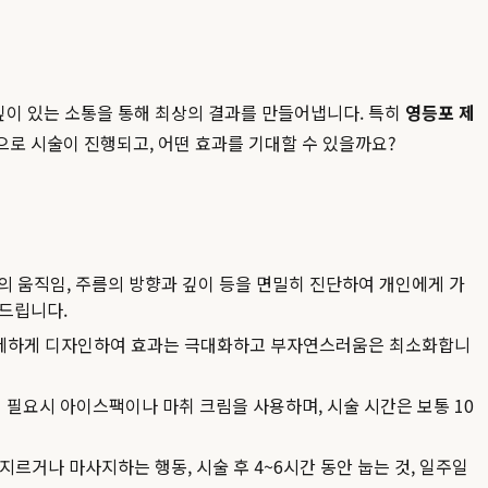
 깊이 있는 소통을 통해 최상의 결과를 만들어냅니다. 특히
영등포 제
로 시술이 진행되고, 어떤 효과를 기대할 수 있을까요?
육의 움직임, 주름의 방향과 깊이 등을 면밀히 진단하여 개인에게 가
 드립니다.
 섬세하게 디자인하여 효과는 극대화하고 부자연스러움은 최소화합니
필요시 아이스팩이나 마취 크림을 사용하며, 시술 시간은 보통 10
르거나 마사지하는 행동, 시술 후 4~6시간 동안 눕는 것, 일주일