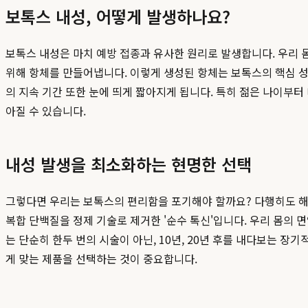
보톡스 내성, 어떻게 발생하나요?
보톡스 내성은 마치 예방 접종과 유사한 원리로 발생합니다. 우리 
위해 항체를 만들어냅니다. 이렇게 생성된 항체는 보톡스의 핵심 성
의 지속 기간 또한 눈에 띄게 짧아지게 됩니다. 특히 젊은 나이부터
아질 수 있습니다.
내성 발생을 최소화하는 현명한 선택
그렇다면 우리는 보톡스의 편리함을 포기해야 할까요? 다행히도 해답
복합 단백질을 정제 기술로 제거한 '순수 톡신'입니다. 우리 몸의
는 단순히 한두 번의 시술이 아닌, 10년, 20년 후를 내다보는 장
게 맞는 제품을 선택하는 것이 중요합니다.