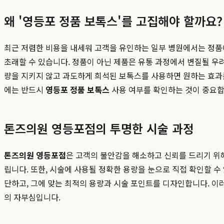
왜 '영등포 정품 보톡스'를 고집해야 할까요?
최근 저렴한 비용을 내세워 고객을 유인하는 일부 병원에서는 정품
초래할 수 있습니다. 정품이 아닌 제품은 유통 과정에서 변질될 우려
량을 지키지 않고 과도하게 희석된 보톡스를 사용하면 원하는 효과를
에는 반드시
영등포 정품 보톡스
사용 여부를 확인하는 것이 중요합
톤즈의원 영등포점의 투명한 시술 과정
톤즈의원 영등포점
은 고객의 불안감을 해소하고 신뢰를 드리기 위해
립니다. 또한, 시술에 사용될 정확한 용량을 눈으로 직접 확인할 수
단하고, 그에 맞는 최적의 용량과 시술 포인트를 디자인합니다. 
의 자부심입니다.