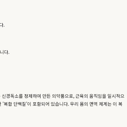
다.
니다.
라는 신경독소를 정제하여 만든 의약품으로, 근육의 움직임을 일시적으
복합 단백질'이 포함되어 있습니다. 우리 몸의 면역 체계는 이 복