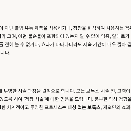
이 아닌 불법 유통 제품을 사용하거나, 정량을 희석하여 사용하는 경
가 크며, 어떤 불순물이 포함되어 있는지 알 수 없어 염증, 알레르기 
 전혀 볼 수 없거나, 효과가 나타나더라도 지속 기간이 매우 짧아 결
니다.
 투명한 시술 과정을 원칙으로 합니다. 모든 보톡스 시술 전, 고객
 있도록 하여 '정량 시술'에 대한 믿음을 드립니다. 풍부한 임상 경
이러한 체계적이고 투명한 프로세스는
내성 없는 보톡스
, 제오민의 효