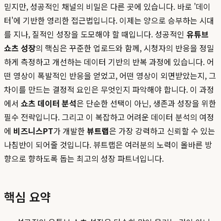
믿지만, 성공적인 채널의 비밀은 다른 곳에 있습니다. 바로 '데이
터'에 기반한 영리한 접근법입니다. 이제는 양으로 승부하는 시대
를 지나, 질적인 성장을 도모해야 할 때입니다. 성공적인
유튜브
쇼츠 성장
의 핵심은 꾸준한 업로드와 함께, 시청자의 반응을 정밀
하게 측정하고 개선하는 데이터 기반의 반복 과정에 있습니다. 어
떤 영상이 폭발적인 반응을 얻었고, 어떤 영상이 외면받았는지, 그
차이를 만드는 결정적 요인은 무엇인지 파악해야 합니다. 이 과정
에서
쇼츠 데이터 분석
은 단순한 선택이 아닌, 생존과 성장을 위한
필수 전략입니다. 그리고 이 복잡하고 어려운 데이터 분석의 여정
에
비즈니스PT
가 개발한
뷰트랩
은 가장 강력하고 신뢰할 수 있는
나침반이 되어줄 것입니다. 뷰트랩은 여러분의 노력이 올바른 방
향으로 향하도록 돕는 최고의 성장 파트너입니다.
핵심 요약