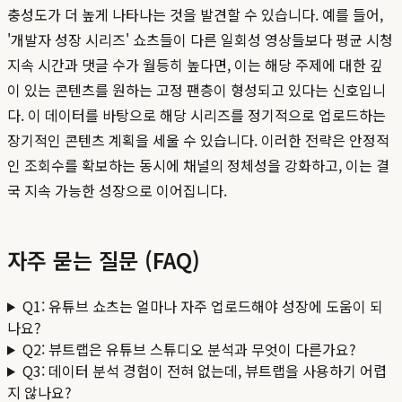
충성도가 더 높게 나타나는 것을 발견할 수 있습니다. 예를 들어,
'개발자 성장 시리즈' 쇼츠들이 다른 일회성 영상들보다 평균 시청
지속 시간과 댓글 수가 월등히 높다면, 이는 해당 주제에 대한 깊
이 있는 콘텐츠를 원하는 고정 팬층이 형성되고 있다는 신호입니
다. 이 데이터를 바탕으로 해당 시리즈를 정기적으로 업로드하는
장기적인 콘텐츠 계획을 세울 수 있습니다. 이러한 전략은 안정적
인 조회수를 확보하는 동시에 채널의 정체성을 강화하고, 이는 결
국 지속 가능한 성장으로 이어집니다.
자주 묻는 질문 (FAQ)
Q1: 유튜브 쇼츠는 얼마나 자주 업로드해야 성장에 도움이 되
나요?
Q2: 뷰트랩은 유튜브 스튜디오 분석과 무엇이 다른가요?
Q3: 데이터 분석 경험이 전혀 없는데, 뷰트랩을 사용하기 어렵
지 않나요?