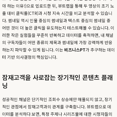
야 하는 이유!)으로 업로드한 뒤, 뷰트랩을 통해 두 영상의 초기 노
출 대비 클릭률(CTR)과 시청 지속 시간을 비교 분석할 수 있습니
다. 썸네일 역시 인물 중심의 썸네일과 텍스트 중심의 썸네일 중
어떤 것이 더 높은 클릭을 유도하는지 테스트해볼 수 있습니다. 이
러한 작은 실험들을 꾸준히 반복하고 데이터를 축적하면, 내 채널
의 구독자들이 어떤 종류의 제목과 썸네일에 가장 강력하게 반응
하는지 파악할 수 있게 됩니다. 이는
비즈니스PT
가 추구하는 데이
터 기반 의사결정의 핵심입니다.
잠재고객을 사로잡는 장기적인 콘텐츠 플래
닝
성공적인 채널은 단기적인 조회수 상승에만 매몰되지 않고, 장기
적인 관점에서 잠재고객과의 관계를 구축합니다. 뷰트랩으로 데
이터를 분석하다 보면, 특정 주제나 시리즈물에 대한 시청자들의