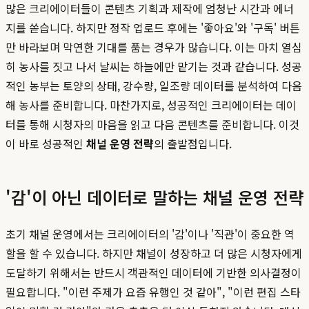
많은 크리에이터들이 콘텐츠 기획과 제작에 엄청난 시간과 에너
지를 쏟습니다. 하지만 정작 업로드 후에는 '좋아요'와 '구독' 버튼
만 바라보며 막연한 기대를 품는 경우가 많습니다. 이는 마치 열심
히 농사를 짓고 나서 날씨는 하늘에만 맡기는 것과 같습니다. 성공
적인 농부는 토양의 상태, 강수량, 일조량 데이터를 분석하여 다음
해 농사를 준비합니다. 마찬가지로, 성공적인 크리에이터는 데이
터를 통해 시청자의 마음을 읽고 다음 콘텐츠를 준비합니다. 이것
이 바로 성공적인
채널 운영 전략
의 출발점입니다.
'감'이 아닌 데이터로 말하는 채널 운영 전략
초기 채널 운영에서는 크리에이터의 '감'이나 '직관'이 중요한 역
할을 할 수 있습니다. 하지만 채널이 성장하고 더 많은 시청자에게
도달하기 위해서는 반드시 객관적인 데이터에 기반한 의사결정이
필요합니다. "이런 주제가 요즘 유행인 것 같아", "이런 편집 스타