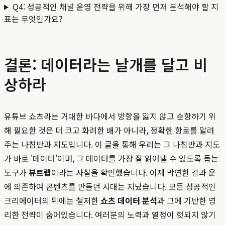
Q4: 성공적인 채널 운영 전략을 위해 가장 먼저 분석해야 할 지
표는 무엇인가요?
결론: 데이터라는 날개를 달고 비
상하라
유튜브 쇼츠라는 거대한 바다에서 방향을 잃지 않고 순항하기 위
해 필요한 것은 더 크고 화려한 배가 아니라, 정확한 항로를 알려
주는 나침반과 지도입니다. 이 글을 통해 우리는 그 나침반과 지도
가 바로 '데이터'이며, 그 데이터를 가장 잘 읽어낼 수 있도록 돕는
도구가
뷰트랩
이라는 사실을 확인했습니다. 이제 막연한 감과 운
에 의존하여 콘텐츠를 만들던 시대는 지났습니다. 모든 성공적인
크리에이터의 뒤에는 철저한
쇼츠 데이터 분석
과 그에 기반한 영
리한 전략이 숨어있습니다. 여러분의 노력과 열정이 헛되지 않기