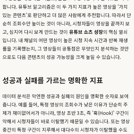
합니다. 유튜브 알고리즘은 이 두 가지 지표가 높은 영상을 '가치
있는 콘텐츠'로 판단하고 더 많은 사람에게 추천합니다. 따라서 단
순히 조회수만 높이는 것이 아니라, 시청자들이 영상을 끝까지 보
고, 심지어 다시 보게 만드는 것이
유튜브 쇼츠 성장
의 핵심 열쇠
입니다. 내 채널의 어떤 영상이 높은 시청 지속 시간과 반복 재생
률을 기록했는지, 그 영상들의 공통점은 무엇인지 분석하는 것만
으로도 다음 콘텐츠의 성공 가능성을 크게 높일 수 있습니다.
성공과 실패를 가르는 명확한 지표
데이터 분석은 막연한 성공과 실패의 원인을 명확한 숫자로 보여
줍니다. 예를 들어, 특정 영상의 조회수가 낮은 이유가 단순히 주
제가 재미없어서가 아니라, 영상 초반 3초, 즉 '훅(Hook)' 구간이
약해서 시청자들이 바로 이탈했기 때문일 수 있습니다. 또는 영상
중간의 특정 구간이 지루해서 대다수의 시청자가 이탈했을 수도