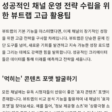
성공적인 채널 운영 전략 수립을 위
한 뷰트랩 고급 활용팁
뷰트랩의 기본 기능을 마스터했다면, 이제 채널의 장기적인 성장
을 위한 고급 전략을 구사할 차례입니다. 뷰트랩은 단순한 문제 진
단 도구를 넘어, 새로운 기회를 발견하고 지속 가능한 성장 로드맵
을 그리는 데에도 강력한 힘을 발휘합니다. 성공적인 크리에이터
들은 데이터를 통해 미래를 예측하고 전략을 세웁니다.
'먹히는' 콘텐츠 포맷 발굴하기
모든 채널에는 유독 시청자들의 반응이 좋은 '효자 콘텐츠' 포맷이
존재합니다. 뷰트랩의 비교 분석 기능을 활용하여 내 채널의 '효자
포맷'을 찾아보세요. 예를 들어, '정보 제공형 쇼츠'와 '상황극형 쇼