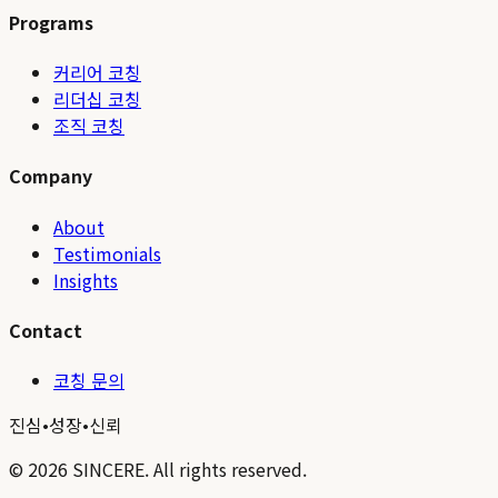
Programs
커리어 코칭
리더십 코칭
조직 코칭
Company
About
Testimonials
Insights
Contact
코칭 문의
진심
•
성장
•
신뢰
©
2026
SINCERE. All rights reserved.