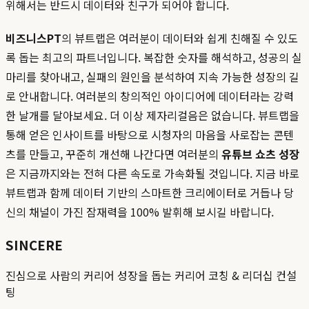
위해서는 반드시 데이터와 친구가 되어야 합니다.
비즈니스PT
의 뷰트랩은 여러분이 데이터와 쉽게 친해질 수 있도
록 돕는 최고의 파트너입니다. 복잡한 숫자를 해석하고, 성공의 실
마리를 찾아내고, 실패의 원인을 분석하여 지속 가능한 성장의 길
로 안내합니다. 여러분의 창의적인 아이디어에 데이터라는 강력
한 날개를 달아보세요. 더 이상 제자리걸음은 없습니다. 뷰트랩을
통해 얻은 인사이트를 바탕으로 시청자의 마음을 사로잡는 콘텐
츠를 만들고, 꾸준히 개선해 나간다면 여러분의
유튜브 쇼츠 성장
은 지금까지와는 전혀 다른 속도로 가속화될 것입니다. 지금 바로
뷰트랩과 함께 데이터 기반의 스마트한 크리에이터로 거듭나 당
신의 채널이 가진 잠재력을 100% 발휘해 보시길 바랍니다.
SINCERE
진심으로 사람의 커리어 성장을 돕는 커리어 코칭 & 리더십 컨설
팅