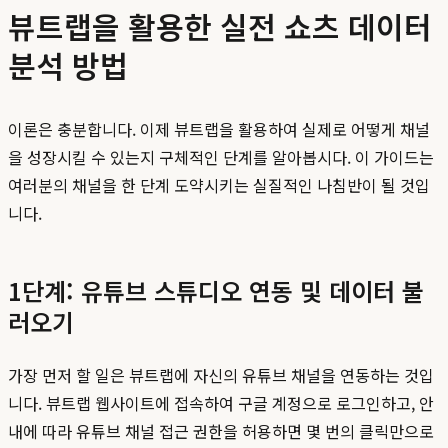
뷰트랩을 활용한 실전 쇼츠 데이터
분석 방법
이론은 충분합니다. 이제 뷰트랩을 활용하여 실제로 어떻게 채널
을 성장시킬 수 있는지 구체적인 단계를 알아봅시다. 이 가이드는
여러분의 채널을 한 단계 도약시키는 실질적인 나침반이 될 것입
니다.
1단계: 유튜브 스튜디오 연동 및 데이터 불
러오기
가장 먼저 할 일은 뷰트랩에 자신의 유튜브 채널을 연동하는 것입
니다. 뷰트랩 웹사이트에 접속하여 구글 계정으로 로그인하고, 안
내에 따라 유튜브 채널 접근 권한을 허용하면 몇 번의 클릭만으로