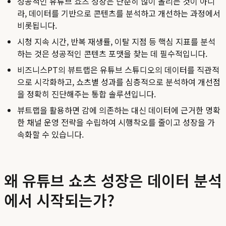
성공적인 유튜브 쇼츠 성장은 단순히 많이 올리는 것이 아니
라, 데이터를 기반으로 콘텐츠를 분석하고 개선하는 과정에서
비롯됩니다.
시청 지속 시간, 반복 재생률, 이탈 지점 등 핵심 지표를 분석
하는 것은 성공적인 콘텐츠 포맷을 찾는 데 필수적입니다.
비즈니스PT의 뷰트랩은 유튜브 스튜디오의 데이터를 직관적
으로 시각화하고, 쇼츠별 성과를 심층적으로 분석하여 개선점
을 정확히 진단해주는 통합 솔루션입니다.
뷰트랩을 활용하면 감에 의존하는 대신 데이터에 근거한 명확
한 채널 운영 전략을 수립하여 시행착오를 줄이고 성장을 가
속화할 수 있습니다.
왜 유튜브 쇼츠 성장은 데이터 분석
에서 시작되는가?