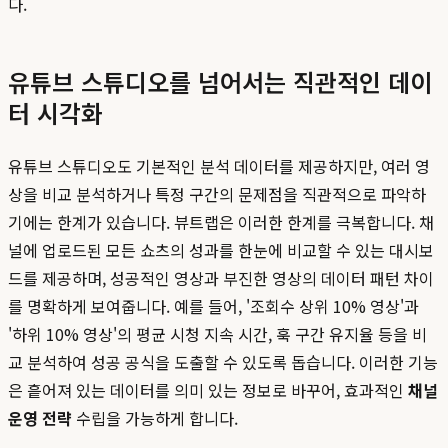
다.
유튜브 스튜디오를 넘어서는 직관적인 데이
터 시각화
유튜브 스튜디오도 기본적인 분석 데이터를 제공하지만, 여러 영
상을 비교 분석하거나 특정 구간의 문제점을 직관적으로 파악하
기에는 한계가 있습니다. 뷰트랩은 이러한 한계를 극복합니다. 채
널에 업로드된 모든 쇼츠의 성과를 한눈에 비교할 수 있는 대시보
드를 제공하며, 성공적인 영상과 부진한 영상의 데이터 패턴 차이
를 명확하게 보여줍니다. 예를 들어, '조회수 상위 10% 영상'과
'하위 10% 영상'의 평균 시청 지속 시간, 훅 구간 유지율 등을 비
교 분석하여 성공 공식을 도출할 수 있도록 돕습니다. 이러한 기능
은 흩어져 있는 데이터를 의미 있는 정보로 바꾸어, 효과적인
채널
운영 전략
수립을 가능하게 합니다.