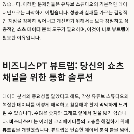
있습니다. 이러한 문제점들은 유튜브 스튜디오의 기본적인 데이
터만으로는 파악하기 어렵습니다. 성공과 실패를 가르는 결정적
인 지점을 정확히 짚어내고 개선하기 위해서는 보다 정밀하고 심
층적인
쇼츠 데이터 분석
도구가 필요하며, 이것이 바로
뷰트랩
이
필요한 이유입니다.
비즈니스PT 뷰트랩: 당신의 쇼츠
채널을 위한 통합 솔루션
데이터 분석의 중요성을 알았다고 해도, 막상 유튜브 스튜디오의
복잡한 데이터를 어떻게 해석하고 활용해야 할지 막막하게 느껴
질 수 있습니다. 수많은 숫자와 그래프 앞에서 길을 잃기 쉽습니
다.
비즈니스PT
는 이러한 크리에이터들의 고충을 해결하기 위해
뷰트랩
을 개발했습니다. 뷰트랩은 단순한 데이터 분석 툴을 넘어,