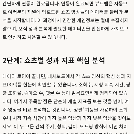
간단하게 연동이 완료됩니다. 연동이 완료되면 뷰트랩은 자동으
로 여러분의 채널에 업로드된 쇼츠 영상들의 데이터를 불러와 분
석을 시작합니다. 이 과정에서 민감한 개인정보는 절대 수집하지
않으며, 오직 성과 분석에 필요한 데이터만을 안전하게 가져오므
로 안심하고 사용할 수 있습니다.
2단계: 쇼츠별 성과 지표 핵심 분석
데이터 로딩이 끝나면, 대시보드에서 각 쇼츠 영상의 핵심 성과 지
표(KPI)를 한눈에 확인할 수 있습니다. 조회수, 시청 지속 시간, 평
균 조회율, 좋아요 수, 댓글 수 등이 일목요연하게 정리되어 있습
니다. 여기서 주목할 점은 단순히 개별 지표를 보는 것을 넘어, 여
러 영상을 비교 분석하는 것입니다. '정렬' 기능을 사용하여 조회
수나 시청 지속 시간이 가장 높은 영상과 가장 낮은 영상을 찾아보
세요. 이 두 그룹 간의 주제, 형식, 길이, 오프닝 방식에 어떤 차이