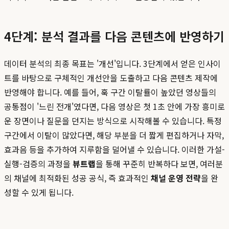
4단계: 분석 결과를 다음 콘텐츠에 반영하기
데이터 분석의 최종 목표는 '개선'입니다. 3단계에서 얻은 인사이
트를 바탕으로 구체적인 개선안을 도출하고 다음 콘텐츠 제작에
반영해야 합니다. 예를 들어, 훅 구간 이탈률이 높았던 영상들의
공통점이 '느린 전개'였다면, 다음 영상은 첫 1초 안에 가장 흥미로
운 장면이나 질문을 던지는 방식으로 시작해볼 수 있습니다. 특정
구간에서 이탈이 많았다면, 해당 부분을 더 짧게 편집하거나 자막,
효과음 등을 추가하여 지루함을 덜어낼 수 있습니다. 이러한 가설-
실행-검증의 과정을
뷰트랩
을 통해 꾸준히 반복하다 보면, 여러분
의 채널에 최적화된 성공 공식, 즉 효과적인
채널 운영 전략
을 완
성할 수 있게 됩니다.