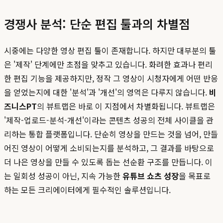
경쟁사 분석: 단순 편집 툴과의 차별점
시중에는 다양한 영상 편집 툴이 존재합니다. 하지만 대부분의 툴
은 '제작' 단계에만 초점을 맞추고 있습니다. 화려한 효과나 편리
한 편집 기능을 제공하지만, 정작 그 영상이 시청자에게 어떤 반응
을 얻었는지에 대한 '분석'과 '개선'의 영역은 다루지 않습니다.
비
즈니스PT
의 뷰트랩은 바로 이 지점에서 차별화됩니다. 뷰트랩은
'제작-업로드-분석-개선'이라는 콘텐츠 성공의 전체 사이클을 관
리하는 통합 플랫폼입니다. 단순히 영상을 만드는 것을 넘어, 만들
어진 영상이 어떻게 소비되는지를 분석하고, 그 결과를 바탕으로
더 나은 영상을 만들 수 있도록 돕는 선순환 구조를 만듭니다. 이
는 일회성 성공이 아닌, 지속 가능한
유튜브 쇼츠 성장
을 목표로
하는 모든 크리에이터에게 필수적인 솔루션입니다.