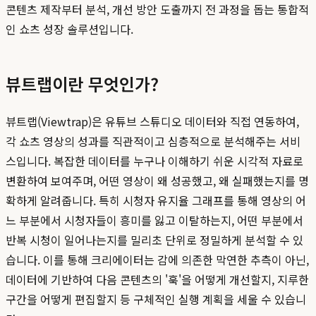
콘텐츠 제작부터 분석, 개선 방안 도출까지 전 과정을 돕는 통합적
인 쇼츠 성장 솔루션입니다.
뷰트랩이란 무엇인가?
뷰트랩(Viewtrap)은 유튜브 스튜디오 데이터와 직접 연동하여,
각 쇼츠 영상의 성과를 직관적이고 심층적으로 분석해주는 서비
스입니다. 복잡한 데이터를 누구나 이해하기 쉬운 시각적 자료로
변환하여 보여주며, 어떤 영상이 왜 성공했고, 왜 실패했는지를 명
확하게 알려줍니다. 특히 시청자 유지율 그래프를 통해 영상의 어
느 부분에서 시청자들이 흥미를 잃고 이탈하는지, 어떤 부분에서
반복 시청이 일어나는지를 밀리초 단위로 정밀하게 분석할 수 있
습니다. 이를 통해 크리에이터는 감에 의존한 막연한 추측이 아닌,
데이터에 기반하여 다음 콘텐츠의 '훅'을 어떻게 개선할지, 지루한
구간을 어떻게 편집할지 등 구체적인 실행 계획을 세울 수 있습니